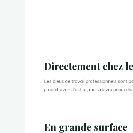
Directement chez le
Les bleus de travail professionnels sont p
produit avant l’achat, mais devra pour cela
En grande surface