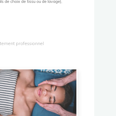
ils de choix de tissu ou de lavage),
tement professionnel