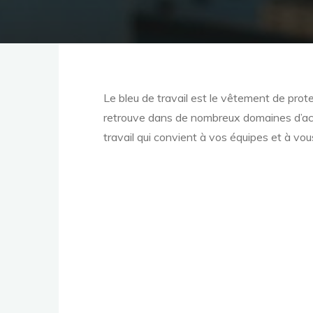
Le bleu de travail est le vêtement de prot
retrouve dans de nombreux domaines d’activ
travail qui convient à vos équipes et à vou