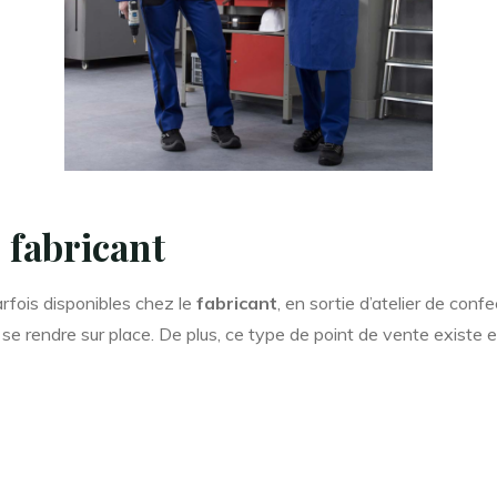
 fabricant
arfois disponibles chez le
fabricant
, en sortie d’atelier de confe
 se rendre sur place. De plus, ce type de point de vente existe en