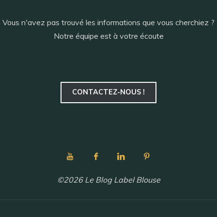
Vous n'avez pas trouvé les informations que vous cherchiez ?
Notre équipe est à votre écoute
CONTACTEZ-NOUS !
©2026 Le Blog Label Blouse