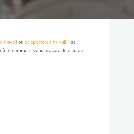
 travail
ou
salopette de travail
, il se
e où et comment vous procurer le bleu de