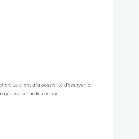
ction. Le client a la possibilité d’essayer le
 général sur un lieu unique.