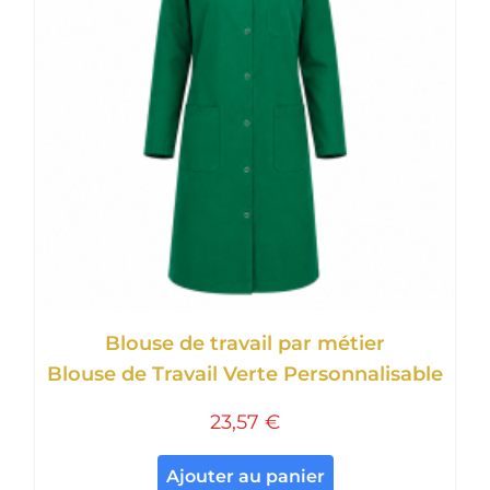
Blouse de travail par métier
Blouse de Travail Verte Personnalisable
23,57 €
Ajouter au panier