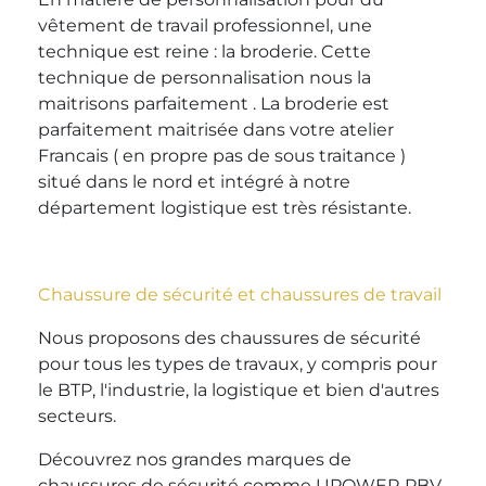
vêtement de travail professionnel, une
technique est reine : la broderie. Cette
technique de personnalisation nous la
maitrisons parfaitement . La broderie est
parfaitement maitrisée dans votre atelier
Francais ( en propre pas de sous traitance )
situé dans le nord et intégré à notre
département logistique est très résistante.
Chaussure de sécurité et chaussures de travail
Nous proposons des chaussures de sécurité
pour tous les types de travaux, y compris pour
le BTP, l'industrie, la logistique et bien d'autres
secteurs.
Découvrez nos grandes marques de
chaussures de sécurité comme UPOWER PBV