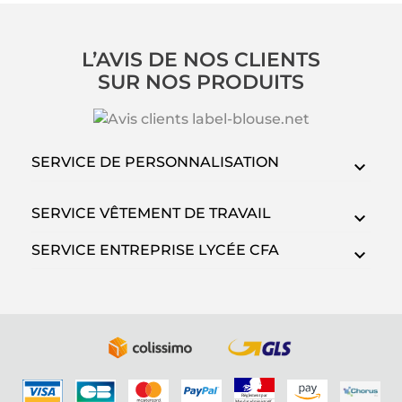
L’AVIS DE NOS CLIENTS
SUR NOS PRODUITS
SERVICE DE PERSONNALISATION
SERVICE VÊTEMENT DE TRAVAIL
SERVICE ENTREPRISE LYCÉE CFA