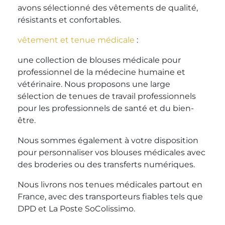
avons sélectionné des vêtements de qualité,
résistants et confortables.
vêtement et tenue médicale
:
une collection de blouses médicale pour
professionnel de la médecine humaine et
vétérinaire. Nous proposons une large
sélection de tenues de travail professionnels
pour les professionnels de santé et du bien-
être.
Nous sommes également à votre disposition
pour personnaliser vos blouses médicales avec
des broderies ou des transferts numériques.
Nous livrons nos tenues médicales partout en
France, avec des transporteurs fiables tels que
DPD et La Poste SoColissimo.