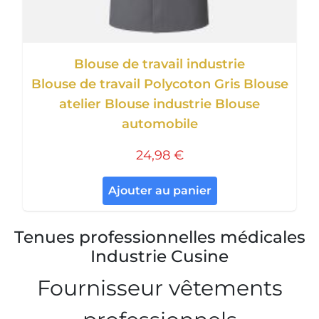
Blouse de travail industrie
Blouse de travail Polycoton Gris Blouse
atelier Blouse industrie Blouse
automobile
24,98 €
Ajouter au panier
Tenues professionnelles médicales
Industrie Cusine
Fournisseur vêtements