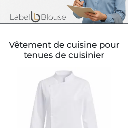
Vêtement de cuisine pour
tenues de cuisinier