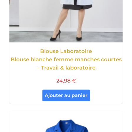
Blouse Laboratoire
Blouse blanche femme manches courtes
– Travail & laboratoire
24,98 €
Ajouter au panier