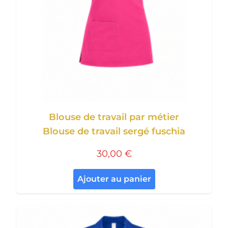
Blouse de travail par métier
Blouse de travail sergé fuschia
30,00 €
Ajouter au panier