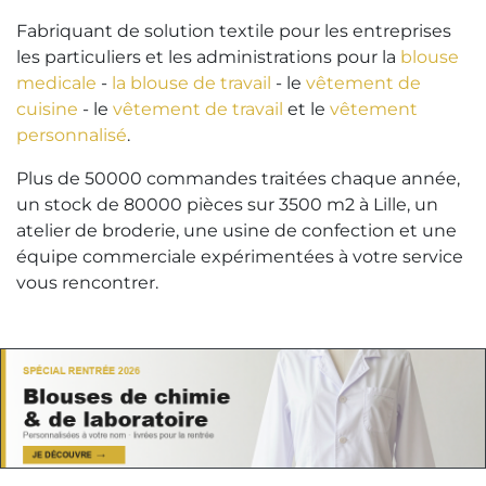
Fabriquant de solution textile pour les entreprises
les particuliers et les administrations pour la
blouse
medicale
-
la blouse de travail
- le
vêtement de
cuisine
- le
vêtement de travail
et le
vêtement
personnalisé
.
Plus de 50000 commandes traitées chaque année,
un stock de 80000 pièces sur 3500 m2 à Lille, un
atelier de broderie, une usine de confection et une
équipe commerciale expérimentées à votre service
vous rencontrer.