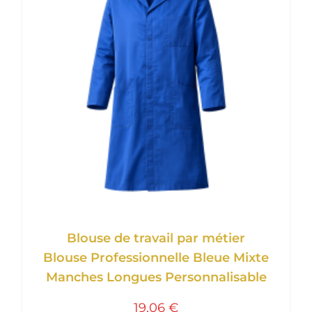
Blouse de travail par métier
Blouse Professionnelle Bleue Mixte
Manches Longues Personnalisable
19,06 €