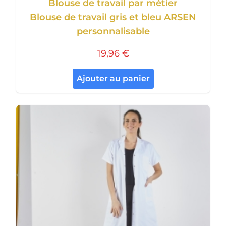
Blouse de travail par métier
Blouse de travail gris et bleu ARSEN
personnalisable
19,96 €
Ajouter au panier