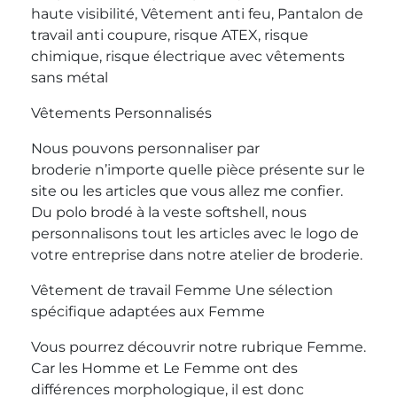
haute visibilité, Vêtement anti feu, Pantalon de
travail anti coupure, risque ATEX, risque
chimique, risque électrique avec vêtements
sans métal
Vêtements Personnalisés
Nous pouvons personnaliser par
broderie n’importe quelle pièce présente sur le
site ou les articles que vous allez me confier.
Du polo brodé à la veste softshell, nous
personnalisons tout les articles avec le logo de
votre entreprise dans notre atelier de broderie.
Vêtement de travail Femme Une sélection
spécifique adaptées aux Femme
Vous pourrez découvrir notre rubrique Femme.
Car les Homme et Le Femme ont des
différences morphologique, il est donc