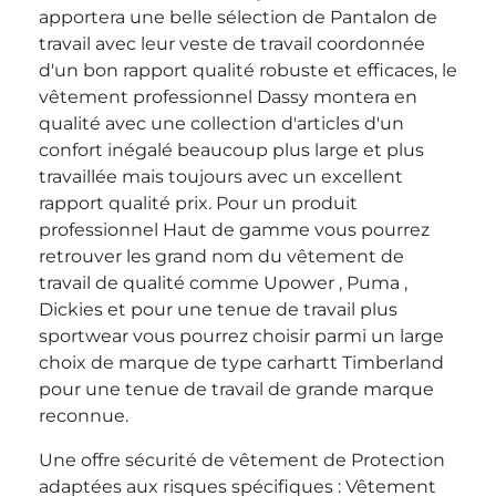
apportera une belle sélection de Pantalon de
travail avec leur veste de travail coordonnée
d'un bon rapport qualité robuste et efficaces, le
vêtement professionnel Dassy montera en
qualité avec une collection d'articles d'un
confort inégalé beaucoup plus large et plus
travaillée mais toujours avec un excellent
rapport qualité prix. Pour un produit
professionnel Haut de gamme vous pourrez
retrouver les grand nom du vêtement de
travail de qualité comme Upower , Puma ,
Dickies et pour une tenue de travail plus
sportwear vous pourrez choisir parmi un large
choix de marque de type carhartt Timberland
pour une tenue de travail de grande marque
reconnue.
Une offre sécurité de vêtement de Protection
adaptées aux risques spécifiques : Vêtement