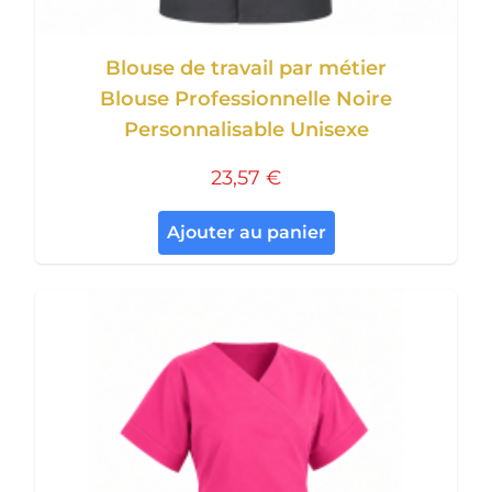
Blouse de travail par métier
Blouse Professionnelle Noire
Personnalisable Unisexe
23,57 €
Ajouter au panier