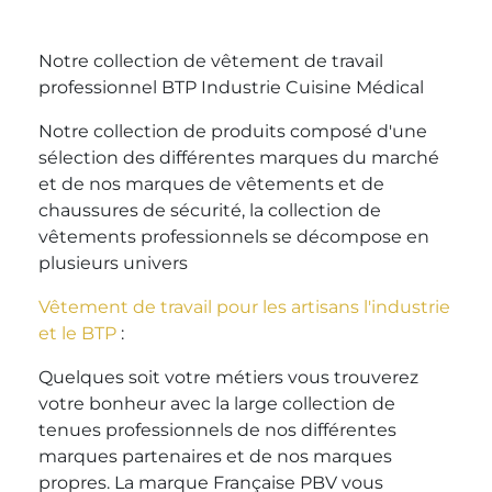
Notre collection de vêtement de travail
professionnel BTP Industrie Cuisine Médical
Notre collection de produits composé d'une
sélection des différentes marques du marché
et de nos marques de vêtements et de
chaussures de sécurité, la collection de
vêtements professionnels se décompose en
plusieurs univers
Vêtement de travail pour les artisans l'industrie
et le BTP
:
Quelques soit votre métiers vous trouverez
votre bonheur avec la large collection de
tenues professionnels de nos différentes
marques partenaires et de nos marques
propres. La marque Française PBV vous