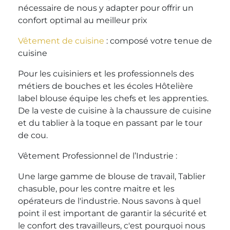
nécessaire de nous y adapter pour offrir un
confort optimal au meilleur prix
Vêtement de cuisine
: composé votre tenue de
cuisine
Pour les cuisiniers et les professionnels des
métiers de bouches et les écoles Hôtelière
label blouse équipe les chefs et les apprenties.
De la veste de cuisine à la chaussure de cuisine
et du tablier à la toque en passant par le tour
de cou.
Vêtement Professionnel de l’Industrie :
Une large gamme de blouse de travail, Tablier
chasuble, pour les contre maitre et les
opérateurs de l'industrie. Nous savons à quel
point il est important de garantir la sécurité et
le confort des travailleurs, c'est pourquoi nous