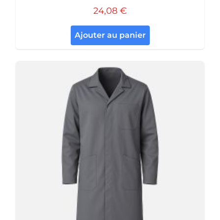
24,08 €
Ajouter au panier