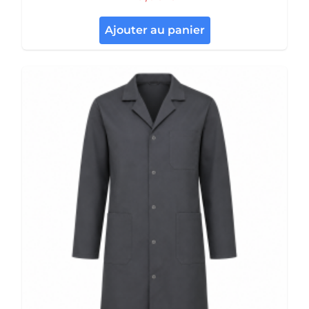
Ajouter au panier