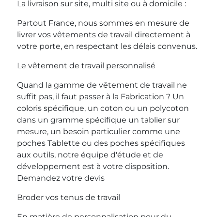
La livraison sur site, multi site ou à domicile :
Partout France, nous sommes en mesure de
livrer vos vêtements de travail directement à
votre porte, en respectant les délais convenus.
Le vêtement de travail personnalisé
Quand la gamme de vêtement de travail ne
suffit pas, il faut passer à la Fabrication ? Un
coloris spécifique, un coton ou un polycoton
dans un gramme spécifique un tablier sur
mesure, un besoin particulier comme une
poches Tablette ou des poches spécifiques
aux outils, notre équipe d'étude et de
développement est à votre disposition.
Demandez votre devis
Broder vos tenus de travail
En matière de personnalisation pour du