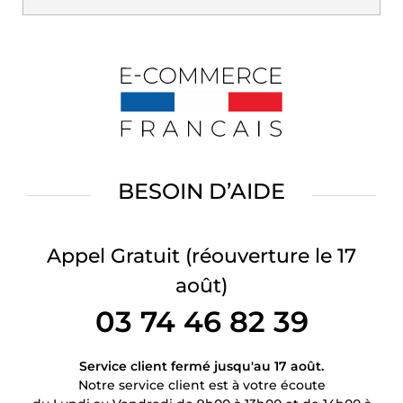
BESOIN D’AIDE
Appel Gratuit
(réouverture le 17
août)
03 74 46 82 39
Service client fermé jusqu'au 17 août.
Notre service client est à votre écoute