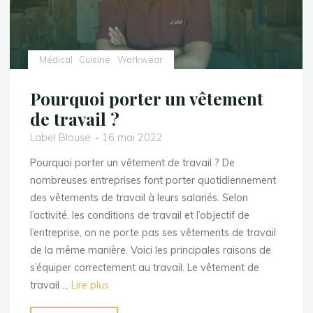
Médical
Cuisine
Workwear
Pourquoi porter un vêtement
de travail ?
Label Blouse
16 mai 2022
Pourquoi porter un vêtement de travail ? De
nombreuses entreprises font porter quotidiennement
des vêtements de travail à leurs salariés. Selon
l’activité, les conditions de travail et l’objectif de
l’entreprise, on ne porte pas ses vêtements de travail
de la même manière. Voici les principales raisons de
s’équiper correctement au travail. Le vêtement de
travail …
Lire plus