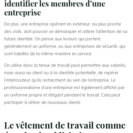
identifier les membres d’une
entreprise
De plus, une entreprise opérant en extérieur, au plus proche
des civils, doit pouvoir se démarquer et attirer l’attention de sa
future clientèle. On pense aux livreurs qui portent
généralement un uniforme, ou aux entreprises de sécurité, qui
sont habillés de la même manière en service.
On utilise donc la tenue de travail peut permettre aux salariés,
mais aussi au client ou à la clientèle potentielle, de repérer
l’interlocuteur qu’ils recherchent au sein de l’entreprise. Le
professionnalisme d’une entreprise est également affiché par
un uniforme propre et élégant pendant le travail. Cela peut
participer à attirer de nouveaux clients.
Le vêtement de travail comme