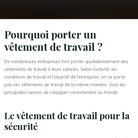
Pourquoi porter un
vêtement de travail ?
De nombreuses entreprises font porter quotidiennement des
vêtements de travail à leurs salariés. Selon l’activité, les
conditions de travail et l’objectif de l’entreprise, on ne porte
pas ses vêtements de travail de la même manière. Voici les
principales raisons de s’équiper correctement au travail.
Le vêtement de travail pour la
sécurité