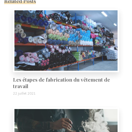
Related Posts
Les étapes de fabrication du vêtement de
travail
22 juillet 2021