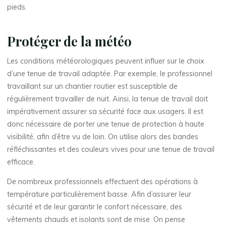
pieds.
Protéger de la météo
Les conditions météorologiques peuvent influer sur le choix
d’une tenue de travail adaptée. Par exemple, le professionnel
travaillant sur un chantier routier est susceptible de
régulièrement travailler de nuit. Ainsi, la tenue de travail doit
impérativement assurer sa sécurité face aux usagers. Il est
donc nécessaire de porter une tenue de protection à haute
visibilité, afin d’être vu de loin. On utilise alors des bandes
réfléchissantes et des couleurs vives pour une tenue de travail
efficace.
De nombreux professionnels effectuent des opérations à
température particulièrement basse. Afin d’assurer leur
sécurité et de leur garantir le confort nécessaire, des
vêtements chauds et isolants sont de mise. On pense