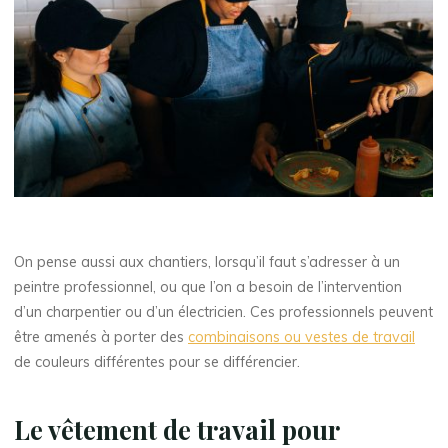
On pense aussi aux chantiers, lorsqu’il faut s’adresser à un
peintre professionnel, ou que l’on a besoin de l’intervention
d’un charpentier ou d’un électricien. Ces professionnels peuvent
être amenés à porter des
combinaisons ou vestes de travail
de couleurs différentes pour se différencier.
Le vêtement de travail pour