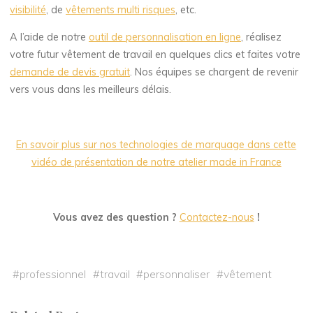
visibilité
, de
vêtements multi risques
, etc.
A l’aide de notre
outil de personnalisation en ligne
, réalisez
votre futur vêtement de travail en quelques clics et faites votre
demande de devis gratuit
. Nos équipes se chargent de revenir
vers vous dans les meilleurs délais.
En savoir plus sur nos technologies de marquage dans cette
vidéo de présentation de notre atelier made in France
Vous avez des question ?
Contactez-nous
!
#
professionnel
#
travail
#
personnaliser
#
vêtement