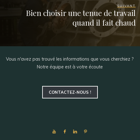
SUIVANT
Bien choisir une tenue de travail
quand il fait chaud
Vous n'avez pas trouvé les informations que vous cherchiez ?
Notre équipe est à votre écoute
CONTACTEZ-NOUS !