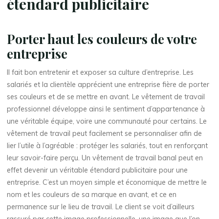
étendard publicitaire
Porter haut les couleurs de votre
entreprise
Il fait bon entretenir et exposer sa culture d’entreprise. Les
salariés et la clientèle apprécient une entreprise fière de porter
ses couleurs et de se mettre en avant. Le vêtement de travail
professionnel développe ainsi le sentiment d’appartenance à
une véritable équipe, voire une communauté pour certains. Le
vêtement de travail peut facilement se personnaliser afin de
lier l’utile à l’agréable : protéger les salariés, tout en renforçant
leur savoir-faire perçu. Un vêtement de travail banal peut en
effet devenir un véritable étendard publicitaire pour une
entreprise. C’est un moyen simple et économique de mettre le
nom et les couleurs de sa marque en avant, et ce en
permanence sur le lieu de travail. Le client se voit d’ailleurs