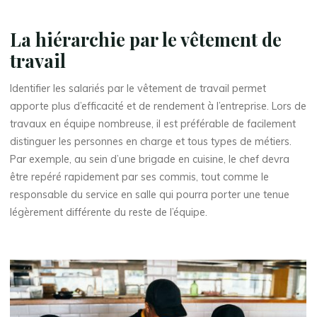
La hiérarchie par le vêtement de
travail
Identifier les salariés par le vêtement de travail permet
apporte plus d’efficacité et de rendement à l’entreprise. Lors de
travaux en équipe nombreuse, il est préférable de facilement
distinguer les personnes en charge et tous types de métiers.
Par exemple, au sein d’une brigade en cuisine, le chef devra
être repéré rapidement par ses commis, tout comme le
responsable du service en salle qui pourra porter une tenue
légèrement différente du reste de l’équipe.