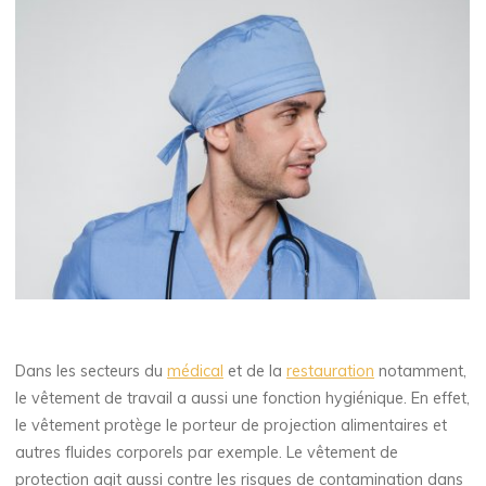
Dans les secteurs du
médical
et de la
restauration
notamment,
le vêtement de travail a aussi une fonction hygiénique. En effet,
le vêtement protège le porteur de projection alimentaires et
autres fluides corporels par exemple. Le vêtement de
protection agit aussi contre les risques de contamination dans