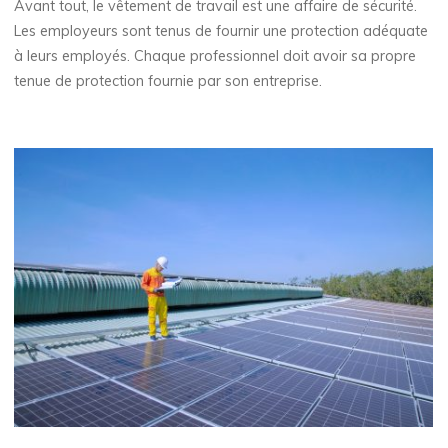
Avant tout, le vêtement de travail est une affaire de sécurité.
Les employeurs sont tenus de fournir une protection adéquate
à leurs employés. Chaque professionnel doit avoir sa propre
tenue de protection fournie par son entreprise.