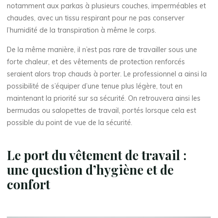
notamment aux parkas à plusieurs couches, imperméables et
chaudes, avec un tissu respirant pour ne pas conserver
l’humidité de la transpiration à même le corps.
De la même manière, il n’est pas rare de travailler sous une
forte chaleur, et des vêtements de protection renforcés
seraient alors trop chauds à porter. Le professionnel a ainsi la
possibilité de s’équiper d’une tenue plus légère, tout en
maintenant la priorité sur sa sécurité. On retrouvera ainsi les
bermudas ou salopettes de travail, portés lorsque cela est
possible du point de vue de la sécurité.
Le port du vêtement de travail :
une question d’hygiène et de
confort