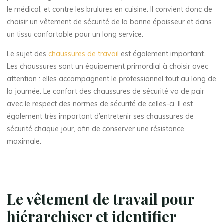
le médical, et contre les brulures en cuisine. Il convient donc de
choisir un vêtement de sécurité de la bonne épaisseur et dans
un tissu confortable pour un long service.
Le sujet des
chaussures de travail
est également important.
Les chaussures sont un équipement primordial à choisir avec
attention : elles accompagnent le professionnel tout au long de
la journée. Le confort des chaussures de sécurité va de pair
avec le respect des normes de sécurité de celles-ci. Il est
également très important d’entretenir ses chaussures de
sécurité chaque jour, afin de conserver une résistance
maximale.
Le vêtement de travail pour
hiérarchiser et identifier