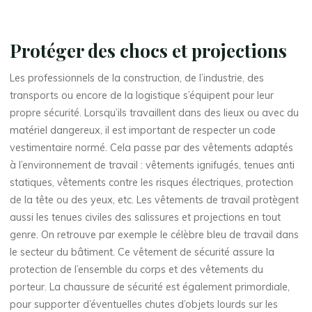
Protéger des chocs et projections
Les professionnels de la construction, de l’industrie, des
transports ou encore de la logistique s’équipent pour leur
propre sécurité. Lorsqu’ils travaillent dans des lieux ou avec du
matériel dangereux, il est important de respecter un code
vestimentaire normé. Cela passe par des vêtements adaptés
à l’environnement de travail : vêtements ignifugés, tenues anti
statiques, vêtements contre les risques électriques, protection
de la tête ou des yeux, etc. Les vêtements de travail protègent
aussi les tenues civiles des salissures et projections en tout
genre. On retrouve par exemple le célèbre bleu de travail dans
le secteur du bâtiment. Ce vêtement de sécurité assure la
protection de l’ensemble du corps et des vêtements du
porteur. La chaussure de sécurité est également primordiale,
pour supporter d’éventuelles chutes d’objets lourds sur les