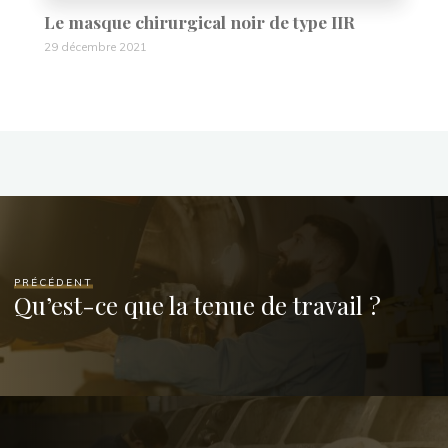
Le masque chirurgical noir de type IIR
29 décembre 2021
PRÉCÉDENT
Qu’est-ce que la tenue de travail ?