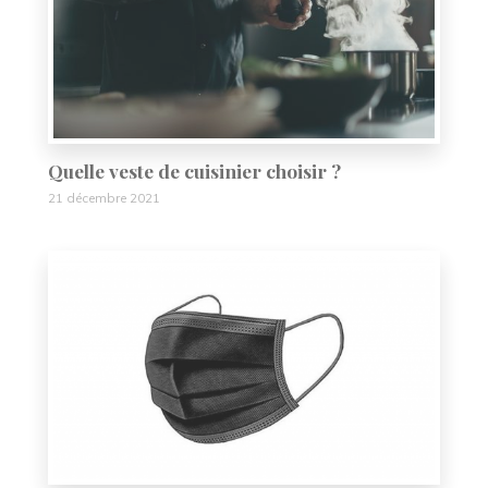
Quelle veste de cuisinier choisir ?
21 décembre 2021