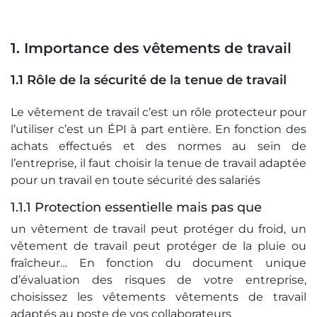
1. Importance des vêtements de travail
1.1 Rôle de la sécurité de la tenue de travail
Le vêtement de travail c’est un rôle protecteur pour
l’utiliser c’est un ÉPI à part entière. En fonction des
achats effectués et des normes au sein de
l’entreprise, il faut choisir la tenue de travail adaptée
pour un travail en toute sécurité des salariés
1.1.1 Protection essentielle mais pas que
un vêtement de travail peut protéger du froid, un
vêtement de travail peut protéger de la pluie ou
fraîcheur… En fonction du document unique
d’évaluation des risques de votre entreprise,
choisissez les vêtements vêtements de travail
adaptés au poste de vos collaborateurs