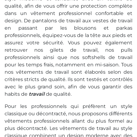
qualité, afin de vous offrir une protection complète
dans un vêtement professionnel confortable et
design. De pantalons de travail aux vestes de travail
en passant par les blousons et parkas
professionnels, équipez-vous de la tête aux pieds et
assurez votre sécurité. Vous pouvez également
retrouver nos gilets de travail, nos pulls
professionnels ainsi que nos softshells de travail
pour les temps frais, notamment en mi-saison. Tous
nos vêtements de travail sont élaborés selon des
critères stricts de qualité. Ils sont testés et contrôlés
avec le plus grand soin, afin de vous garantir des
habits de
travail
de qualité.
Pour les professionnels qui préfèrent un style
classique ou décontracté, nous proposons différents
vêtements professionnels allant du plus formel au
plus décontracté. Les vêtements de travail au style
classique combinent un design moderne avec des