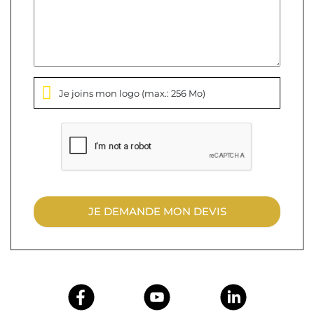
Je joins mon logo
(max.: 256 Mo)
JE DEMANDE MON DEVIS