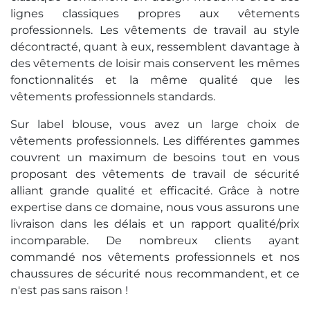
lignes classiques propres aux vêtements
professionnels. Les vêtements de travail au style
décontracté, quant à eux, ressemblent davantage à
des vêtements de loisir mais conservent les mêmes
fonctionnalités et la même qualité que les
vêtements professionnels standards.
Sur label blouse, vous avez un large choix de
vêtements professionnels. Les différentes gammes
couvrent un maximum de besoins tout en vous
proposant des vêtements de travail de sécurité
alliant grande qualité et efficacité. Grâce à notre
expertise dans ce domaine, nous vous assurons une
livraison dans les délais et un rapport qualité/prix
incomparable. De nombreux clients ayant
commandé nos vêtements professionnels et nos
chaussures de sécurité nous recommandent, et ce
n'est pas sans raison !