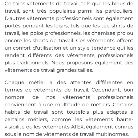
Certains vêtements de travail, tels que les bleus de
travail, sont très populaires parmi les particuliers.
D'autres vêtements professionnels sont également
portés pendant les loisirs, tels que les tee-shirts de
travail, les polos professionnels, les chemises pro ou
encore les shorts de travail. Ces vêtements offrent
un confort d'utilisation et un style tendance qui les
rendent différents des vêtements professionnels
plus traditionnels. Nous proposons également des
vêtements de travail grandes tailles.
Chaque métier a des attentes différentes en
termes de vêtements de travail. Cependant, bon
nombre de nos vêtements professionnels
conviennent à une multitude de métiers. Certains
habits de travail sont toutefois plus adaptés à
certains métiers, comme les vêtements haute-
visibilité ou les vêtements ATEX, également connus
sous le nom de vêtements de travail multinormes.