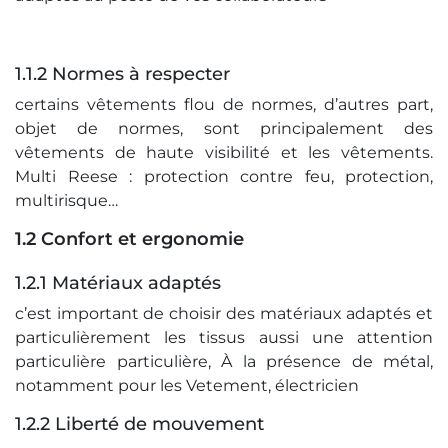
1.1.2 Normes à respecter
certains vêtements flou de normes, d’autres part,
objet de normes, sont principalement des
vêtements de haute visibilité et les vêtements.
Multi Reese : protection contre feu, protection,
multirisque…
1.2 Confort et ergonomie
1.2.1 Matériaux adaptés
c’est important de choisir des matériaux adaptés et
particulièrement les tissus aussi une attention
particulière particulière, À la présence de métal,
notamment pour les Vetement, électricien
1.2.2 Liberté de mouvement