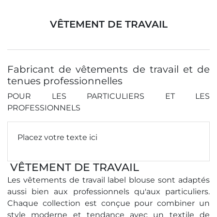
VÊTEMENT DE TRAVAIL
Fabricant de vêtements de travail et de
tenues professionnelles
POUR LES PARTICULIERS ET LES
PROFESSIONNELS
Placez votre texte ici
VÊTEMENT DE TRAVAIL
Les vêtements de travail label blouse sont adaptés
aussi bien aux professionnels qu'aux particuliers.
Chaque collection est conçue pour combiner un
style moderne et tendance avec un textile de