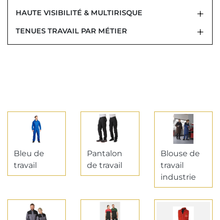
HAUTE VISIBILITÉ & MULTIRISQUE
TENUES TRAVAIL PAR MÉTIER
Bleu de
Pantalon
Blouse de
travail
de travail
travail
industrie