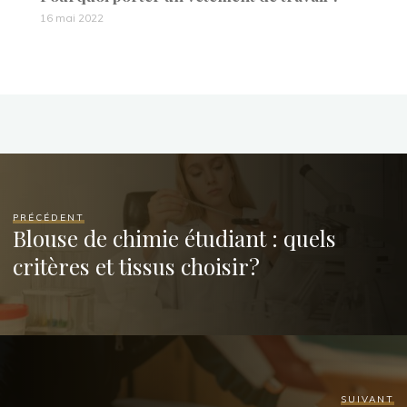
16 mai 2022
PRÉCÉDENT
Blouse de chimie étudiant : quels
critères et tissus choisir?
SUIVANT