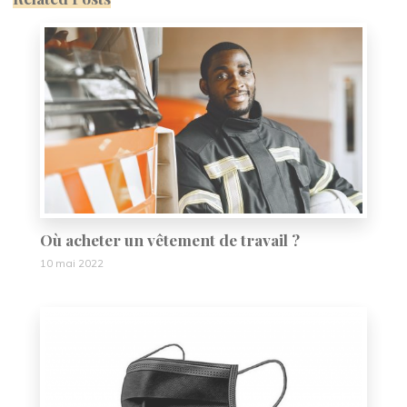
Où acheter un vêtement de travail ?
10 mai 2022