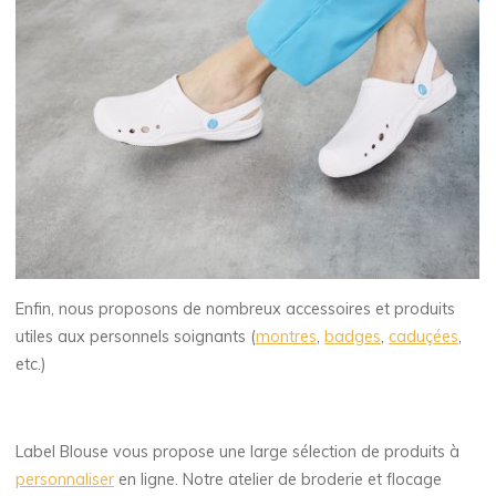
Enfin, nous proposons de nombreux accessoires et produits
utiles aux personnels soignants (
montres
,
badges
,
caduçées
,
etc.)
Label Blouse vous propose une large sélection de produits à
personnaliser
en ligne. Notre atelier de broderie et flocage