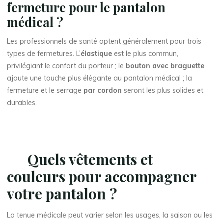
fermeture pour le pantalon
médical ?
Les professionnels de santé optent généralement pour trois
types de fermetures. L’
élastique
est le plus commun,
privilégiant le confort du porteur ; le
bouton avec braguette
ajoute une touche plus élégante au pantalon médical ; la
fermeture et le serrage
par cordon
seront les plus solides et
durables.
Quels vêtements et
couleurs pour accompagner
votre pantalon ?
La tenue médicale peut varier selon les usages, la saison ou les