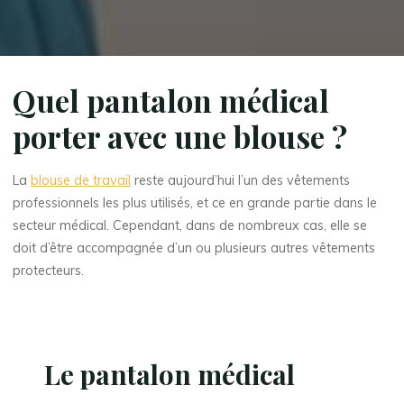
Quel pantalon médical
porter avec une blouse ?
La
blouse de travail
reste aujourd’hui l’un des vêtements
professionnels les plus utilisés, et ce en grande partie dans le
secteur médical. Cependant, dans de nombreux cas, elle se
doit d’être accompagnée d’un ou plusieurs autres vêtements
protecteurs.
Le pantalon médical