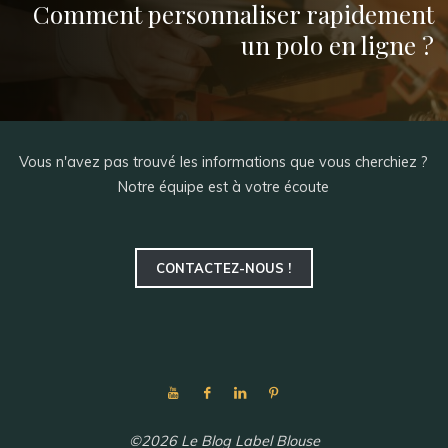
Comment personnaliser rapidement
un polo en ligne ?
Vous n'avez pas trouvé les informations que vous cherchiez ?
Notre équipe est à votre écoute
CONTACTEZ-NOUS !
©2026 Le Blog Label Blouse