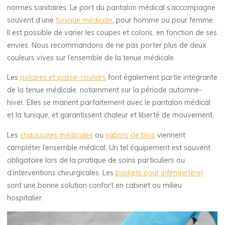
normes sanitaires. Le port du pantalon médical s’accompagne
souvent d’une
tunique médicale
, pour homme ou pour femme.
Il est possible de varier les coupes et coloris, en fonction de ses
envies. Nous recommandons de ne pas porter plus de deux
couleurs vives sur l’ensemble de la tenue médicale.
Les
polaires et passe-couloirs
font également partie intégrante
de la tenue médicale, notamment sur la période automne-
hiver. Elles se marient parfaitement avec le pantalon médical
et la tunique, et garantissent chaleur et liberté de mouvement.
Les
chaussures médicales
ou
sabots de bloc
viennent
compléter l’ensemble médical. Un tel équipement est souvent
obligatoire lors de la pratique de soins particuliers ou
d’interventions chirurgicales. Les
baskets pour infirmier(ère)
sont une bonne solution confort en cabinet ou milieu
hospitalier.