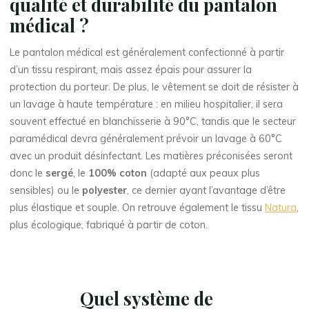
qualité et durabilité du pantalon
médical ?
Le pantalon médical est généralement confectionné à partir
d’un tissu respirant, mais assez épais pour assurer la
protection du porteur. De plus, le vêtement se doit de résister à
un lavage à haute température : en milieu hospitalier, il sera
souvent effectué en blanchisserie à 90°C, tandis que le secteur
paramédical devra généralement prévoir un lavage à 60°C
avec un produit désinfectant. Les matières préconisées seront
donc le
sergé
, le
100% coton
(adapté aux peaux plus
sensibles) ou le
polyester
, ce dernier ayant l’avantage d’être
plus élastique et souple. On retrouve également le tissu
Natura
,
plus écologique, fabriqué à partir de coton.
Quel système de