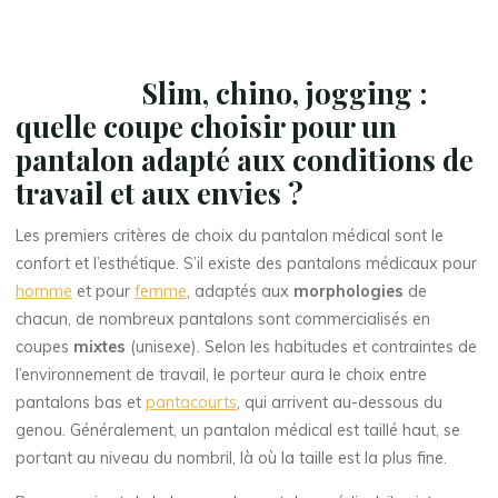
Slim, chino, jogging :
quelle coupe choisir pour un
pantalon adapté aux conditions de
travail et aux envies ?
Les premiers critères de choix du pantalon médical sont le
confort et l’esthétique. S’il existe des pantalons médicaux pour
homme
et pour
femme
, adaptés aux
morphologies
de
chacun, de nombreux pantalons sont commercialisés en
coupes
mixtes
(unisexe). Selon les habitudes et contraintes de
l’environnement de travail, le porteur aura le choix entre
pantalons bas et
pantacourts
, qui arrivent au-dessous du
genou. Généralement, un pantalon médical est taillé haut, se
portant au niveau du nombril, là où la taille est la plus fine.