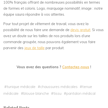
100% français offrant de nombreuses possibilités en termes
de formes et coloris. Logo, marquage nominatif, image : notre
équipe saura répondre à vos attentes.
Pour tout projet de vêtement de travail, vous avez la
possibilité de nous faire une demande de
devis gratuit
. Si vous
avez un doute sur les tailles de nos produits lors d’une
commande groupée, nous pouvons également vous faire
parvenir des
jeux de taille
par produit.
Vous avez des questions ?
Contactez-nous
!
#
tunique médicale
#
chaussures médicales
#
tenue
médicale
#
blouse blanche
#
tissu
#
pantalon médical
Related Posts