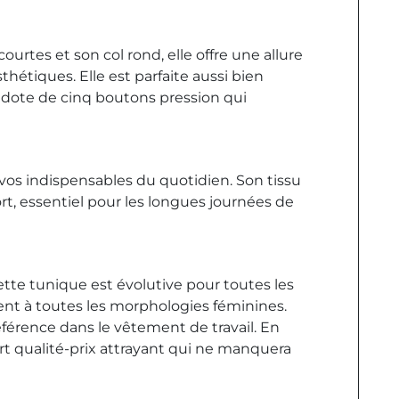
rtes et son col rond, elle offre une allure
hétiques. Elle est parfaite aussi bien
dote de cinq boutons pression qui
vos indispensables du quotidien. Son tissu
ort, essentiel pour les longues journées de
tte tunique est évolutive pour toutes les
ment à toutes les morphologies féminines.
référence dans le vêtement de travail. En
rt qualité-prix attrayant qui ne manquera