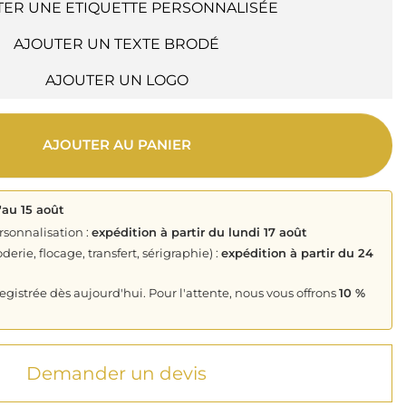
TER UNE ETIQUETTE PERSONNALISÉE
AJOUTER UN TEXTE BRODÉ
AJOUTER UN LOGO
AJOUTER AU PANIER
'au 15 août
rsonnalisation :
expédition à partir du lundi 17 août
derie, flocage, transfert, sérigraphie) :
expédition à partir du 24
istrée dès aujourd'hui. Pour l'attente, nous vous offrons
10 %
Demander un devis