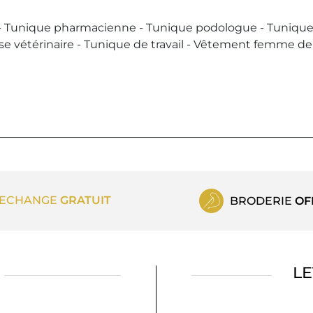
- Tunique pharmacienne - Tunique podologue - Tunique i
se vétérinaire - Tunique de travail - Vêtement femme d
ECHANGE
GRATUIT
BRODERIE
OF
LE