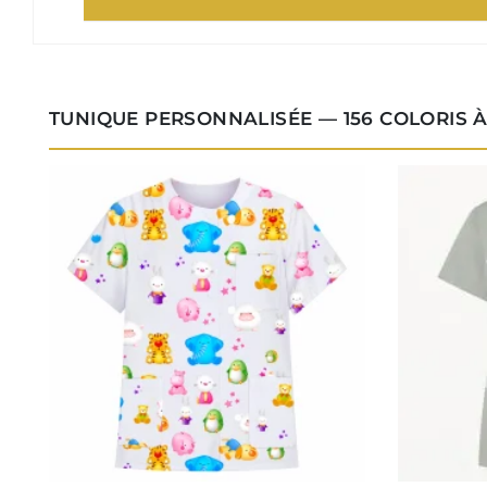
TUNIQUE PERSONNALISÉE — 156 COLORIS 