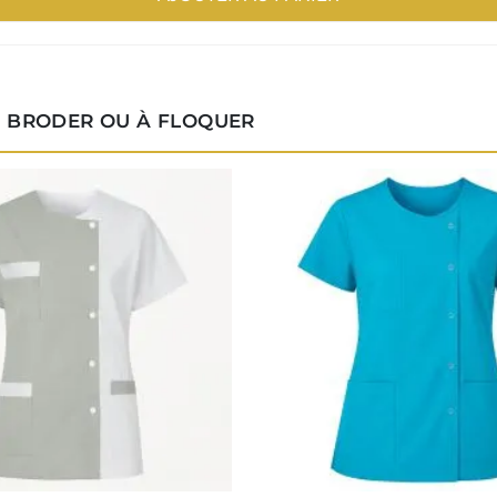
À BRODER OU À FLOQUER