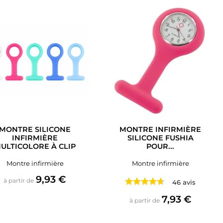
MONTRE SILICONE
MONTRE INFIRMIÈRE
INFIRMIÈRE
SILICONE FUSHIA
ULTICOLORE À CLIP
POUR...
Montre infirmière
Montre infirmière
Prix
9,93 €
à partir de
46 avis
Prix
7,93 €
à partir de