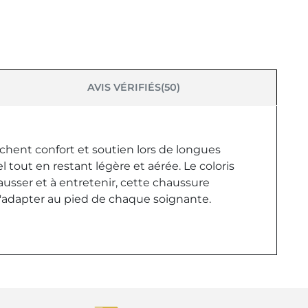
AVIS VÉRIFIÉS(50)
chent confort et soutien lors de longues
 tout en restant légère et aérée. Le coloris
usser et à entretenir, cette chaussure
 s'adapter au pied de chaque soignante.