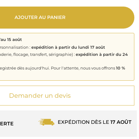
AJOUTER AU PANIER
'au 15 août
rsonnalisation :
expédition à partir du lundi 17 août
derie, flocage, transfert, sérigraphie) :
expédition à partir du 24
istrée dès aujourd'hui. Pour l'attente, nous vous offrons
10 %
Demander un devis
EXPÉDITION DÈS LE
17 AOÛT
ERTE