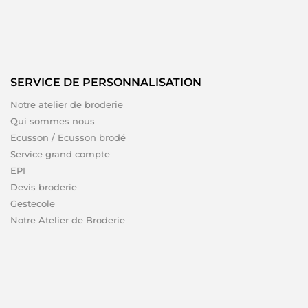
SERVICE DE PERSONNALISATION
Notre atelier de broderie
Qui sommes nous
Ecusson / Ecusson brodé
Service grand compte
EPI
Devis broderie
Gestecole
Notre Atelier de Broderie