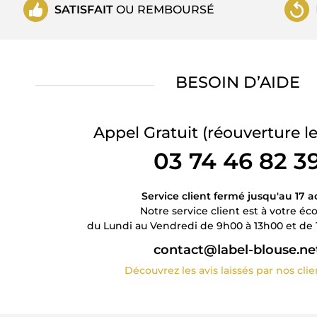
SATISFAIT
OU REMBOURSÉ
BESOIN D’AIDE
Appel Gratuit
(réouverture le
03 74 46 82 3
Service client fermé jusqu'au 17 a
Notre service client est à votre éc
du Lundi au Vendredi de 9h00 à 13h00 et de 
contact@label-blouse.ne
Découvrez les avis laissés par nos cli