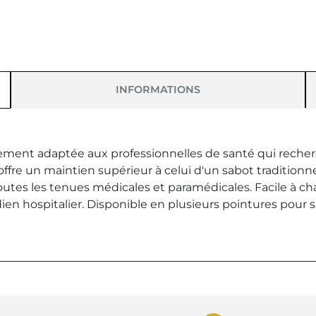
INFORMATIONS
lement adaptée aux professionnelles de santé qui recher
re un maintien supérieur à celui d'un sabot traditionnel
utes les tenues médicales et paramédicales. Facile à cha
ien hospitalier. Disponible en plusieurs pointures pour