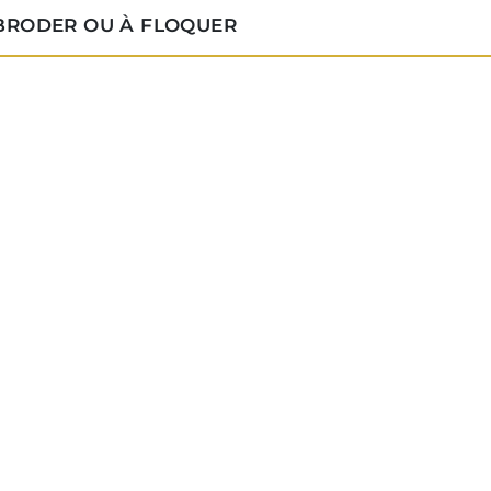
 BRODER OU À FLOQUER