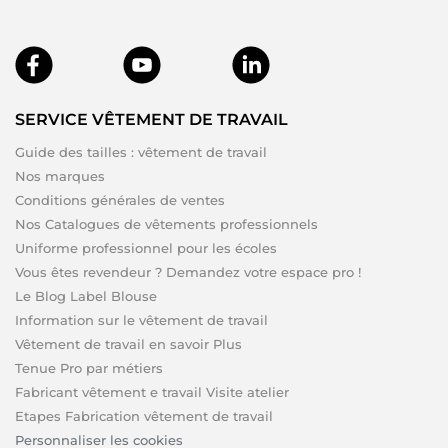
SERVICE VÊTEMENT DE TRAVAIL
Guide des tailles : vêtement de travail
Nos marques
Conditions générales de ventes
Nos Catalogues de vêtements professionnels
Uniforme professionnel pour les écoles
Vous êtes revendeur ? Demandez votre espace pro !
Le Blog Label Blouse
Information sur le vêtement de travail
Vêtement de travail en savoir Plus
Tenue Pro par métiers
Fabricant vêtement e travail Visite atelier
Etapes Fabrication vêtement de travail
Personnaliser les cookies