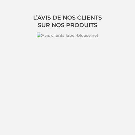
L’AVIS DE NOS CLIENTS
SUR NOS PRODUITS