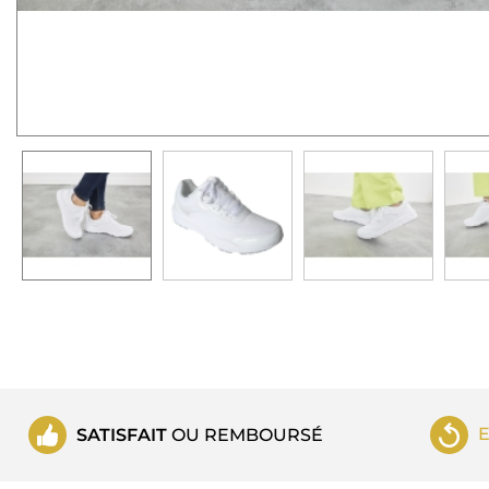
SATISFAIT
OU REMBOURSÉ