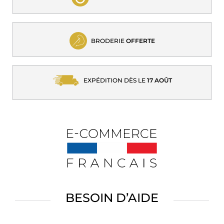
BRODERIE
OFFERTE
EXPÉDITION DÈS LE
17 AOÛT
BESOIN D’AIDE