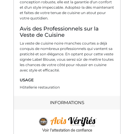
conception robuste, elle est la garantie d'un confort
et d'un style impeccable. Adoptez-la dès maintenant
et faites de votre tenue de cuisine un atout pour
votre quotidien.
Avis des Professionnels sur la
Veste de Cuisine
La veste de cuisine noire manches courtes a déjà
conquis de nombreux professionnels qui vantent sa
praticité et son élégance. En optant pour cette veste
signée Label Blouse, vous serez sûr de mettre toutes
les chances de votre côté pour réussir en cuisine
avec style et efficacité.
USAGE
Hôtellerie restauration
INFORMATIONS
Voir l'attestation de confiance