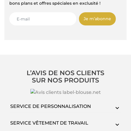
bons plans et offres spéciales en exclusité !
Je m’abonne
L’AVIS DE NOS CLIENTS
SUR NOS PRODUITS
SERVICE DE PERSONNALISATION
SERVICE VÊTEMENT DE TRAVAIL