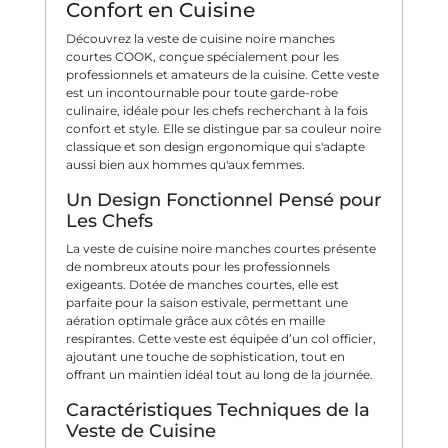
Confort en Cuisine
Découvrez la veste de cuisine noire manches
courtes COOK, conçue spécialement pour les
professionnels et amateurs de la cuisine. Cette veste
est un incontournable pour toute garde-robe
culinaire, idéale pour les chefs recherchant à la fois
confort et style. Elle se distingue par sa couleur noire
classique et son design ergonomique qui s'adapte
aussi bien aux hommes qu'aux femmes.
Un Design Fonctionnel Pensé pour
Les Chefs
La veste de cuisine noire manches courtes présente
de nombreux atouts pour les professionnels
exigeants. Dotée de manches courtes, elle est
parfaite pour la saison estivale, permettant une
aération optimale grâce aux côtés en maille
respirantes. Cette veste est équipée d’un col officier,
ajoutant une touche de sophistication, tout en
offrant un maintien idéal tout au long de la journée.
Caractéristiques Techniques de la
Veste de Cuisine