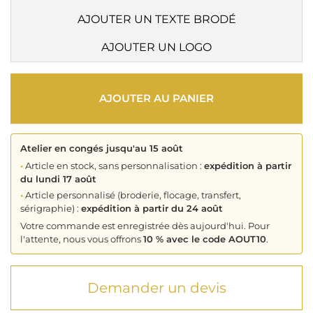
AJOUTER UN TEXTE BRODÉ
AJOUTER UN LOGO
AJOUTER AU PANIER
Atelier en congés jusqu'au 15 août
•
Article en stock, sans personnalisation :
expédition à partir
du lundi 17 août
•
Article personnalisé (broderie, flocage, transfert,
sérigraphie) :
expédition à partir du 24 août
Votre commande est enregistrée dès aujourd'hui. Pour
l'attente, nous vous offrons
10 % avec le code AOUT10
.
Demander un devis