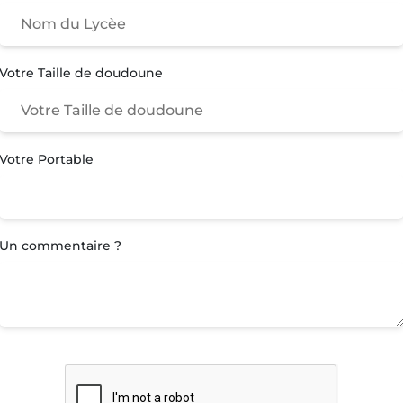
Votre Taille de doudoune
Votre Portable
Un commentaire ?