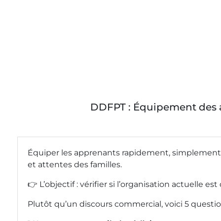
DDFPT : Équipement des a
Équiper les apprenants rapidement, simplement e
et attentes des familles.
👉 L’objectif : vérifier si l’organisation actuelle 
Plutôt qu’un discours commercial, voici 5 questions