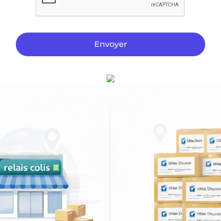
Envoyer