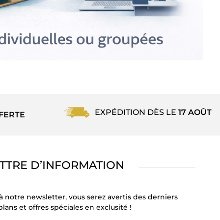
EXPÉDITION DÈS LE
17 AOÛT
FERTE
TTRE D’INFORMATION
à notre newsletter, vous serez avertis des derniers
lans et offres spéciales en exclusité !