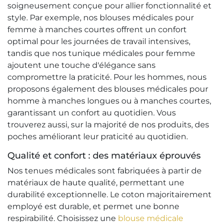
soigneusement conçue pour allier fonctionnalité et
style. Par exemple, nos blouses médicales pour
femme à manches courtes offrent un confort
optimal pour les journées de travail intensives,
tandis que nos tunique médicales pour femme
ajoutent une touche d'élégance sans
compromettre la praticité. Pour les hommes, nous
proposons également des blouses médicales pour
homme à manches longues ou à manches courtes,
garantissant un confort au quotidien. Vous
trouverez aussi, sur la majorité de nos produits, des
poches améliorant leur praticité au quotidien.
Qualité et confort : des matériaux éprouvés
Nos tenues médicales sont fabriquées à partir de
matériaux de haute qualité, permettant une
durabilité exceptionnelle. Le coton majoritairement
employé est durable, et permet une bonne
respirabilité. Choisissez une
blouse médicale