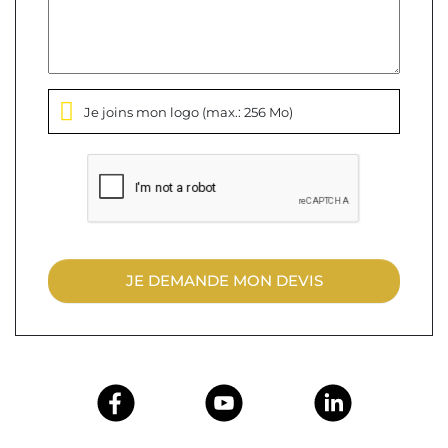
Je joins mon logo
(max.: 256 Mo)
JE DEMANDE MON DEVIS