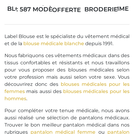
BLOUSE MÉDICALE FEMME ET HOMME : 587 MODÈLES AVEC BRODERIE OFFERTE
Label Blouse est le spécialiste du vêtement médical
et de la
blouse médicale blanche
depuis 1991.
Nous fabriquons ces vêtements médicaux dans des
tissus confortables et résistants et nous travaillons
pour vous proposer des blouses médicales selon
votre profession mais aussi selon votre sexe. Vous
découvrirez donc des
blouses médicales pour les
femmes
mais aussi des
blouses médicales pour les
hommes
.
Pour compléter votre tenue médicale, nous avons
aussi réalisé une sélection de pantalons médicaux.
Trouver le bon meilleur pantalon médical dans nos
rubriques
pantalon médical femme
ou
pantalon