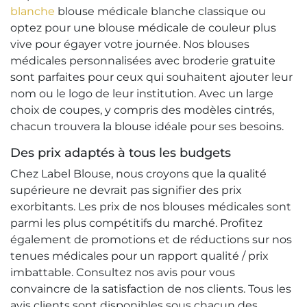
blanche
blouse médicale blanche classique ou
optez pour une blouse médicale de couleur plus
vive pour égayer votre journée. Nos blouses
médicales personnalisées avec broderie gratuite
sont parfaites pour ceux qui souhaitent ajouter leur
nom ou le logo de leur institution. Avec un large
choix de coupes, y compris des modèles cintrés,
chacun trouvera la blouse idéale pour ses besoins.
Des prix adaptés à tous les budgets
Chez Label Blouse, nous croyons que la qualité
supérieure ne devrait pas signifier des prix
exorbitants. Les prix de nos blouses médicales sont
parmi les plus compétitifs du marché. Profitez
également de promotions et de réductions sur nos
tenues médicales pour un rapport qualité / prix
imbattable. Consultez nos avis pour vous
convaincre de la satisfaction de nos clients. Tous les
avis clients sont disponibles sous chacun des