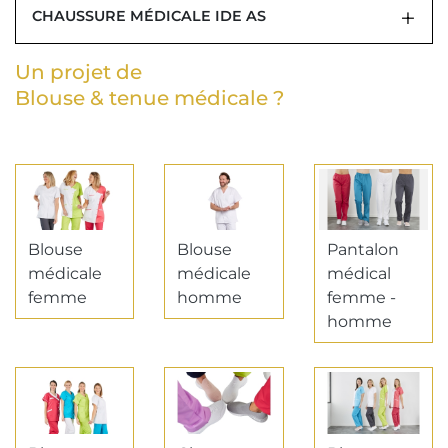
CHAUSSURE MÉDICALE IDE AS
Un projet de
Blouse & tenue médicale ?
Blouse
Blouse
Pantalon
médicale
médicale
médical
femme
homme
femme -
homme