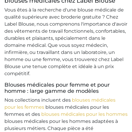
blouses médicales chez Label Blouse
Vous êtes à la recherche d'une blouse médicale de
qualité supérieure avec broderie gratuite ? Chez
Label Blouse, nous comprenons l'importance d'avoir
des vêtements de travail fonctionnels, confortables,
durables et plaisants, spécialement dans le
domaine médical. Que vous soyez médecin,
infirmière, ou travaillant dans un laboratoire, un
homme ou une femme, vous trouverez chez Label
Blouse une tenue complète et idéale à un prix
compétitif.
Blouses médicales pour femme et pour
homme : large gamme de modèles
Nos collections incluent des
blouses médicales
pour les femmes
blouses médicales pour les
femmes et des
blouses médicales pour les hommes
blouses médicales pour les hommes adaptées à
plusieurs métiers. Chaque pièce a été