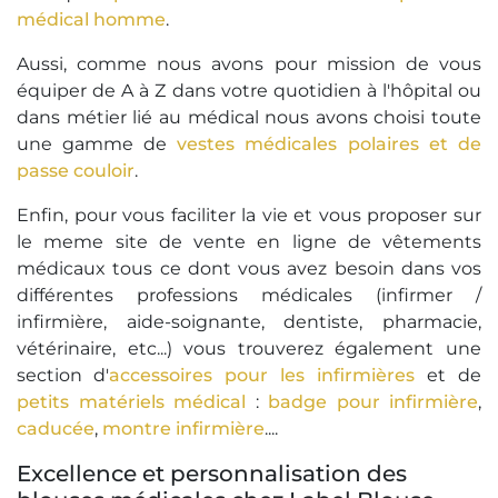
médical homme
.
Aussi, comme nous avons pour mission de vous
équiper de A à Z dans votre quotidien à l'hôpital ou
dans métier lié au médical nous avons choisi toute
une gamme de
vestes médicales polaires et de
passe couloir
.
Enfin, pour vous faciliter la vie et vous proposer sur
le meme site de vente en ligne de vêtements
médicaux tous ce dont vous avez besoin dans vos
différentes professions médicales (infirmer /
infirmière, aide-soignante, dentiste, pharmacie,
vétérinaire, etc...) vous trouverez également une
section d'
accessoires pour les infirmières
et de
petits matériels médical
:
badge pour infirmière
,
caducée
,
montre infirmière
....
Excellence et personnalisation des