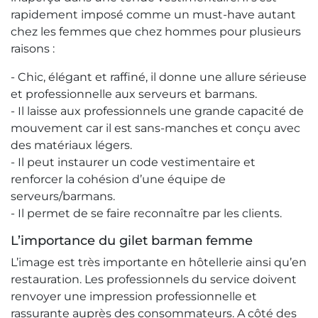
rapidement imposé comme un must-have autant
chez les femmes que chez hommes pour plusieurs
raisons :
- Chic, élégant et raffiné, il donne une allure sérieuse
et professionnelle aux serveurs et barmans.
- Il laisse aux professionnels une grande capacité de
mouvement car il est sans-manches et conçu avec
des matériaux légers.
- Il peut instaurer un code vestimentaire et
renforcer la cohésion d’une équipe de
serveurs/barmans.
- Il permet de se faire reconnaître par les clients.
L’importance du gilet barman femme
L’image est très importante en hôtellerie ainsi qu’en
restauration. Les professionnels du service doivent
renvoyer une impression professionnelle et
rassurante auprès des consommateurs. A côté des