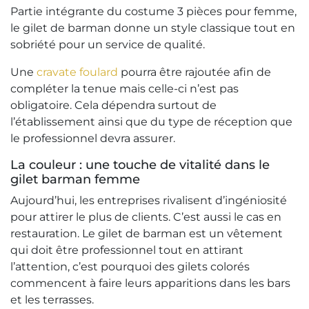
Partie intégrante du costume 3 pièces pour femme,
le gilet de barman donne un style classique tout en
sobriété pour un service de qualité.
Une
cravate foulard
pourra être rajoutée afin de
compléter la tenue mais celle-ci n’est pas
obligatoire. Cela dépendra surtout de
l’établissement ainsi que du type de réception que
le professionnel devra assurer.
La couleur : une touche de vitalité dans le
gilet barman femme
Aujourd’hui, les entreprises rivalisent d’ingéniosité
pour attirer le plus de clients. C’est aussi le cas en
restauration. Le gilet de barman est un vêtement
qui doit être professionnel tout en attirant
l’attention, c’est pourquoi des gilets colorés
commencent à faire leurs apparitions dans les bars
et les terrasses.