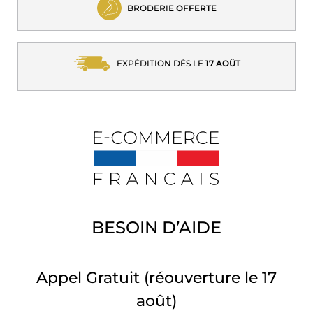
BRODERIE
OFFERTE
EXPÉDITION DÈS LE
17 AOÛT
BESOIN D’AIDE
Appel Gratuit
(réouverture le 17
août)