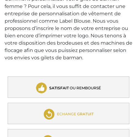
femme ? Pour cela, il vous suffit de contacter une
entreprise de personnalisation de vêtement de
professionnel comme Label Blouse. Nous vous
proposons d’inscrire le nom de votre entreprise ou
bien encore d’imprimer votre logo. Nous tenons à
votre disposition des brodeuses et des machines de
flocage afin que vous puissiez personnaliser selon
vos envies vos gilets de barman.
SATISFAIT
OU REMBOURSÉ
ECHANGE
GRATUIT