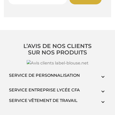
L’AVIS DE NOS CLIENTS
SUR NOS PRODUITS
SERVICE DE PERSONNALISATION
SERVICE ENTREPRISE LYCÉE CFA
SERVICE VÊTEMENT DE TRAVAIL