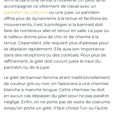
femme dans une tenue d’hôtellerie. On peut ainsi
accompagner ce vêtement de travail avec un
pantalon de costume
ou une jupe. Le pantalon
offrira plus de dynamisme à la tenue et facilitera les
mouvements, il est à privilégier si la barmaid doit
faire de nombreux aller et retour en salle. La jupe ou
le tailleur donne plus de chic et de charme à la
tenue. Cependant, elle requiert plus d’adresse pour
se déplacer rapidement. Elle aura son importance
dans des réceptions ou des cocktails. Pour plus de
raffinement, le gilet doit couvrir juste le haut du
pantalon ou de la jupe.
Le gilet de barman femme étant traditionnellement
de couleur gris ou noir, on l’associera à une chemise
blanche à manche longue. Cette chemise ne doit
en aucun cas dépasser du gilet pour ne pas paraître
négligé. Enfin, on ne porte pas de veste de costume
lorsqu’on porte un gilet. Il faut choisir l’un ou l’autre.