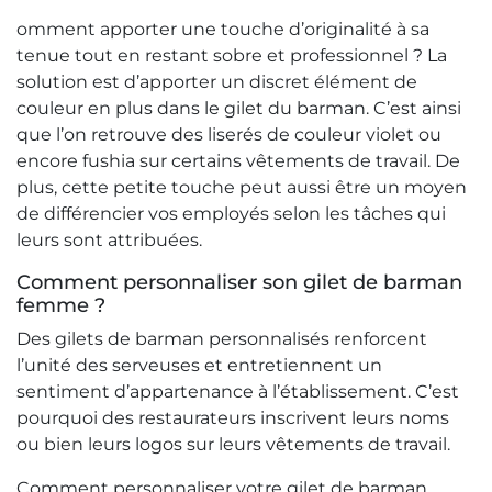
omment apporter une touche d’originalité à sa
tenue tout en restant sobre et professionnel ? La
solution est d’apporter un discret élément de
couleur en plus dans le gilet du barman. C’est ainsi
que l’on retrouve des liserés de couleur violet ou
encore fushia sur certains vêtements de travail. De
plus, cette petite touche peut aussi être un moyen
de différencier vos employés selon les tâches qui
leurs sont attribuées.
Comment personnaliser son gilet de barman
femme ?
Des gilets de barman personnalisés renforcent
l’unité des serveuses et entretiennent un
sentiment d’appartenance à l’établissement. C’est
pourquoi des restaurateurs inscrivent leurs noms
ou bien leurs logos sur leurs vêtements de travail.
Comment personnaliser votre gilet de barman