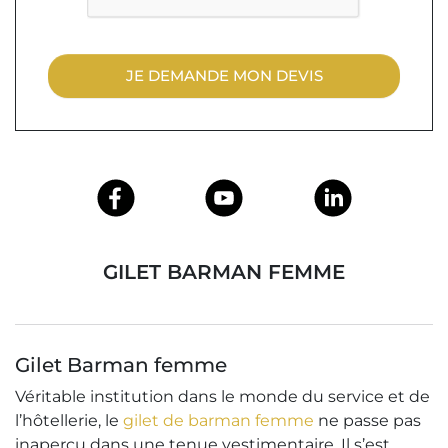
JE DEMANDE MON DEVIS
GILET BARMAN FEMME
Gilet Barman femme
Véritable institution dans le monde du service et de
l’hôtellerie, le
gilet de barman femme
ne passe pas
inaperçu dans une tenue vestimentaire. Il s’est