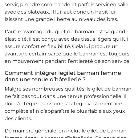
servir, prendre commande et parfois servir en salle
avec des plateaux. Il lui faut donc un habit lui
laissant une grande liberté au niveau des bras.
L’autre avantage du gilet de barman est sa grande
élasticité, il est conçu avec des tissus légers qui lui
assure confort et flexibilité. Cela lui procure un
avantage certain parce que le barman est toujours
en mouvement pendant l’entièreté de son service.
Comment intégrer legilet barman femme
dans une tenue d’hôtellerie ?
Malgré ses nombreuses qualités, le gilet de barman
ne fait pas tout dans une tenue professionnelle. Il
doit s’intégrer dans une stratégie vestimentaire
complète afin d’apparaître le plus fiable aux yeux
des clients.
De manière générale, on inclut le gilet de barman