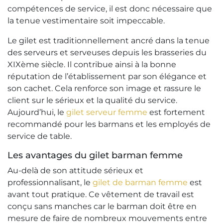
compétences de service, il est donc nécessaire que
la tenue vestimentaire soit impeccable.
Le gilet est traditionnellement ancré dans la tenue
des serveurs et serveuses depuis les brasseries du
XIXème siècle. Il contribue ainsi à la bonne
réputation de l’établissement par son élégance et
son cachet. Cela renforce son image et rassure le
client sur le sérieux et la qualité du service.
Aujourd’hui, le
gilet serveur femme
est fortement
recommandé pour les barmans et les employés de
service de table.
Les avantages du gilet barman femme
Au-delà de son attitude sérieux et
professionnalisant, le
gilet de barman femme
est
avant tout pratique. Ce vêtement de travail est
conçu sans manches car le barman doit être en
mesure de faire de nombreux mouvements entre