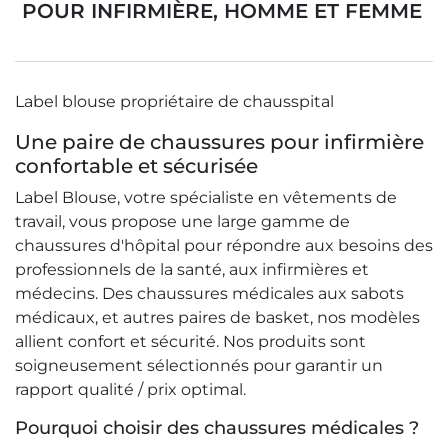
CHAUSSURE D'HÔPITAL ET SABOT POUR INFIRMIÈRE, HOMME ET FEMME
Label blouse propriétaire de chausspital
Une paire de chaussures pour infirmière
confortable et sécurisée
Label Blouse, votre spécialiste en vêtements de
travail, vous propose une large gamme de
chaussures d'hôpital pour répondre aux besoins des
professionnels de la santé, aux infirmières et
médecins. Des chaussures médicales aux sabots
médicaux, et autres paires de basket, nos modèles
allient confort et sécurité. Nos produits sont
soigneusement sélectionnés pour garantir un
rapport qualité / prix optimal.
Pourquoi choisir des chaussures médicales ?