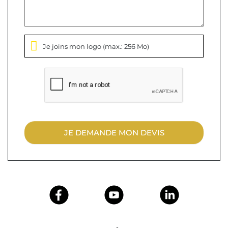
Je joins mon logo
(max.: 256 Mo)
JE DEMANDE MON DEVIS