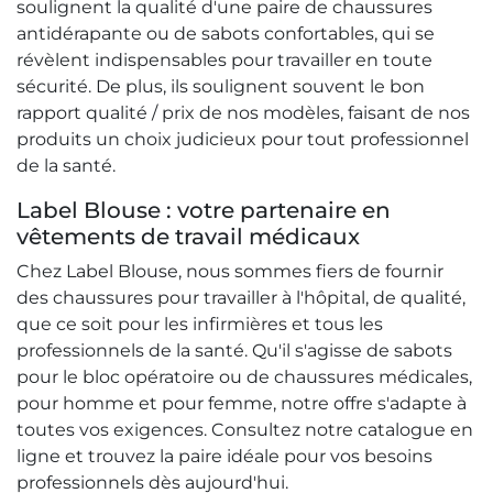
soulignent la qualité d'une paire de chaussures
antidérapante ou de sabots confortables, qui se
révèlent indispensables pour travailler en toute
sécurité. De plus, ils soulignent souvent le bon
rapport qualité / prix de nos modèles, faisant de nos
produits un choix judicieux pour tout professionnel
de la santé.
Label Blouse : votre partenaire en
vêtements de travail médicaux
Chez Label Blouse, nous sommes fiers de fournir
des chaussures pour travailler à l'hôpital, de qualité,
que ce soit pour les infirmières et tous les
professionnels de la santé. Qu'il s'agisse de sabots
pour le bloc opératoire ou de chaussures médicales,
pour homme et pour femme, notre offre s'adapte à
toutes vos exigences. Consultez notre catalogue en
ligne et trouvez la paire idéale pour vos besoins
professionnels dès aujourd'hui.