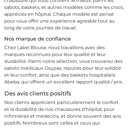
chaussure qui vous convient le mieux, parmi les
sabots, baskets, et autres modèles comme les crocs,
appréciés en hôpital. Chaque modèle est pensé
pour vous offrir une expérience agréable tout au
long de votre journée de travail.
Nos marque de confiance
Chez Label Blouse, nous travaillons avec des
marques reconnues pour leur qualité et leur
durabilité. Parmi notre sélection, vous trouverez des
sabots médicaux Oxypas, réputés pour leur solidité
et leur confort, ainsi que des baskets hospitaliers
Abeba, qui offrent un excellent rapport qualité / prix.
Des avis clients positifs
Nos clients apprécient particulièrement le confort
et la durabilité de nos chaussures d'hôpital, pour
infirmières et médecins, et donne souvent des avis
positifs. Nombreux sont celles et ceux qui