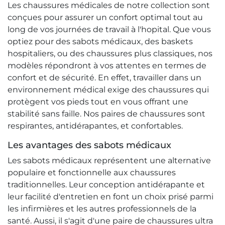
Les chaussures médicales de notre collection sont
conçues pour assurer un confort optimal tout au
long de vos journées de travail à l'hopital. Que vous
optiez pour des sabots médicaux, des baskets
hospitaliers, ou des chaussures plus classiques, nos
modèles répondront à vos attentes en termes de
confort et de sécurité. En effet, travailler dans un
environnement médical exige des chaussures qui
protègent vos pieds tout en vous offrant une
stabilité sans faille. Nos paires de chaussures sont
respirantes, antidérapantes, et confortables.
Les avantages des sabots médicaux
Les sabots médicaux représentent une alternative
populaire et fonctionnelle aux chaussures
traditionnelles. Leur conception antidérapante et
leur facilité d'entretien en font un choix prisé parmi
les infirmières et les autres professionnels de la
santé. Aussi, il s'agit d'une paire de chaussures ultra