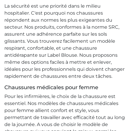
La sécurité est une priorité dans le milieu
hospitalier. C'est pourquoi nos chaussures
répondent aux normes les plus exigeantes du
secteur. Nos produits, conformes à la norme SRC,
assurent une adhérence parfaite sur les sols
glissants. Vous trouverez facilement un modèle
respirant, confortable, et une chaussure
antidérapante sur Label Blouse. Nous proposons
même des options faciles à mettre et enlever,
idéales pour les professionnels qui doivent changer
rapidement de chaussures entre deux tâches.
Chaussures médicales pour femme
Pour les infirmières, le choix de la chaussure est
essentiel. Nos modèles de chaussures médicales
pour femme allient confort et style, vous
permettant de travailler avec efficacité tout au long
de la journée. A vous de choisir le modèle de