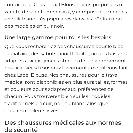
confortable. Chez Label Blouse, nous proposons une
variété de sabots médicaux, y compris des modèles
en cuir blanc très populaires dans les hôpitaux ou
des modèles en cuir noir.
Une large gamme pour tous les besoins
Que vous recherchiez des chaussures pour le bloc
opératoire, des sabots pour l'hôpital, ou des baskets
adaptés aux exigences strictes de l'environnement
médical, vous trouverez forcément ce qu'il vous faut
chez Label Blouse. Nos chaussures pour le travail
médical sont disponibles en plusieurs tailles, formes
et couleurs pour s'adapter aux préférences de
chacun. Vous trouverez bien sûr les modèles
traditionnels en cuir, noir ou blanc, ainsi que
d'autres couleurs vives.
Des chaussures médicales aux normes
de sécurité