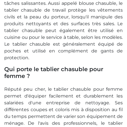
tâches salissantes. Aussi appelé blouse chasuble, le
tablier chasuble de travail protège les vêtements
civils et la peau du porteur, lorsqu'il manipule des
produits nettoyants et des surfaces très sales. Le
tablier chasuble peut également être utilisé en
cuisine ou pour le service à table, selon les modèles.
Le tablier chasuble est généralement équipé de
poches et utilisé en complément de gants de
protection.
Qui porte le tablier chasuble pour
femme ?
Réputé peu cher, le tablier chasuble pour femme
permet d'équiper facilement et durablement les
salariées d'une entreprise de nettoyage. Ses
différentes coupes et coloris mis à disposition au fil
du temps permettent de varier son équipement de
ménage. De l'avis des professionnels, le tablier