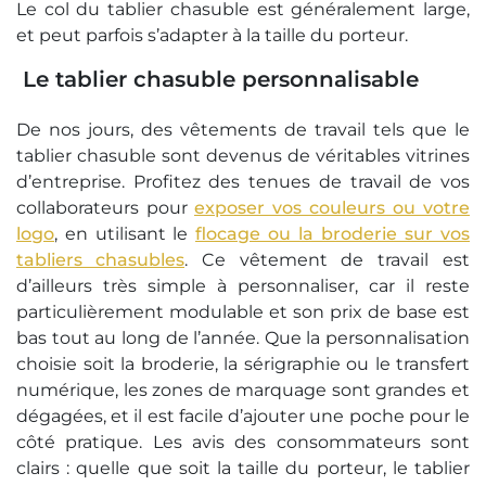
Le col du tablier chasuble est généralement large,
et peut parfois s’adapter à la taille du porteur.
Le tablier chasuble personnalisable
De nos jours, des vêtements de travail tels que le
tablier chasuble sont devenus de véritables vitrines
d’entreprise. Profitez des tenues de travail de vos
collaborateurs pour
exposer vos couleurs ou votre
logo
, en utilisant le
flocage ou la broderie sur vos
tabliers chasubles
. Ce vêtement de travail est
d’ailleurs très simple à personnaliser, car il reste
particulièrement modulable et son prix de base est
bas tout au long de l’année. Que la personnalisation
choisie soit la broderie, la sérigraphie ou le transfert
numérique, les zones de marquage sont grandes et
dégagées, et il est facile d’ajouter une poche pour le
côté pratique. Les avis des consommateurs sont
clairs : quelle que soit la taille du porteur, le tablier