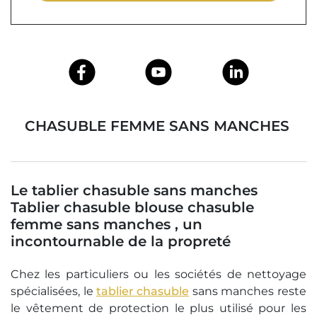
TABLIER CHASUBLE BLOUSE CHASUBLE FEMME SANS MANCHES
Le tablier chasuble sans manches
Tablier chasuble blouse chasuble
femme sans manches , un
incontournable de la propreté
Chez les particuliers ou les sociétés de nettoyage
spécialisées, le
tablier chasuble
sans manches reste
le vêtement de protection le plus utilisé pour les