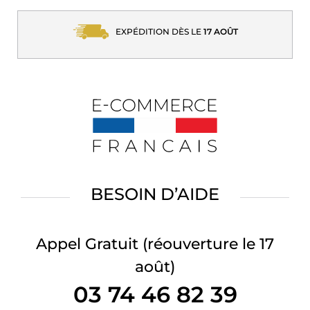
EXPÉDITION DÈS LE
17 AOÛT
BESOIN D’AIDE
Appel Gratuit
(réouverture le 17
août)
03 74 46 82 39