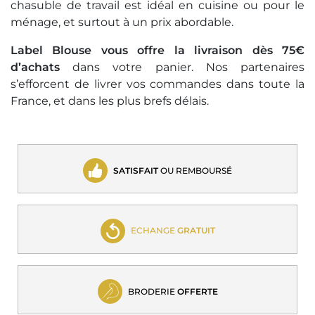
chasuble de travail est idéal en cuisine ou pour le
ménage, et surtout à un prix abordable.
Label Blouse vous offre la livraison dès 75€
d’achats
dans votre panier. Nos partenaires
s’efforcent de livrer vos commandes dans toute la
France, et dans les plus brefs délais.
SATISFAIT
OU REMBOURSÉ
ECHANGE
GRATUIT
BRODERIE
OFFERTE