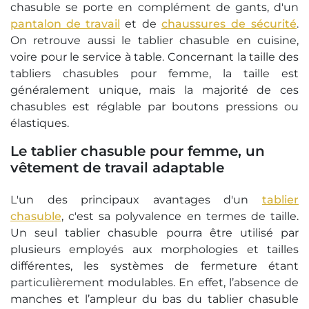
chasuble se porte en complément de gants, d'un
pantalon de travail
et de
chaussures de sécurité
.
On retrouve aussi le tablier chasuble en cuisine,
voire pour le service à table. Concernant la taille des
tabliers chasubles pour femme, la taille est
généralement unique, mais la majorité de ces
chasubles est réglable par boutons pressions ou
élastiques.
Le tablier chasuble pour femme, un
vêtement de travail adaptable
L'un des principaux avantages d'un
tablier
chasuble
, c'est sa polyvalence en termes de taille.
Un seul tablier chasuble pourra être utilisé par
plusieurs employés aux morphologies et tailles
différentes, les systèmes de fermeture étant
particulièrement modulables. En effet, l’absence de
manches et l’ampleur du bas du tablier chasuble