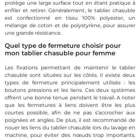
protège une large surface tout en étant pratique à
enfiler et retirer. Généralement, le tablier chasuble
est confectionné en tissu 100% polyester, un
mélange de coton et de polystyrène, pour assurer
une grande résistance.
Quel type de fermeture choisir pour
mon tablier chasuble pour femme
Les fixations permettant de maintenir le tablier
chasuble sont situées sur les côtés. Il existe deux
types de fermeture principalement utilisés : les
boutons pressions et les liens. Ces deux systèmes
offrent une bonne tenue pendant le travail. A noter
que les fermetures à liens doivent être les plus
courtes possible, afin de ne pas s’accrocher aux
poignées et angles. De plus, il est recommandé de
nouer les liens du tablier chasuble lors du lavage en
machine, pour éviter des nœuds trop importants.