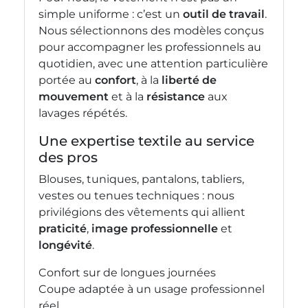
simple uniforme : c’est un
outil de travail
.
Nous sélectionnons des modèles conçus
pour accompagner les professionnels au
quotidien, avec une attention particulière
portée au
confort
, à la
liberté de
mouvement
et à la
résistance
aux
lavages répétés.
Une expertise textile au service
des pros
Blouses, tuniques, pantalons, tabliers,
vestes ou tenues techniques : nous
privilégions des vêtements qui allient
praticité
,
image professionnelle
et
longévité
.
Confort sur de longues journées
Coupe adaptée à un usage professionnel
réel