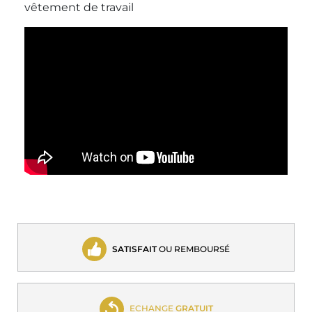
vêtement de travail
SATISFAIT
OU REMBOURSÉ
ECHANGE
GRATUIT