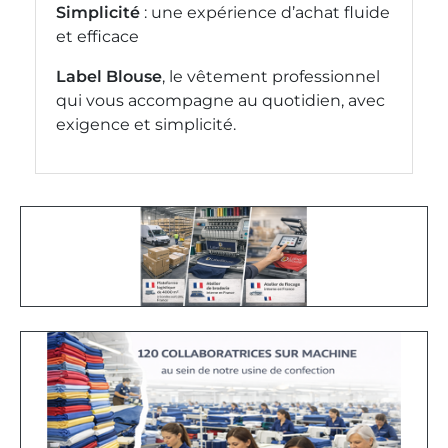
Simplicité
: une expérience d’achat fluide
et efficace
Label Blouse
, le vêtement professionnel
qui vous accompagne au quotidien, avec
exigence et simplicité.