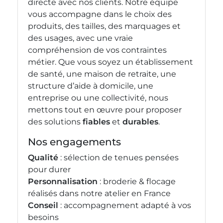
directe avec nos clients. Notre équipe
vous accompagne dans le choix des
produits, des tailles, des marquages et
des usages, avec une vraie
compréhension de vos contraintes
métier. Que vous soyez un établissement
de santé, une maison de retraite, une
structure d’aide à domicile, une
entreprise ou une collectivité, nous
mettons tout en œuvre pour proposer
des solutions
fiables
et
durables
.
Nos engagements
Qualité
: sélection de tenues pensées
pour durer
Personnalisation
: broderie & flocage
réalisés dans notre atelier en France
Conseil
: accompagnement adapté à vos
besoins