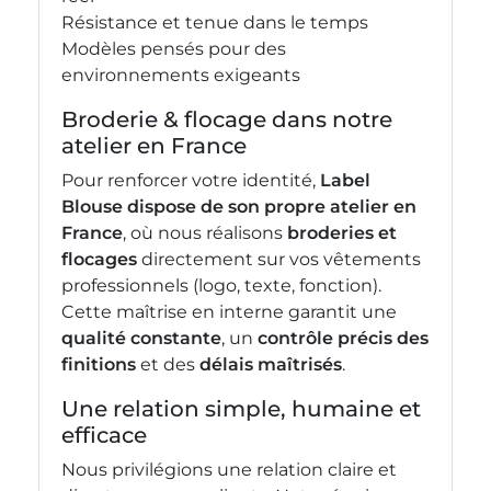
Résistance et tenue dans le temps
Modèles pensés pour des
environnements exigeants
Broderie & flocage dans notre
atelier en France
Pour renforcer votre identité,
Label
Blouse dispose de son propre atelier en
France
, où nous réalisons
broderies et
flocages
directement sur vos vêtements
professionnels (logo, texte, fonction).
Cette maîtrise en interne garantit une
qualité constante
, un
contrôle précis des
finitions
et des
délais maîtrisés
.
Une relation simple, humaine et
efficace
Nous privilégions une relation claire et