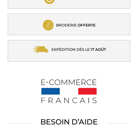
BRODERIE
OFFERTE
EXPÉDITION DÈS LE
17 AOÛT
BESOIN D’AIDE