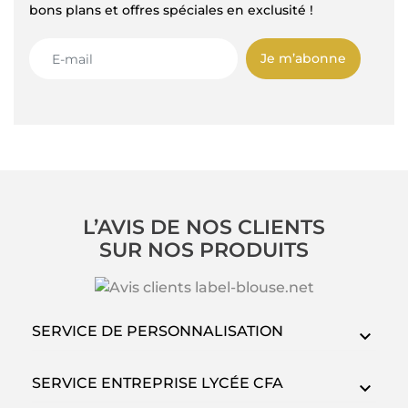
bons plans et offres spéciales en exclusité !
Je m’abonne
L’AVIS DE NOS CLIENTS
SUR NOS PRODUITS
SERVICE DE PERSONNALISATION
SERVICE ENTREPRISE LYCÉE CFA