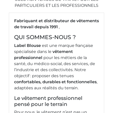
PARTICULIERS ET LES PROFESSIONNELS
Fabriquant et distributeur de vêtements
de travail depuis 1991
,
QUI SOMMES-NOUS ?
Label Blouse
est une marque française
spécialisée dans le
vêtement
professionnel
pour les métiers de la
santé, du médico-social, des services, de
l’industrie et des collectivités. Notre
objectif : proposer des tenues
confortables, durables et fonctionnelles
,
adaptées aux réalités du terrain.
Le vêtement professionnel
pensé pour le terrain
Pour nous, le vêtement n’est pas un