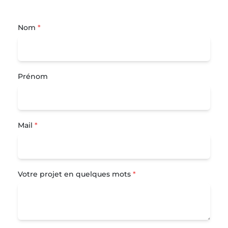
Nom
*
Prénom
Mail
*
Votre projet en quelques mots
*