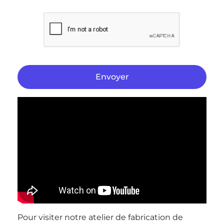
Envoyer
Pour visiter notre atelier de fabrication de