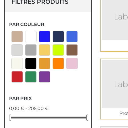
FILTRES PRODUITS
PAR COULEUR
PAR PRIX
0,00 € - 205,00 €
Pro