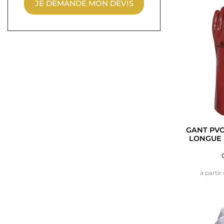
JE DEMANDE MON DEVIS
GANT PVC
LONGUE 
à partir