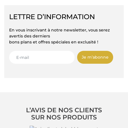
LETTRE D’INFORMATION
En vous inscrivant à notre newsletter, vous serez
avertis des derniers
bons plans et offres spéciales en exclusité !
Je m’abonne
L’AVIS DE NOS CLIENTS
SUR NOS PRODUITS