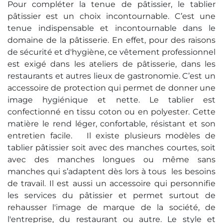
Pour compléter la tenue de pâtissier, le tablier
p
âtissier
est un choix incontournable. C’est une
tenue indispensable et incontournable dans le
domaine de la pâtisserie. En effet, pour des raisons
de sécurité et d'hygiène, ce vêtement professionnel
est exigé dans les ateliers de pâtisserie, dans les
restaurants et autres lieux de gastronomie. C’est un
accessoire de protection qui permet de donner une
image hygiénique et nette. Le tablier est
confectionné en tissu coton ou en polyester. Cette
matière le rend léger, confortable, résistant et son
entretien facile. Il existe plusieurs modèles de
tablier pâtissier soit avec des manches courtes, soit
avec des manches longues ou même sans
manches qui s’adaptent dès lors à tous les besoins
de travail. Il est aussi un accessoire qui personnifie
les services du pâtissier et permet surtout de
rehausser l'image de marque de la société, de
l'entreprise, du restaurant ou autre. Le style et