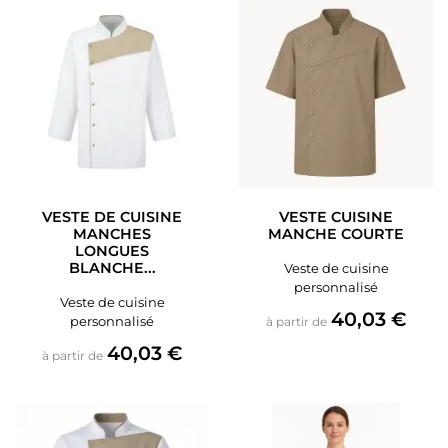
VESTE DE CUISINE
VESTE CUISINE
MANCHES
MANCHE COURTE
LONGUES
BLANCHE...
Veste de cuisine
personnalisé
Veste de cuisine
Prix
40,03 €
personnalisé
à partir de
Prix
40,03 €
à partir de