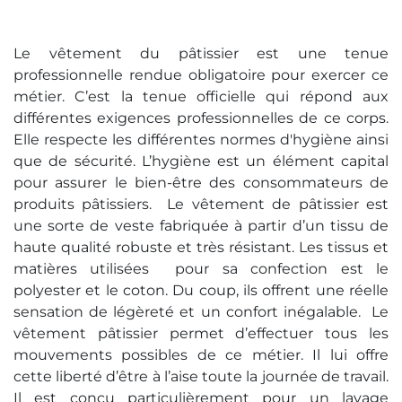
Le vêtement du pâtissier est une tenue
professionnelle rendue obligatoire pour exercer ce
métier. C’est la tenue officielle qui répond aux
différentes exigences professionnelles de ce corps.
Elle respecte les différentes normes d'hygiène ainsi
que de sécurité. L’hygiène est un élément capital
pour assurer le bien-être des consommateurs de
produits pâtissiers. Le vêtement de pâtissier est
une sorte de veste fabriquée à partir d’un tissu de
haute qualité robuste et très résistant. Les tissus et
matières utilisées pour sa confection est le
polyester et le coton. Du coup, ils offrent une réelle
sensation de légèreté et un confort inégalable. Le
vêtement pâtissier permet d’effectuer tous les
mouvements possibles de ce métier. Il lui offre
cette liberté d’être à l’aise toute la journée de travail.
Il est conçu particulièrement pour un lavage