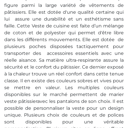
figure parmi la large variété de vêtements de
pâtissiers. Elle est dotée d'une qualité certaine qui
lui assure une durabilité et un esthétisme sans
faille. Cette Veste de cuisine est faite d’un mélange
de coton et de polyester qui permet d'être libre
dans les différents mouvements. Elle est dotée de
plusieurs poches disposées tactiquement pour
transporter des accessoires essentiels avec une
réelle aisance. Sa matière ultra-respirante assure la
sécurité et le confort du pâtissier. Ce dernier exposé
à la chaleur trouve un réel confort dans cette tenue
classe. Il en existe des couleurs sobres et vives pour
se mettre en valeur. Les multiples couleurs
disponibles sur le marché permettent de marier
veste pâtissieravec les pantalons de son choix. Il est
possible de personnaliser la veste pour un design
unique. Plusieurs choix de couleurs et de polices
sont disponibles pour une véritable