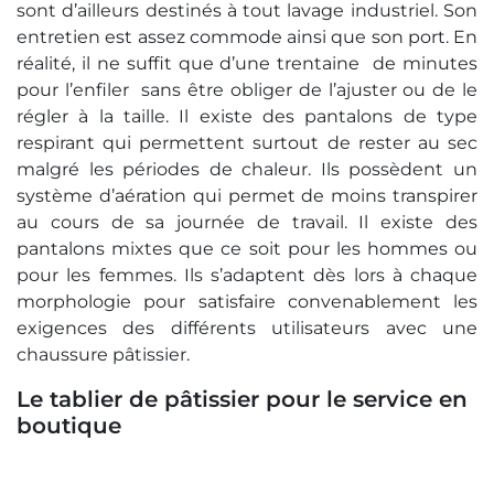
sont d’ailleurs destinés à tout lavage industriel. Son
entretien est assez commode ainsi que son port. En
réalité, il ne suffit que d’une trentaine de minutes
pour l’enfiler sans être obliger de l’ajuster ou de le
régler à la taille. Il existe des pantalons de type
respirant qui permettent surtout de rester au sec
malgré les périodes de chaleur. Ils possèdent un
système d’aération qui permet de moins transpirer
au cours de sa journée de travail. Il existe des
pantalons mixtes que ce soit pour les hommes ou
pour les femmes. Ils s’adaptent dès lors à chaque
morphologie pour satisfaire convenablement les
exigences des différents utilisateurs avec une
chaussure pâtissier.
Le tablier de p
âtissier
pour le service en
boutique