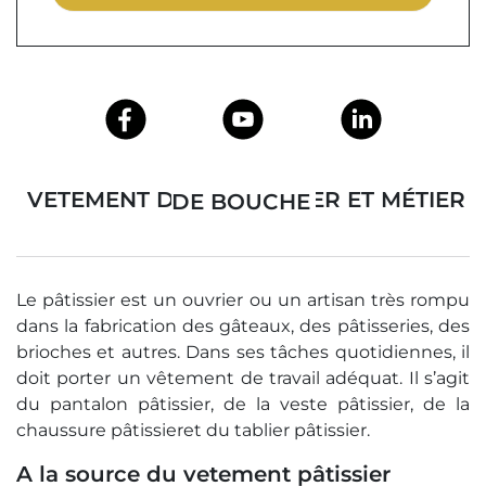
VETEMENT DE BOULANGER ET MÉTIER DE BOUCHE
Le pâtissier est un ouvrier ou un artisan très rompu
dans la fabrication des gâteaux, des pâtisseries, des
brioches et autres. Dans ses tâches quotidiennes, il
doit porter un vêtement de travail adéquat. Il s’agit
du pantalon pâtissier, de la veste pâtissier, de la
chaussure pâtissieret du tablier pâtissier.
A la source du vetement pâtissier