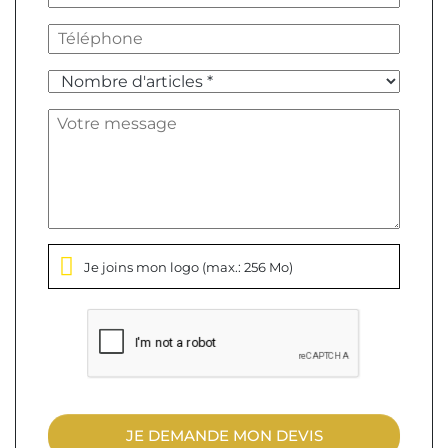
Je joins mon logo
(max.: 256 Mo)
JE DEMANDE MON DEVIS