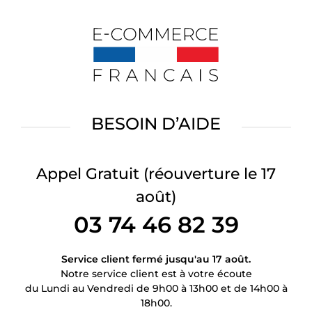
BESOIN D’AIDE
Appel Gratuit
(réouverture le 17
août)
03 74 46 82 39
Service client fermé jusqu'au 17 août.
Notre service client est à votre écoute
du Lundi au Vendredi de 9h00 à 13h00 et de 14h00 à
18h00.