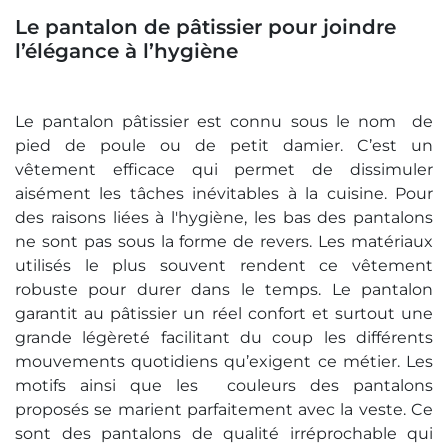
Le pantalon de pâtissier pour joindre
l’élégance à l’hygiène
Le pantalon pâtissier est connu sous le nom de
pied de poule ou de petit damier. C’est un
vêtement efficace qui permet de dissimuler
aisément les tâches inévitables à la cuisine. Pour
des raisons liées à l'hygiène, les bas des pantalons
ne sont pas sous la forme de revers. Les matériaux
utilisés le plus souvent rendent ce vêtement
robuste pour durer dans le temps. Le pantalon
garantit au pâtissier un réel confort et surtout une
grande légèreté facilitant du coup les différents
mouvements quotidiens qu’exigent ce métier. Les
motifs ainsi que les couleurs des pantalons
proposés se marient parfaitement avec la veste. Ce
sont des pantalons de qualité irréprochable qui