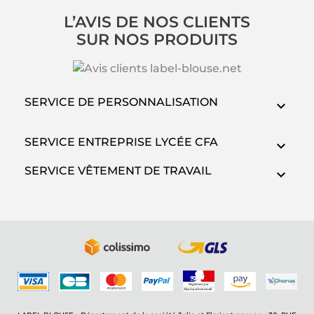
L’AVIS DE NOS CLIENTS
SUR NOS PRODUITS
SERVICE DE PERSONNALISATION
SERVICE ENTREPRISE LYCÉE CFA
SERVICE VÊTEMENT DE TRAVAIL