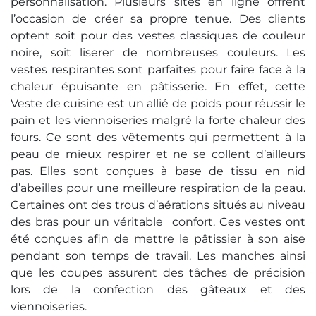
personnalisation. Plusieurs sites en ligne offrent
l’occasion de créer sa propre tenue. Des clients
optent soit pour des vestes classiques de couleur
noire, soit liserer de nombreuses couleurs. Les
vestes respirantes sont parfaites pour faire face à la
chaleur épuisante en pâtisserie. En effet, cette
Veste de cuisine est un allié de poids pour réussir le
pain et les viennoiseries malgré la forte chaleur des
fours. Ce sont des vêtements qui permettent à la
peau de mieux respirer et ne se collent d’ailleurs
pas. Elles sont conçues à base de tissu en nid
d’abeilles pour une meilleure respiration de la peau.
Certaines ont des trous d’aérations situés au niveau
des bras pour un véritable confort. Ces vestes ont
été conçues afin de mettre le pâtissier à son aise
pendant son temps de travail. Les manches ainsi
que les coupes assurent des tâches de précision
lors de la confection des gâteaux et des
viennoiseries.