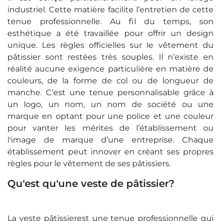
industriel. Cette matière facilite l’entretien de cette
tenue professionnelle. Au fil du temps, son
esthétique a été travaillée pour offrir un design
unique. Les règles officielles sur le vêtement du
pâtissier sont restées très souples. Il n’existe en
réalité aucune exigence particulière en matière de
couleurs, de la forme de col ou de longueur de
manche. C’est une tenue personnalisable grâce à
un logo, un nom, un nom de société ou une
marque en optant pour une police et une couleur
pour vanter les mérites de l’établissement ou
l'image de marque d’une entreprise. Chaque
établissement peut innover en créant ses propres
règles pour le vêtement de ses pâtissiers.
Qu'est qu'une veste de pâtissier?
La veste pâtissierest une tenue professionnelle qui