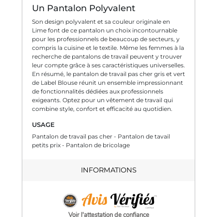
Un Pantalon Polyvalent
Son design polyvalent et sa couleur originale en
Lime font de ce pantalon un choix incontournable
pour les professionnels de beaucoup de secteurs, y
compris la cuisine et le textile. Même les femmes à la
recherche de pantalons de travail peuvent y trouver
leur compte grâce à ses caractéristiques universelles.
En résumé, le pantalon de travail pas cher gris et vert
de Label Blouse réunit un ensemble impressionnant
de fonctionnalités dédiées aux professionnels
exigeants. Optez pour un vêtement de travail qui
combine style, confort et efficacité au quotidien.
USAGE
Pantalon de travail pas cher - Pantalon de tavail
petits prix - Pantalon de bricolage
INFORMATIONS
Voir l'attestation de confiance