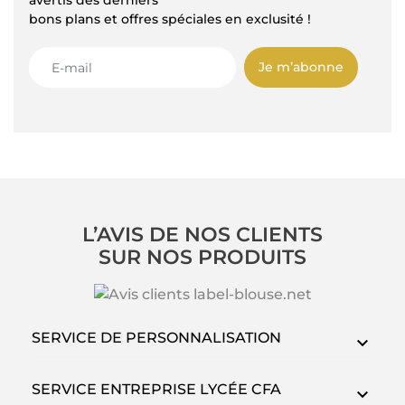
avertis des derniers
bons plans et offres spéciales en exclusité !
Je m’abonne
L’AVIS DE NOS CLIENTS
SUR NOS PRODUITS
SERVICE DE PERSONNALISATION
SERVICE ENTREPRISE LYCÉE CFA