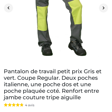


Pantalon de travail petit prix Gris et
vert. Coupe Regular. Deux poches
italienne, une poche dos et une
poche plaquée coté. Renfort entre
jambe couture tripe aiguille
4
avis