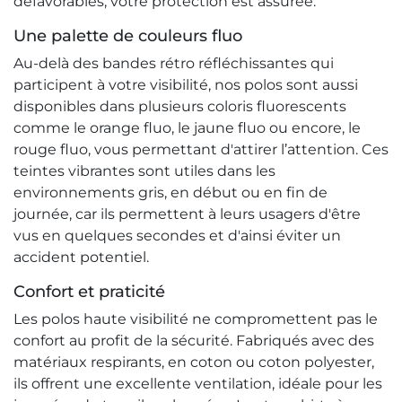
défavorables, votre protection est assurée.
Une palette de couleurs fluo
Au-delà des bandes rétro réfléchissantes qui
participent à votre visibilité, nos polos sont aussi
disponibles dans plusieurs coloris fluorescents
comme le orange fluo, le jaune fluo ou encore, le
rouge fluo, vous permettant d'attirer l’attention. Ces
teintes vibrantes sont utiles dans les
environnements gris, en début ou en fin de
journée, car ils permettent à leurs usagers d'être
vus en quelques secondes et d'ainsi éviter un
accident potentiel.
Confort et praticité
Les polos haute visibilité ne compromettent pas le
confort au profit de la sécurité. Fabriqués avec des
matériaux respirants, en coton ou coton polyester,
ils offrent une excellente ventilation, idéale pour les