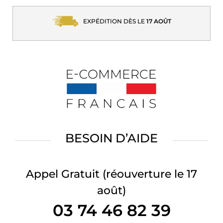
EXPÉDITION DÈS LE
17 AOÛT
BESOIN D’AIDE
Appel Gratuit
(réouverture le 17
août)
03 74 46 82 39