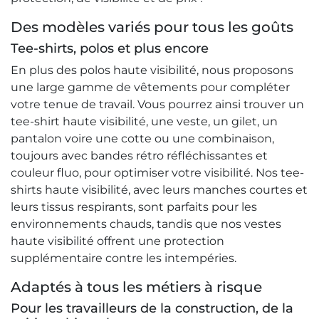
Des modèles variés pour tous les goûts
Tee-shirts, polos et plus encore
En plus des polos haute visibilité, nous proposons
une large gamme de vêtements pour compléter
votre tenue de travail. Vous pourrez ainsi trouver un
tee-shirt haute visibilité, une veste, un gilet, un
pantalon voire une cotte ou une combinaison,
toujours avec bandes rétro réfléchissantes et
couleur fluo, pour optimiser votre visibilité. Nos tee-
shirts haute visibilité, avec leurs manches courtes et
leurs tissus respirants, sont parfaits pour les
environnements chauds, tandis que nos vestes
haute visibilité offrent une protection
supplémentaire contre les intempéries.
Adaptés à tous les métiers à risque
Pour les travailleurs de la construction, de la