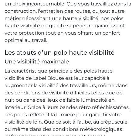
un choix incontournable. Que vous travailliez dans la
construction, l'entretien des routes, ou tout autre
métier nécessitant une haute visibilité, nos polos
haute visibilité de qualité supérieure garantissent
votre protection tout en vous offrant un confort
optimal au travail.
Les atouts d’un polo haute visibilité
Une visibilité maximale
La caractéristique principale des polos haute
visibilité de Label Blouse est leur capacité à
augmenter la visibilité des travailleurs, même dans
des conditions de visibilité difficiles telles que de
nuit ou dans des lieux de faible luminosité en
intérieur. Grâce à leurs bandes rétro réfléchissantes,
ces polos reflètent la lumière pour garantir votre
visibilité de loin. Que ce soit à l’aube, au crépuscule
ou même dans des conditions météorologiques