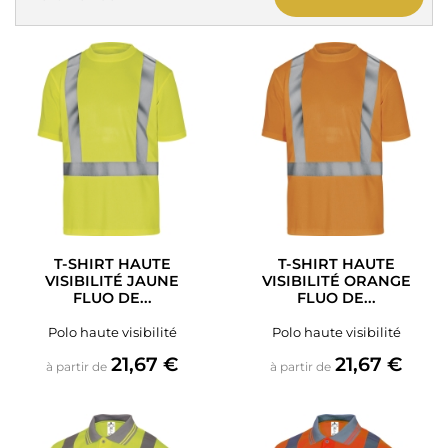
T-SHIRT HAUTE
T-SHIRT HAUTE
VISIBILITÉ JAUNE
VISIBILITÉ ORANGE
FLUO DE...
FLUO DE...
Polo haute visibilité
Polo haute visibilité
Prix
Prix
21,67 €
21,67 €
à partir de
à partir de