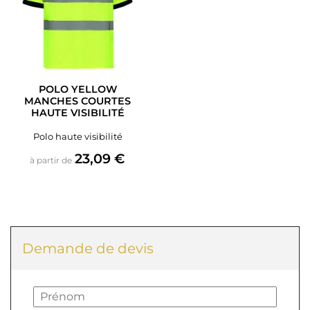
POLO YELLOW
MANCHES COURTES
HAUTE VISIBILITÉ
Polo haute visibilité
Prix
23,09 €
à partir de
Demande de devis