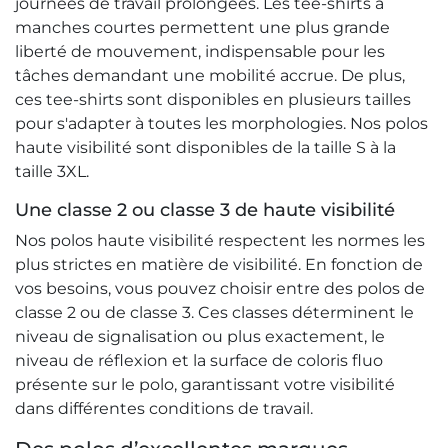
journées de travail prolongées. Les tee-shirts à
manches courtes permettent une plus grande
liberté de mouvement, indispensable pour les
tâches demandant une mobilité accrue. De plus,
ces tee-shirts sont disponibles en plusieurs tailles
pour s'adapter à toutes les morphologies. Nos polos
haute visibilité sont disponibles de la taille S à la
taille 3XL.
Une classe 2 ou classe 3 de haute visibilité
Nos polos haute visibilité respectent les normes les
plus strictes en matière de visibilité. En fonction de
vos besoins, vous pouvez choisir entre des polos de
classe 2 ou de classe 3. Ces classes déterminent le
niveau de signalisation ou plus exactement, le
niveau de réflexion et la surface de coloris fluo
présente sur le polo, garantissant votre visibilité
dans différentes conditions de travail.