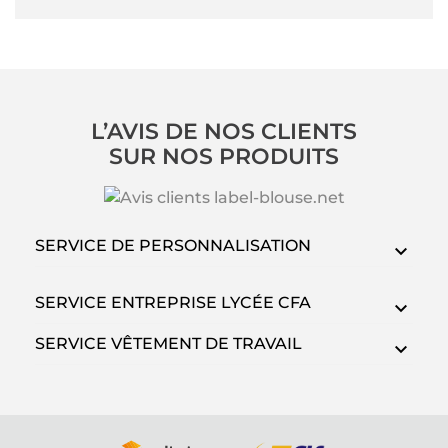
L’AVIS DE NOS CLIENTS
SUR NOS PRODUITS
SERVICE DE PERSONNALISATION
SERVICE ENTREPRISE LYCÉE CFA
SERVICE VÊTEMENT DE TRAVAIL