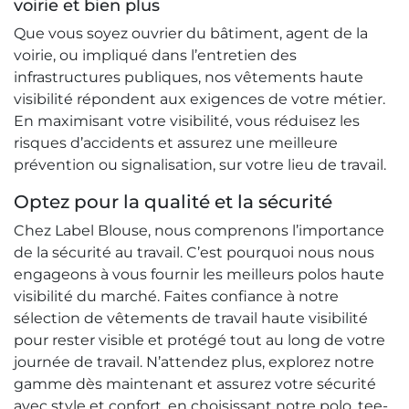
voirie et bien plus
Que vous soyez ouvrier du bâtiment, agent de la
voirie, ou impliqué dans l’entretien des
infrastructures publiques, nos vêtements haute
visibilité répondent aux exigences de votre métier.
En maximisant votre visibilité, vous réduisez les
risques d’accidents et assurez une meilleure
prévention ou signalisation, sur votre lieu de travail.
Optez pour la qualité et la sécurité
Chez Label Blouse, nous comprenons l’importance
de la sécurité au travail. C’est pourquoi nous nous
engageons à vous fournir les meilleurs polos haute
visibilité du marché. Faites confiance à notre
sélection de vêtements de travail haute visibilité
pour rester visible et protégé tout au long de votre
journée de travail. N’attendez plus, explorez notre
gamme dès maintenant et assurez votre sécurité
avec style et confort, en choisissant notre polo, tee-