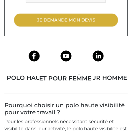
JE DEMANDE MON DEVIS
POLO HAUTE VISIBILITÉ POUR HOMME ET POUR FEMME
Pourquoi choisir un polo haute visibilité
pour votre travail ?
Pour les professionnels nécessitant sécurité et
visibilité dans leur activité, le polo haute visibilité est