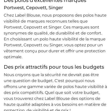
Des polos d’excellentes marques
Portwest, Cepovett, Singer
Chez Label Blouse, nous proposons des polos haute
visibilité de marques reconnues telles que
Portwest, Cepovett et Singer. Ces marques sont
synonymes de qualité, de durabilité et de confort.
En choisissant un polo haute visibilité de la marque
Portwest, Cepovett ou Singer, vous optez pour un
vêtement conçu pour durer et offrir une protection
optimale.
Des prix attractifs pour tous les budgets
Nous croyons que la sécurité ne devrait pas être
une question de budget. C'est pourquoi nous
offrons une gamme variée de polos haute visibilité à
des prix compétitifs. Quel que soit votre budget,
vous trouverez chez Label Blouse des options de
haute qualité adaptées à vos besoins en matière de
protection, de visibilité et de prix !