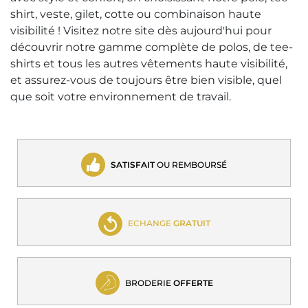
shirt, veste, gilet, cotte ou combinaison haute
visibilité ! Visitez notre site dès aujourd'hui pour
découvrir notre gamme complète de polos, de tee-
shirts et tous les autres vêtements haute visibilité,
et assurez-vous de toujours être bien visible, quel
que soit votre environnement de travail.
SATISFAIT
OU REMBOURSÉ
ECHANGE
GRATUIT
BRODERIE
OFFERTE