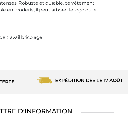
ntenses. Robuste et durable, ce vêtement
e en broderie, il peut arborer le logo ou le
 de travail bricolage
EXPÉDITION DÈS LE
17 AOÛT
FERTE
TTRE D’INFORMATION