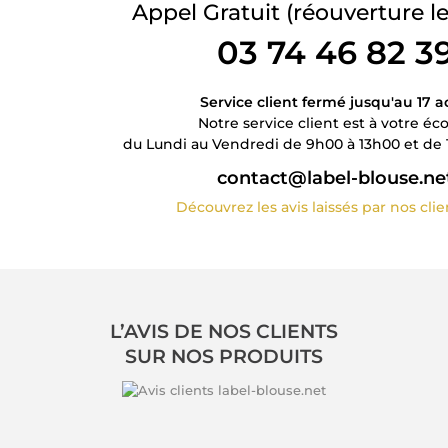
Appel Gratuit
(réouverture le
03 74 46 82 3
Service client fermé jusqu'au 17 a
Notre service client est à votre éc
du Lundi au Vendredi de 9h00 à 13h00 et de 
contact@label-blouse.ne
Découvrez les avis laissés par nos cli
L’AVIS DE NOS CLIENTS
SUR NOS PRODUITS