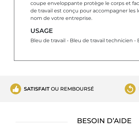
coupe enveloppante protège le corps et fa
de travail est conçu pour accompagner les lo
nom de votre entreprise.
USAGE
Bleu de travail - Bleu de travail technicien - 
SATISFAIT
OU REMBOURSÉ
BESOIN D’AIDE