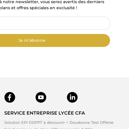
à notre newsletter, vous serez avertis des derniers
lans et offres spéciales en exclusité !
Je m’abonne
SERVICE ENTREPRISE LYCÉE CFA
Solution EPI DDFPT à découvrir + Doudoune Test Offerte