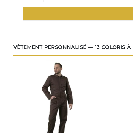
VÊTEMENT PERSONNALISÉ — 13 COLORIS À