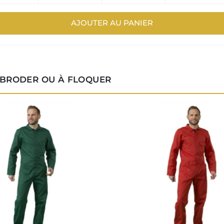
AJOUTER AU PANIER
 BRODER OU À FLOQUER