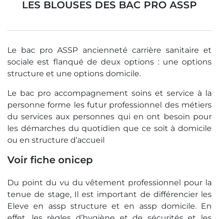
LES BLOUSES DES BAC PRO ASSP
Le bac pro ASSP ancienneté carrière sanitaire et
sociale est flanqué de deux options : une options
structure et une options domicile.
Le bac pro accompagnement soins et service à la
personne forme les futur professionnel des métiers
du services aux personnes qui en ont besoin pour
les démarches du quotidien que ce soit à domicile
ou en structure d’accueil
Voir fiche onicep
Du point du vu du vêtement professionnel pour la
tenue de stage, Il est important de différencier les
Eleve en assp structure et en assp domicile. En
effet, les règles d’hygiène et de sécurités et les