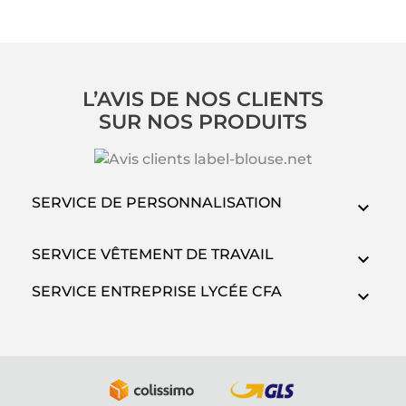
L’AVIS DE NOS CLIENTS
SUR NOS PRODUITS
SERVICE DE PERSONNALISATION
SERVICE VÊTEMENT DE TRAVAIL
SERVICE ENTREPRISE LYCÉE CFA