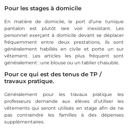
Pour les stages à domicile
En matière de domicile, le port d’une tunique
pantalon est plutôt rare voir inexistant. Les
personnel exerçant à domicile devant se déplacer
fréquemment entre deux prestations, ils sont
généralement habillés en civile et porte un sur
vêtement. Les articles les plus fréquent sont
généralement : une blouse ou un tablier chasuble.
Pour ce qui est des tenus de TP /
travaux pratique.
Généralement pour les travaux pratique les
professeurs demande aux élèves d’utiliser les
vêtements qui seront utilisés en stage afin de ne
pas contraindre les familles à des dépenses
supplémentaires.