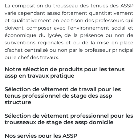
La composition du trousseau des tenues des ASSP
varie cependant assez fortement quantitativement
et qualitativement en eco tison des professeurs qui
doivent composer avec l’environnement social et
économique du lycée, de la présence ou non de
subventions régionales et ou de la mise en place
d’achat centralisé ou non par le professeur principal
ou le chef des travaux.
Notre sélection de produits pour les tenus
assp en travaux pratique
Sélection de vêtement de travail pour les
tenus professionnel de stage des assp
structure
Sélection de vêtement professionnel pour les
trousseaux de stage des assp domicile
Nos servies pour les ASSP