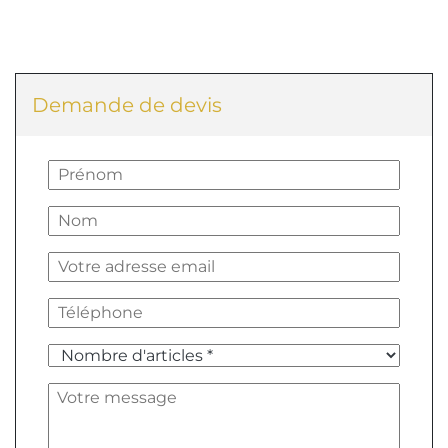
Demande de devis