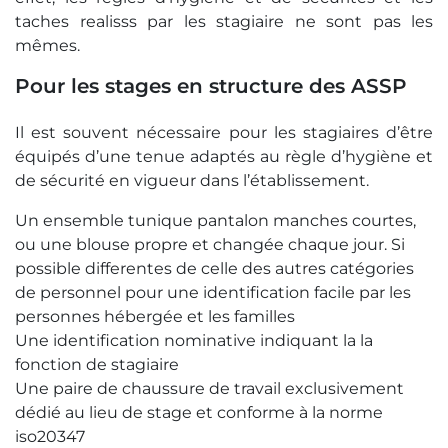
taches realisss par les stagiaire ne sont pas les
mêmes.
Pour les stages en structure des ASSP
Il est souvent nécessaire pour les stagiaires d’être
équipés d’une tenue adaptés au règle d’hygiène et
de sécurité en vigueur dans l’établissement.
Un ensemble tunique pantalon manches courtes,
ou une blouse propre et changée chaque jour. Si
possible differentes de celle des autres catégories
de personnel pour une identification facile par les
personnes hébergée et les familles
Une identification nominative indiquant la la
fonction de stagiaire
Une paire de chaussure de travail exclusivement
dédié au lieu de stage et conforme à la norme
iso20347