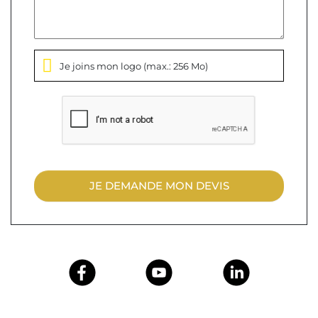
Je joins mon logo
(max.: 256 Mo)
JE DEMANDE MON DEVIS