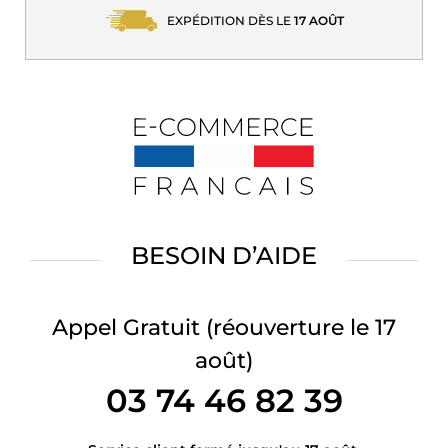
EXPÉDITION DÈS LE
17 AOÛT
BESOIN D’AIDE
Appel Gratuit
(réouverture le 17
août)
03 74 46 82 39