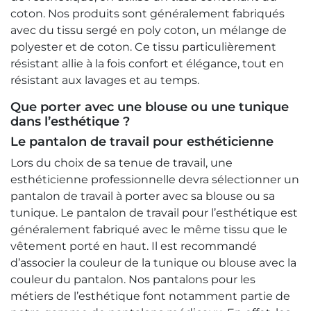
coton. Nos produits sont généralement fabriqués
avec du tissu sergé en poly coton, un mélange de
polyester et de coton. Ce tissu particulièrement
résistant allie à la fois confort et élégance, tout en
résistant aux lavages et au temps.
Que porter avec une blouse ou une tunique
dans l’esthétique ?
Le pantalon de travail pour esthéticienne
Lors du choix de sa tenue de travail, une
esthéticienne professionnelle devra sélectionner un
pantalon de travail à porter avec sa blouse ou sa
tunique. Le pantalon de travail pour l’esthétique est
généralement fabriqué avec le même tissu que le
vêtement porté en haut. Il est recommandé
d’associer la couleur de la tunique ou blouse avec la
couleur du pantalon. Nos pantalons pour les
métiers de l’esthétique font notamment partie de