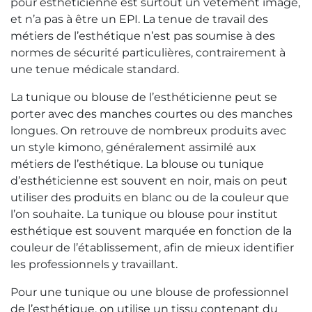
pour esthéticienne est surtout un vêtement image,
et n’a pas à être un EPI. La tenue de travail des
métiers de l’esthétique n’est pas soumise à des
normes de sécurité particulières, contrairement à
une tenue médicale standard.
La tunique ou blouse de l’esthéticienne peut se
porter avec des manches courtes ou des manches
longues. On retrouve de nombreux produits avec
un style kimono, généralement assimilé aux
métiers de l’esthétique. La blouse ou tunique
d’esthéticienne est souvent en noir, mais on peut
utiliser des produits en blanc ou de la couleur que
l’on souhaite. La tunique ou blouse pour institut
esthétique est souvent marquée en fonction de la
couleur de l’établissement, afin de mieux identifier
les professionnels y travaillant.
Pour une tunique ou une blouse de professionnel
de l’esthétique, on utilise un tissu contenant du