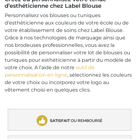
d’esthéticienne chez Label Blouse
Personnalisez vos blouses ou tuniques
d’esthéticienne aux couleurs de votre école ou de
votre établissement de soins chez Label Blouse.
Grâce à nos technologies de marquage ainsi que
nos brodeuses professionnelles, vous avez la
possibilité de personnaliser votre lot de blouses ou
tuniques pour esthéticienne à partir du modèle de
votre choix. A l’aide de notre
outil de
personnalisation en ligne
, sélectionnez les couleurs
de votre choix ou incorporez votre logo au
vêtement choisi en quelques clics.
SATISFAIT
OU REMBOURSÉ