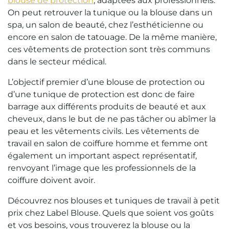
blouse de protection
, adaptées aux professionnels.
On peut retrouver la tunique ou la blouse dans un
spa, un salon de beauté, chez l’esthéticienne ou
encore en salon de tatouage. De la même manière,
ces vêtements de protection sont très communs
dans le secteur médical.
L’objectif premier d’une blouse de protection ou
d’une tunique de protection est donc de faire
barrage aux différents produits de beauté et aux
cheveux, dans le but de ne pas tâcher ou abîmer la
peau et les vêtements civils. Les vêtements de
travail en salon de coiffure homme et femme ont
également un important aspect représentatif,
renvoyant l’image que les professionnels de la
coiffure doivent avoir.
Découvrez nos blouses et tuniques de travail à petit
prix chez Label Blouse. Quels que soient vos goûts
et vos besoins, vous trouverez la blouse ou la