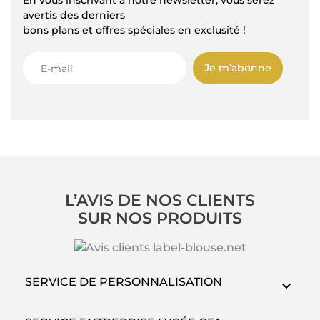
En vous inscrivant à notre newsletter, vous serez
avertis des derniers
bons plans et offres spéciales en exclusité !
Je m’abonne
L’AVIS DE NOS CLIENTS
SUR NOS PRODUITS
SERVICE DE PERSONNALISATION