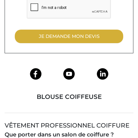
JE DEMANDE MON DEVIS
BLOUSE COIFFEUSE
VÊTEMENT PROFESSIONNEL COIFFURE
Que porter dans un salon de coiffure ?