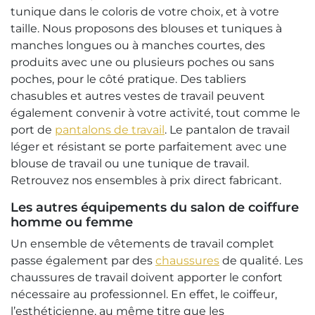
tunique dans le coloris de votre choix, et à votre
taille. Nous proposons des blouses et tuniques à
manches longues ou à manches courtes, des
produits avec une ou plusieurs poches ou sans
poches, pour le côté pratique. Des tabliers
chasubles et autres vestes de travail peuvent
également convenir à votre activité, tout comme le
port de
pantalons de travail
. Le pantalon de travail
léger et résistant se porte parfaitement avec une
blouse de travail ou une tunique de travail.
Retrouvez nos ensembles à prix direct fabricant.
Les autres équipements du salon de coiffure
homme ou femme
Un ensemble de vêtements de travail complet
passe également par des
chaussures
de qualité. Les
chaussures de travail doivent apporter le confort
nécessaire au professionnel. En effet, le coiffeur,
l’esthéticienne, au même titre que les