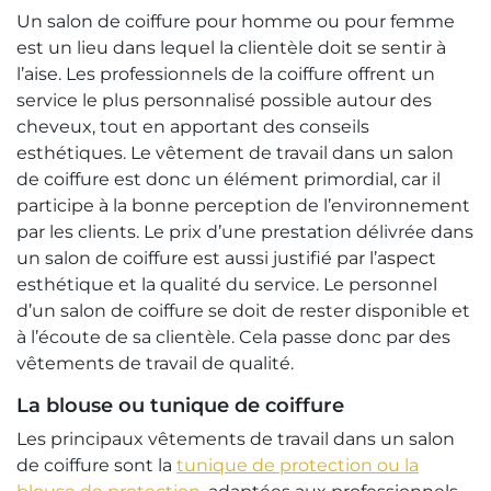
Un salon de coiffure pour homme ou pour femme
est un lieu dans lequel la clientèle doit se sentir à
l’aise. Les professionnels de la coiffure offrent un
service le plus personnalisé possible autour des
cheveux, tout en apportant des conseils
esthétiques. Le vêtement de travail dans un salon
de coiffure est donc un élément primordial, car il
participe à la bonne perception de l’environnement
par les clients. Le prix d’une prestation délivrée dans
un salon de coiffure est aussi justifié par l’aspect
esthétique et la qualité du service. Le personnel
d’un salon de coiffure se doit de rester disponible et
à l’écoute de sa clientèle. Cela passe donc par des
vêtements de travail de qualité.
La blouse ou tunique de coiffure
Les principaux vêtements de travail dans un salon
de coiffure sont la
tunique de protection ou la