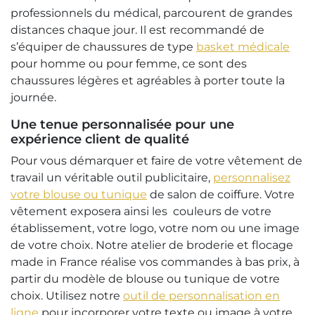
professionnels du médical, parcourent de grandes
distances chaque jour. Il est recommandé de
s’équiper de chaussures de type
basket médicale
pour homme ou pour femme, ce sont des
chaussures légères et agréables à porter toute la
journée.
Une tenue personnalisée pour une
expérience client de qualité
Pour vous démarquer et faire de votre vêtement de
travail un véritable outil publicitaire,
personnalisez
votre blouse ou tunique
de salon de coiffure. Votre
vêtement exposera ainsi les couleurs de votre
établissement, votre logo, votre nom ou une image
de votre choix. Notre atelier de broderie et flocage
made in France réalise vos commandes à bas prix, à
partir du modèle de blouse ou tunique de votre
choix. Utilisez notre
outil de personnalisation en
ligne
pour incorporer votre texte ou image à votre