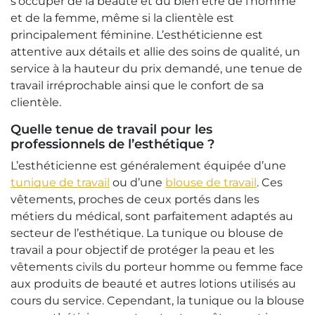
s’occuper de la beauté et du bien être de l’homme
et de la femme, même si la clientèle est
principalement féminine. L’esthéticienne est
attentive aux détails et allie des soins de qualité, un
service à la hauteur du prix demandé, une tenue de
travail irréprochable ainsi que le confort de sa
clientèle.
Quelle tenue de travail pour les
professionnels de l’esthétique ?
L’esthéticienne est généralement équipée d’une
tunique de travail
ou d’une
blouse de travail
. Ces
vêtements, proches de ceux portés dans les
métiers du médical, sont parfaitement adaptés au
secteur de l’esthétique. La tunique ou blouse de
travail a pour objectif de protéger la peau et les
vêtements civils du porteur homme ou femme face
aux produits de beauté et autres lotions utilisés au
cours du service. Cependant, la tunique ou la blouse