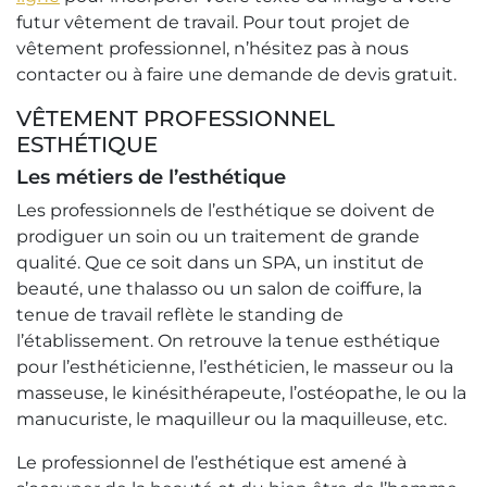
futur vêtement de travail. Pour tout projet de
vêtement professionnel, n’hésitez pas à nous
contacter ou à faire une demande de devis gratuit.
VÊTEMENT PROFESSIONNEL
ESTHÉTIQUE
Les métiers de l’esthétique
Les professionnels de l’esthétique se doivent de
prodiguer un soin ou un traitement de grande
qualité. Que ce soit dans un SPA, un institut de
beauté, une thalasso ou un salon de coiffure, la
tenue de travail reflète le standing de
l’établissement. On retrouve la tenue esthétique
pour l’esthéticienne, l’esthéticien, le masseur ou la
masseuse, le kinésithérapeute, l’ostéopathe, le ou la
manucuriste, le maquilleur ou la maquilleuse, etc.
Le professionnel de l’esthétique est amené à