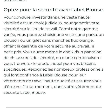
Optez pour la sécurité avec Label Blouse
Pour conclure, investir dans une veste haute
visibilité est un choix judicieux pour garantir votre
sécurité sur le lieu de travail. Parmi notre gamme
variée, vous pourrez choisir une veste, une parka, un
blouson ou un gilet sans manches fluo orange,
offrant la garantie de votre sécurité au travail... à
petit prix. Vous aurez même le choix d'un pantalon,
de chaussures de sécurité, ou d'une combinaison :
vous trouverez le produit idéal pour vos besoins
spécifiques. Rejoignez les nombreux professionnels
qui font confiance à Label Blouse pour leur
vêtements de travail haute qualité et assurez-vous
d'être vu, à tout moment, dans votre vêtement de
sécurité Label Blouse.