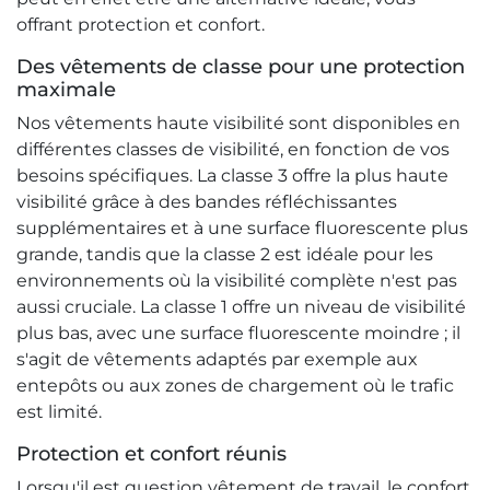
offrant protection et confort.
Des vêtements de classe pour une protection
maximale
Nos vêtements haute visibilité sont disponibles en
différentes classes de visibilité, en fonction de vos
besoins spécifiques. La classe 3 offre la plus haute
visibilité grâce à des bandes réfléchissantes
supplémentaires et à une surface fluorescente plus
grande, tandis que la classe 2 est idéale pour les
environnements où la visibilité complète n'est pas
aussi cruciale. La classe 1 offre un niveau de visibilité
plus bas, avec une surface fluorescente moindre ; il
s'agit de vêtements adaptés par exemple aux
entepôts ou aux zones de chargement où le trafic
est limité.
Protection et confort réunis
Lorsqu'il est question vêtement de travail, le confort