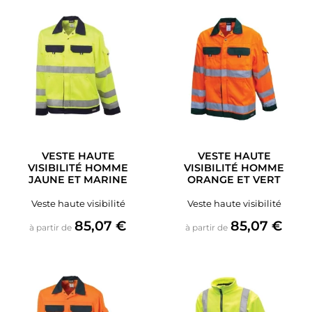
VESTE HAUTE
VESTE HAUTE
VISIBILITÉ HOMME
VISIBILITÉ HOMME
JAUNE ET MARINE
ORANGE ET VERT
Veste haute visibilité
Veste haute visibilité
Prix
Prix
85,07 €
85,07 €
à partir de
à partir de