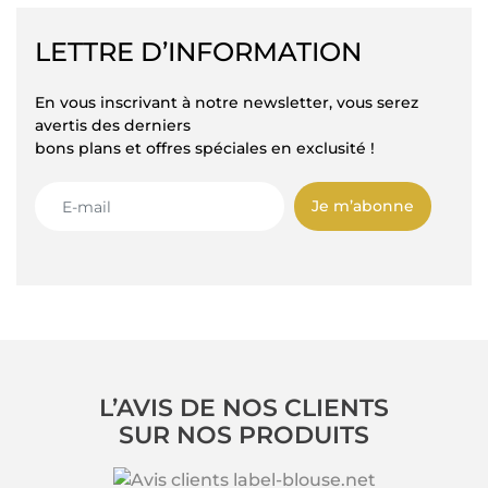
LETTRE D’INFORMATION
En vous inscrivant à notre newsletter, vous serez
avertis des derniers
bons plans et offres spéciales en exclusité !
Je m’abonne
L’AVIS DE NOS CLIENTS
SUR NOS PRODUITS