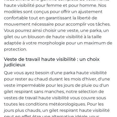
haute visibilité pour femme et pour homme. Nos
modèles sont conçus pour offrir un ajustement
confortable tout en garantissant la liberté de
mouvement nécessaire pour accomplir vos tâches.
Vous pourrez ainsi choisir une veste, une parka, un
gilet ou un blouson de haute visibilité à la taille
adaptée à votre morphologie pour un maximum de
protection.
Veste de travail haute visibilité : un choix
judicieux
Que vous ayez besoin d'une parka haute visibilité
pour rester au chaud durant les mois d'hiver, d'une
veste imperméable pour les jours de pluie ou d'un
gilet respirant sans manches, notre sélection de
vestes de travail haute visibilité vous couvre sous
toutes les conditions météorologiques. Pour les
jours plus chauds, un gilet respirant haute visibilité
peut en effet être une alternative idéale, vous