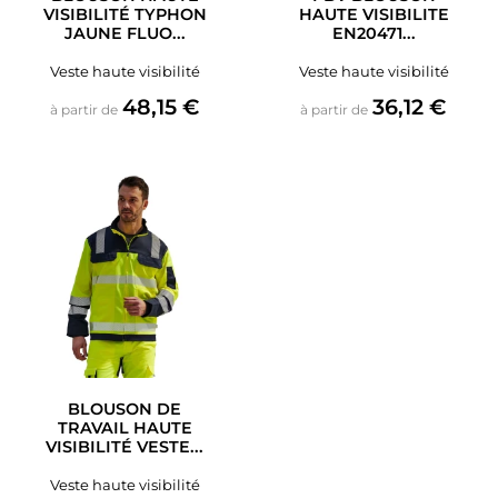
VISIBILITÉ TYPHON
HAUTE VISIBILITE
JAUNE FLUO...
EN20471...
Veste haute visibilité
Veste haute visibilité
Prix
Prix
48,15 €
36,12 €
à partir de
à partir de
BLOUSON DE
TRAVAIL HAUTE
VISIBILITÉ VESTE...
Veste haute visibilité