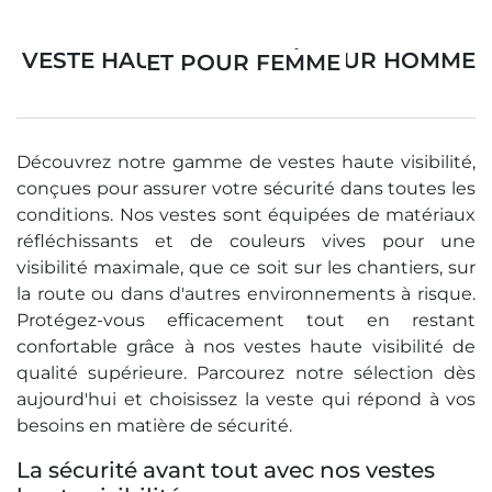
VESTE HAUTE VISIBILITÉ POUR HOMME ET POUR FEMME
Découvrez notre gamme de vestes haute visibilité,
conçues pour assurer votre sécurité dans toutes les
conditions. Nos vestes sont équipées de matériaux
réfléchissants et de couleurs vives pour une
visibilité maximale, que ce soit sur les chantiers, sur
la route ou dans d'autres environnements à risque.
Protégez-vous efficacement tout en restant
confortable grâce à nos vestes haute visibilité de
qualité supérieure. Parcourez notre sélection dès
aujourd'hui et choisissez la veste qui répond à vos
besoins en matière de sécurité.
La sécurité avant tout avec nos vestes