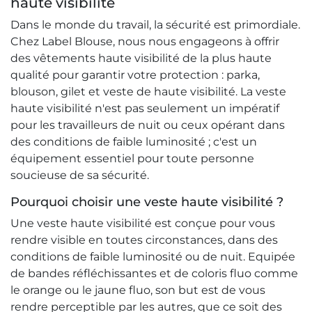
haute visibilité
Dans le monde du travail, la sécurité est primordiale.
Chez Label Blouse, nous nous engageons à offrir
des vêtements haute visibilité de la plus haute
qualité pour garantir votre protection : parka,
blouson, gilet et veste de haute visibilité. La veste
haute visibilité n'est pas seulement un impératif
pour les travailleurs de nuit ou ceux opérant dans
des conditions de faible luminosité ; c'est un
équipement essentiel pour toute personne
soucieuse de sa sécurité.
Pourquoi choisir une veste haute visibilité ?
Une veste haute visibilité est conçue pour vous
rendre visible en toutes circonstances, dans des
conditions de faible luminosité ou de nuit. Equipée
de bandes réfléchissantes et de coloris fluo comme
le orange ou le jaune fluo, son but est de vous
rendre perceptible par les autres, que ce soit des