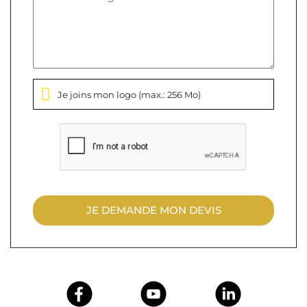
Je joins mon logo
(max.: 256 Mo)
JE DEMANDE MON DEVIS