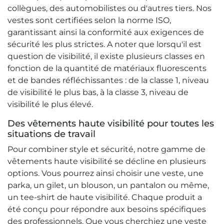
collègues, des automobilistes ou d'autres tiers. Nos
vestes sont certifiées selon la norme ISO,
garantissant ainsi la conformité aux exigences de
sécurité les plus strictes. A noter que lorsqu'il est
question de visibilité, il existe plusieurs classes en
fonction de la quantité de matériaux fluorescents
et de bandes réfléchissantes : de la classe 1, niveau
de visibilité le plus bas, à la classe 3, niveau de
visibilité le plus élevé.
Des vêtements haute visibilité pour toutes les
situations de travail
Pour combiner style et sécurité, notre gamme de
vêtements haute visibilité se décline en plusieurs
options. Vous pourrez ainsi choisir une veste, une
parka, un gilet, un blouson, un pantalon ou même,
un tee-shirt de haute visibilité. Chaque produit a
été conçu pour répondre aux besoins spécifiques
des professionnels. Que vous cherchiez une veste