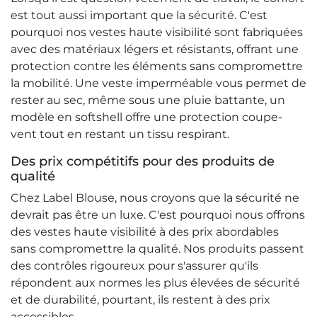
est tout aussi important que la sécurité. C'est
pourquoi nos vestes haute visibilité sont fabriquées
avec des matériaux légers et résistants, offrant une
protection contre les éléments sans compromettre
la mobilité. Une veste imperméable vous permet de
rester au sec, même sous une pluie battante, un
modèle en softshell offre une protection coupe-
vent tout en restant un tissu respirant.
Des prix compétitifs pour des produits de
qualité
Chez Label Blouse, nous croyons que la sécurité ne
devrait pas être un luxe. C'est pourquoi nous offrons
des vestes haute visibilité à des prix abordables
sans compromettre la qualité. Nos produits passent
des contrôles rigoureux pour s'assurer qu'ils
répondent aux normes les plus élevées de sécurité
et de durabilité, pourtant, ils restent à des prix
accessibles.