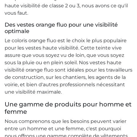
haute visibilité de classe 2 ou 3, nous avons ce qu'il
vous faut.
Des vestes orange fluo pour une visibilité
optimale
Le coloris orange fluo est le choix le plus populaire
pour les vestes haute visibilité. Cette teinte vive
assure que vous soyez vu de loin, que vous soyez
sous la pluie ou en plein soleil. Nos vestes haute
visibilité orange fluo sont idéales pour les travailleurs
de construction, sur les chantiers, les agents de la
voirie, et bien d'autres professionnels nécessitant
une visibilité maximale.
Une gamme de produits pour homme et
femme
Nous comprenons que les besoins peuvent varier
entre un homme et une femme, c'est pourquoi
nous offrons une gamme complète de vêtements