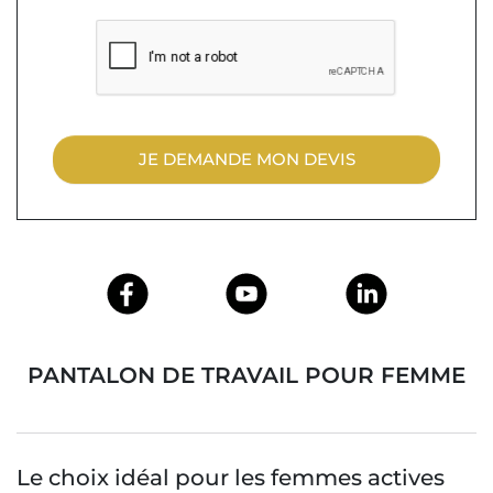
JE DEMANDE MON DEVIS
PANTALON DE TRAVAIL POUR FEMME
Le choix idéal pour les femmes actives