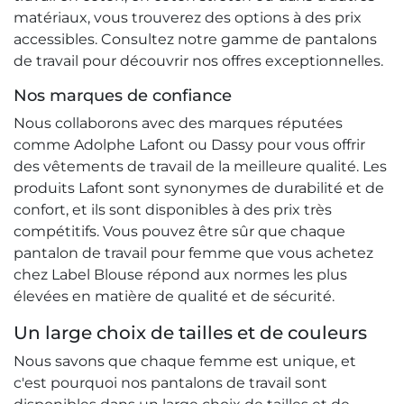
matériaux, vous trouverez des options à des prix
accessibles. Consultez notre gamme de pantalons
de travail pour découvrir nos offres exceptionnelles.
Nos marques de confiance
Nous collaborons avec des marques réputées
comme Adolphe Lafont ou Dassy pour vous offrir
des vêtements de travail de la meilleure qualité. Les
produits Lafont sont synonymes de durabilité et de
confort, et ils sont disponibles à des prix très
compétitifs. Vous pouvez être sûr que chaque
pantalon de travail pour femme que vous achetez
chez Label Blouse répond aux normes les plus
élevées en matière de qualité et de sécurité.
Un large choix de tailles et de couleurs
Nous savons que chaque femme est unique, et
c'est pourquoi nos pantalons de travail sont