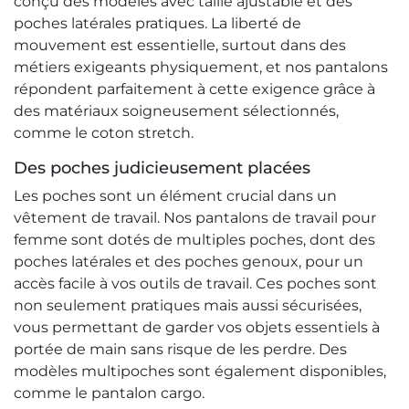
conçu des modèles avec taille ajustable et des
poches latérales pratiques. La liberté de
mouvement est essentielle, surtout dans des
métiers exigeants physiquement, et nos pantalons
répondent parfaitement à cette exigence grâce à
des matériaux soigneusement sélectionnés,
comme le coton stretch.
Des poches judicieusement placées
Les poches sont un élément crucial dans un
vêtement de travail. Nos pantalons de travail pour
femme sont dotés de multiples poches, dont des
poches latérales et des poches genoux, pour un
accès facile à vos outils de travail. Ces poches sont
non seulement pratiques mais aussi sécurisées,
vous permettant de garder vos objets essentiels à
portée de main sans risque de les perdre. Des
modèles multipoches sont également disponibles,
comme le pantalon cargo.