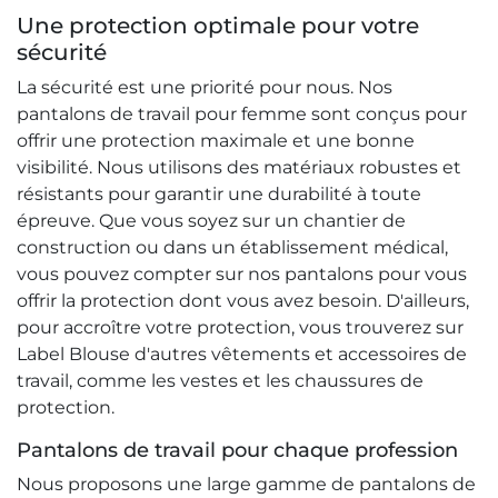
Une protection optimale pour votre
sécurité
La sécurité est une priorité pour nous. Nos
pantalons de travail pour femme sont conçus pour
offrir une protection maximale et une bonne
visibilité. Nous utilisons des matériaux robustes et
résistants pour garantir une durabilité à toute
épreuve. Que vous soyez sur un chantier de
construction ou dans un établissement médical,
vous pouvez compter sur nos pantalons pour vous
offrir la protection dont vous avez besoin. D'ailleurs,
pour accroître votre protection, vous trouverez sur
Label Blouse d'autres vêtements et accessoires de
travail, comme les vestes et les chaussures de
protection.
Pantalons de travail pour chaque profession
Nous proposons une large gamme de pantalons de