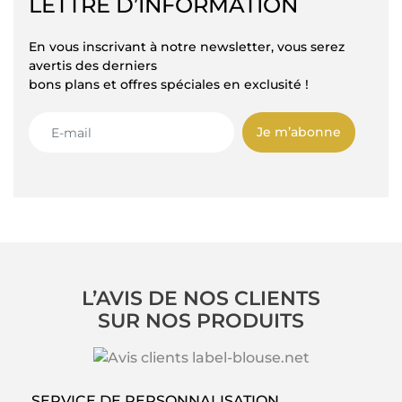
LETTRE D’INFORMATION
En vous inscrivant à notre newsletter, vous serez
avertis des derniers
bons plans et offres spéciales en exclusité !
Je m’abonne
L’AVIS DE NOS CLIENTS
SUR NOS PRODUITS
SERVICE DE PERSONNALISATION