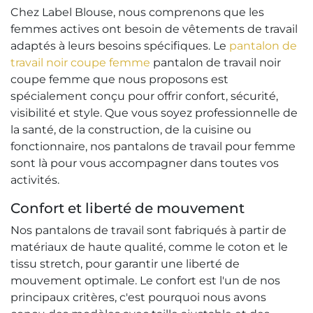
Chez Label Blouse, nous comprenons que les
femmes actives ont besoin de vêtements de travail
adaptés à leurs besoins spécifiques. Le
pantalon de
travail noir coupe femme
pantalon de travail noir
coupe femme que nous proposons est
spécialement conçu pour offrir confort, sécurité,
visibilité et style. Que vous soyez professionnelle de
la santé, de la construction, de la cuisine ou
fonctionnaire, nos pantalons de travail pour femme
sont là pour vous accompagner dans toutes vos
activités.
Confort et liberté de mouvement
Nos pantalons de travail sont fabriqués à partir de
matériaux de haute qualité, comme le coton et le
tissu stretch, pour garantir une liberté de
mouvement optimale. Le confort est l'un de nos
principaux critères, c'est pourquoi nous avons