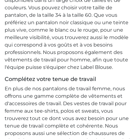
disponibles dans un large choix de tailles et de
couleurs. Vous pouvez choisir votre taille de
pantalon, de la taille 34 à la taille 60. Que vous
préfériez un pantalon noir classique ou une teinte
plus vive, comme le blanc ou le rouge, pour une
meilleure visibilité, vous trouverez aussi le modèle
qui correspond à vos goûts et à vos besoins
professionnels. Nous proposons également des
vêtements de travail pour homme, afin que toute
l'équipe puisse s'équiper chez Label Blouse.
Complétez votre tenue de travail
En plus de nos pantalons de travail femme, nous
offrons une gamme complète de vêtements et
d'accessoires de travail. Des vestes de travail pour
femme aux tee-shirts, polos et sweats, vous
trouverez tout ce dont vous avez besoin pour une
tenue de travail complète et cohérente. Nous
proposons aussi une sélection de chaussures de