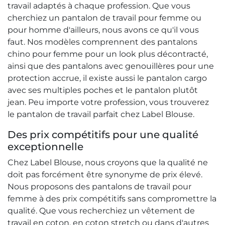
travail adaptés à chaque profession. Que vous
cherchiez un pantalon de travail pour femme ou
pour homme d'ailleurs, nous avons ce qu'il vous
faut. Nos modèles comprennent des pantalons
chino pour femme pour un look plus décontracté,
ainsi que des pantalons avec genouillères pour une
protection accrue, il existe aussi le pantalon cargo
avec ses multiples poches et le pantalon plutôt
jean. Peu importe votre profession, vous trouverez
le pantalon de travail parfait chez Label Blouse.
Des prix compétitifs pour une qualité
exceptionnelle
Chez Label Blouse, nous croyons que la qualité ne
doit pas forcément être synonyme de prix élevé.
Nous proposons des pantalons de travail pour
femme à des prix compétitifs sans compromettre la
qualité. Que vous recherchiez un vêtement de
travail en coton, en coton stretch ou dans d'autres