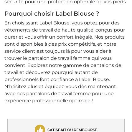
sécurité pour une protection optimale de vos pieds.
Pourquoi choisir Label Blouse ?
En choisissant Label Blouse, vous optez pour des
vêtements de travail de haute qualité, conçus pour
durer et vous offrir un confort inégalé. Nos produits
sont disponibles à des prix compétitifs, et notre
service client est toujours là pour vous aider à
trouver le pantalon de travail femme qui vous
convient. Explorez notre gamme de pantalons de
travail et découvrez pourquoi autant de
professionnels font confiance à Label Blouse.
N'hésitez plus et équipez-vous dès maintenant
avec nos pantalons de travail femme pour une
expérience professionnelle optimale !
SATISFAIT
OU REMBOURSÉ