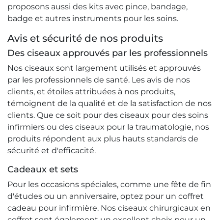
proposons aussi des kits avec pince, bandage,
badge et autres instruments pour les soins.
Avis et sécurité de nos produits
Des ciseaux approuvés par les professionnels
Nos ciseaux sont largement utilisés et approuvés
par les professionnels de santé. Les avis de nos
clients, et étoiles attribuées à nos produits,
témoignent de la qualité et de la satisfaction de nos
clients. Que ce soit pour des ciseaux pour des soins
infirmiers ou des ciseaux pour la traumatologie, nos
produits répondent aux plus hauts standards de
sécurité et d'efficacité.
Cadeaux et sets
Pour les occasions spéciales, comme une fête de fin
d'études ou un anniversaire, optez pour un coffret
cadeau pour infirmière. Nos ciseaux chirurgicaux en
coffret sont également un excellent choix pour un