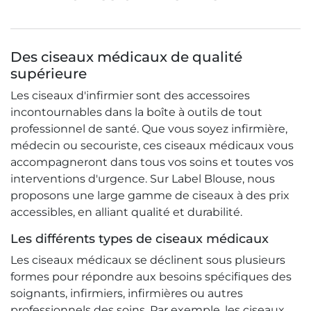
Des ciseaux médicaux de qualité
supérieure
Les ciseaux d'infirmier sont des accessoires
incontournables dans la boîte à outils de tout
professionnel de santé. Que vous soyez infirmière,
médecin ou secouriste, ces ciseaux médicaux vous
accompagneront dans tous vos soins et toutes vos
interventions d'urgence. Sur Label Blouse, nous
proposons une large gamme de ciseaux à des prix
accessibles, en alliant qualité et durabilité.
Les différents types de ciseaux médicaux
Les ciseaux médicaux se déclinent sous plusieurs
formes pour répondre aux besoins spécifiques des
soignants, infirmiers, infirmières ou autres
professionnels des soins. Par exemple, les ciseaux