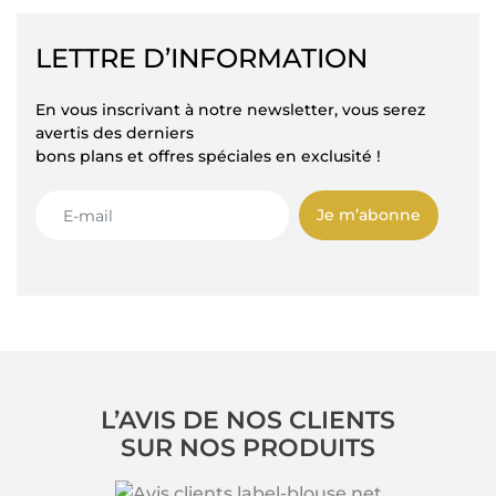
LETTRE D’INFORMATION
En vous inscrivant à notre newsletter, vous serez
avertis des derniers
bons plans et offres spéciales en exclusité !
Je m’abonne
L’AVIS DE NOS CLIENTS
SUR NOS PRODUITS