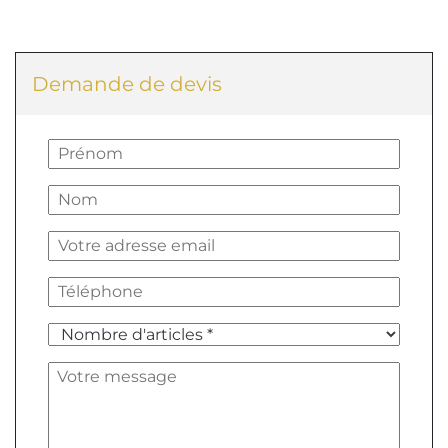
Demande de devis