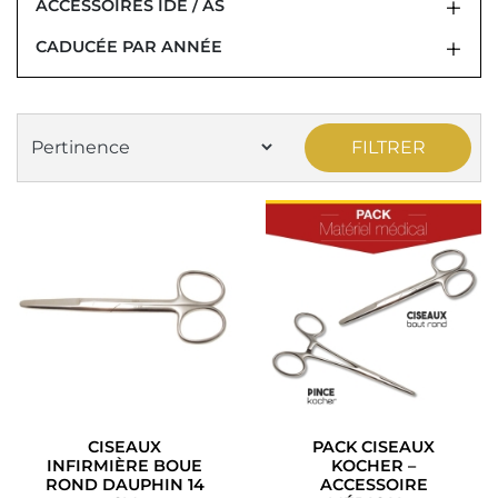
ACCESSOIRES IDE / AS
CADUCÉE PAR ANNÉE
FILTRER
CISEAUX
PACK CISEAUX
INFIRMIÈRE BOUE
KOCHER –
ROND DAUPHIN 14
ACCESSOIRE