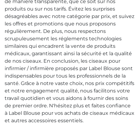
de manière transparente, que ce soit sur nos
produits ou sur nos tarifs. Évitez les surprises
désagréables avec notre catégorie par prix, et suivez
les offres et promotions que nous proposons
régulièrement. De plus, nous respectons
scrupuleusement les réglements technologies
similaires qui encadrent la vente de produits
médicaux, garantissant ainsi la sécurité et la qualité
de nos ciseaux. En conclusion, les ciseaux pour
infirmier / infirmière proposés par Label Blouse sont
indispensables pour tous les professionnels de la
santé. Grâce à notre vaste choix, nos prix compétitifs
et notre engagement qualité, nous facilitons votre
travail quotidien et vous aidons à fournir des soins
de premier ordre. N'hésitez plus et faites confiance
à Label Blouse pour vos achats de ciseaux médicaux
et autres accessoires essentiels.