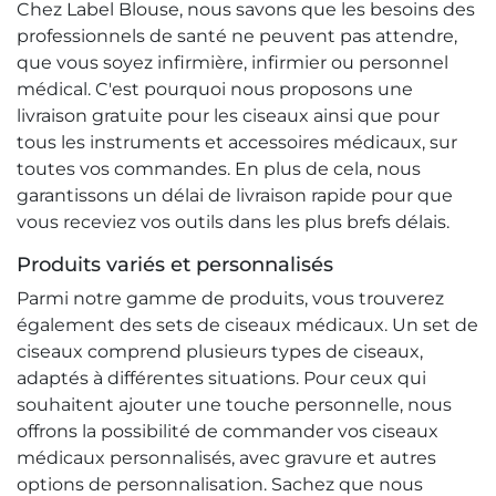
Chez Label Blouse, nous savons que les besoins des
professionnels de santé ne peuvent pas attendre,
que vous soyez infirmière, infirmier ou personnel
médical. C'est pourquoi nous proposons une
livraison gratuite pour les ciseaux ainsi que pour
tous les instruments et accessoires médicaux, sur
toutes vos commandes. En plus de cela, nous
garantissons un délai de livraison rapide pour que
vous receviez vos outils dans les plus brefs délais.
Produits variés et personnalisés
Parmi notre gamme de produits, vous trouverez
également des sets de ciseaux médicaux. Un set de
ciseaux comprend plusieurs types de ciseaux,
adaptés à différentes situations. Pour ceux qui
souhaitent ajouter une touche personnelle, nous
offrons la possibilité de commander vos ciseaux
médicaux personnalisés, avec gravure et autres
options de personnalisation. Sachez que nous