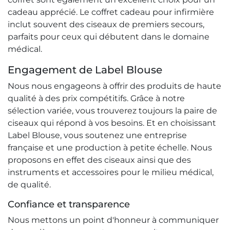
cadeau apprécié. Le coffret cadeau pour infirmière
inclut souvent des ciseaux de premiers secours,
parfaits pour ceux qui débutent dans le domaine
médical.
Engagement de Label Blouse
Nous nous engageons à offrir des produits de haute
qualité à des prix compétitifs. Grâce à notre
sélection variée, vous trouverez toujours la paire de
ciseaux qui répond à vos besoins. Et en choisissant
Label Blouse, vous soutenez une entreprise
française et une production à petite échelle. Nous
proposons en effet des ciseaux ainsi que des
instruments et accessoires pour le milieu médical,
de qualité.
Confiance et transparence
Nous mettons un point d'honneur à communiquer