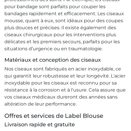
pour bandage sont parfaits pour couper les
bandages rapidement et efficacement. Les ciseaux
mousse, quant à eux, sont idéaux pour des coupes
plus douces et précises. Il existe également des
ciseaux chirurgicaux pour les interventions plus
délicates et les premiers secours, parfaits pour les
situations d’urgence ou en traumatologie.
Matériaux et conception des ciseaux
Nos ciseaux sont fabriqués en acier inoxydable, ce
qui garantit leur robustesse et leur longévité. L'acier
inoxydable pour les ciseaux est reconnu pour sa
résistance à la corrosion et à l'usure. Cela assure que
vos ciseaux médicaux dureront des années sans
altération de leur performance.
Offres et services de Label Blouse
Livraison rapide et gratuite