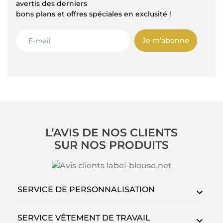
avertis des derniers
bons plans et offres spéciales en exclusité !
Je m’abonne
L’AVIS DE NOS CLIENTS
SUR NOS PRODUITS
SERVICE DE PERSONNALISATION
SERVICE VÊTEMENT DE TRAVAIL