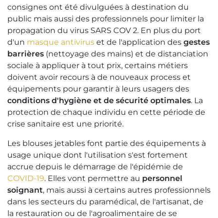
consignes ont été divulguées à destination du
public mais aussi des professionnels pour limiter la
propagation du virus SARS COV 2. En plus du port
d'un
masque antivirus
et de l'application des
gestes
barrières
(nettoyage des mains) et de distanciation
sociale à appliquer à tout prix, certains métiers
doivent avoir recours à de nouveaux process et
équipements pour garantir à leurs usagers des
conditions d'hygiène et de sécurité optimales
. La
protection de chaque individu en cette période de
crise sanitaire est une priorité.
Les blouses jetables font partie des équipements à
usage unique dont l'utilisation s'est fortement
accrue depuis le démarrage de l'épidémie de
COVID-19
. Elles vont permettre au
personnel
soignant
, mais aussi à certains autres professionnels
dans les secteurs du paramédical, de l'artisanat, de
la restauration ou de l'agroalimentaire de se