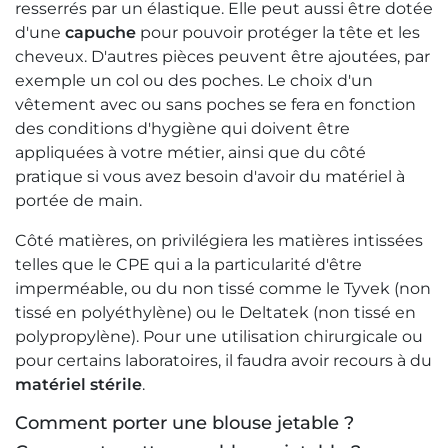
resserrés par un élastique. Elle peut aussi être dotée
d'une
capuche
pour pouvoir protéger la tête et les
cheveux. D'autres pièces peuvent être ajoutées, par
exemple un col ou des poches. Le choix d'un
vêtement avec ou sans poches se fera en fonction
des conditions d'hygiène qui doivent être
appliquées à votre métier, ainsi que du côté
pratique si vous avez besoin d'avoir du matériel à
portée de main.
Côté matières, on privilégiera les matières intissées
telles que le CPE qui a la particularité d'être
imperméable, ou du non tissé comme le Tyvek (non
tissé en polyéthylène) ou le Deltatek (non tissé en
polypropylène). Pour une utilisation chirurgicale ou
pour certains laboratoires, il faudra avoir recours à du
matériel stérile
.
Comment porter une blouse jetable ?