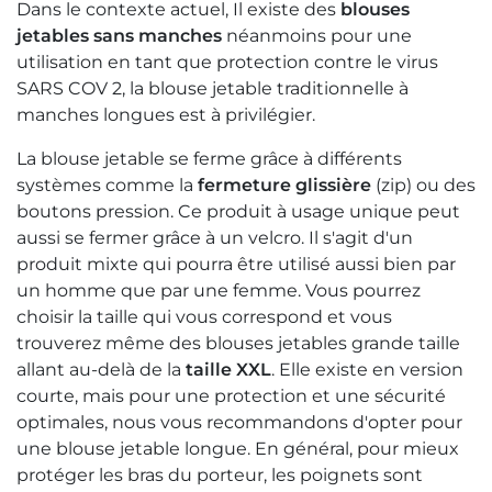
Dans le contexte actuel, Il existe des
blouses
jetables sans manches
néanmoins pour une
utilisation en tant que protection contre le virus
SARS COV 2, la blouse jetable traditionnelle à
manches longues est à privilégier.
La blouse jetable se ferme grâce à différents
systèmes comme la
fermeture glissière
(zip) ou des
boutons pression. Ce produit à usage unique peut
aussi se fermer grâce à un velcro. Il s'agit d'un
produit mixte qui pourra être utilisé aussi bien par
un homme que par une femme. Vous pourrez
choisir la taille qui vous correspond et vous
trouverez même des blouses jetables grande taille
allant au-delà de la
taille XXL
. Elle existe en version
courte, mais pour une protection et une sécurité
optimales, nous vous recommandons d'opter pour
une blouse jetable longue. En général, pour mieux
protéger les bras du porteur, les poignets sont