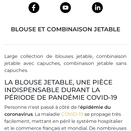
BLOUSE ET COMBINAISON JETABLE
Large collection de blouses jetable, combinaison
jetable avec capuches, combinaison jetable sans
capuches.
LA BLOUSE JETABLE, UNE PIÈCE
INDISPENSABLE DURANT LA
PÉRIODE DE PANDÉMIE COVID-19
Personne n'est passé à côté de l'
épidémie du
coronavirus
. La maladie
COVID-19
se propage très
facilement, mettant en péril le système hospitalier
et le commerce français et mondial. De nombreuses