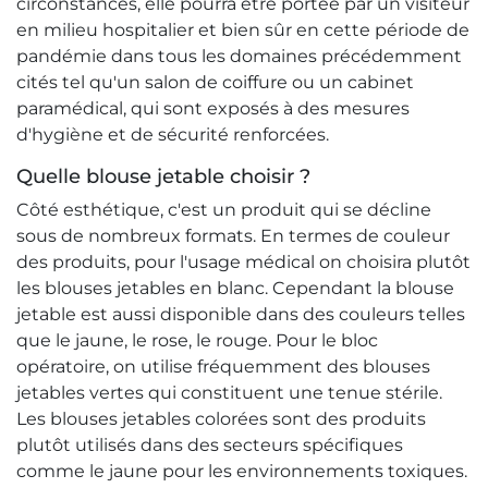
circonstances, elle pourra être portée par un visiteur
en milieu hospitalier et bien sûr en cette période de
pandémie dans tous les domaines précédemment
cités tel qu'un salon de coiffure ou un cabinet
paramédical, qui sont exposés à des mesures
d'hygiène et de sécurité renforcées.
Quelle blouse jetable choisir ?
Côté esthétique, c'est un produit qui se décline
sous de nombreux formats. En termes de couleur
des produits, pour l'usage médical on choisira plutôt
les blouses jetables en blanc. Cependant la blouse
jetable est aussi disponible dans des couleurs telles
que le jaune, le rose, le rouge. Pour le bloc
opératoire, on utilise fréquemment des blouses
jetables vertes qui constituent une tenue stérile.
Les blouses jetables colorées sont des produits
plutôt utilisés dans des secteurs spécifiques
comme le jaune pour les environnements toxiques.