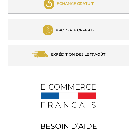
ECHANGE
GRATUIT
BRODERIE
OFFERTE
EXPÉDITION DÈS LE
17 AOÛT
BESOIN D’AIDE