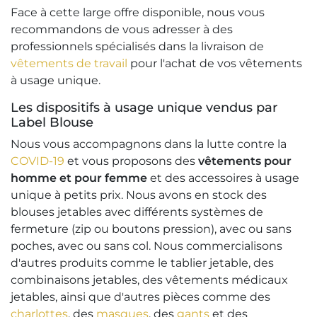
Face à cette large offre disponible, nous vous
recommandons de vous adresser à des
professionnels spécialisés dans la livraison de
vêtements de travail
pour l'achat de vos vêtements
à usage unique.
Les dispositifs à usage unique vendus par
Label Blouse
Nous vous accompagnons dans la lutte contre la
COVID-19
et vous proposons des
vêtements pour
homme et pour femme
et des accessoires à usage
unique à petits prix. Nous avons en stock des
blouses jetables avec différents systèmes de
fermeture (zip ou boutons pression), avec ou sans
poches, avec ou sans col. Nous commercialisons
d'autres produits comme le tablier jetable, des
combinaisons jetables, des vêtements médicaux
jetables, ainsi que d'autres pièces comme des
charlottes
, des
masques
, des
gants
et des