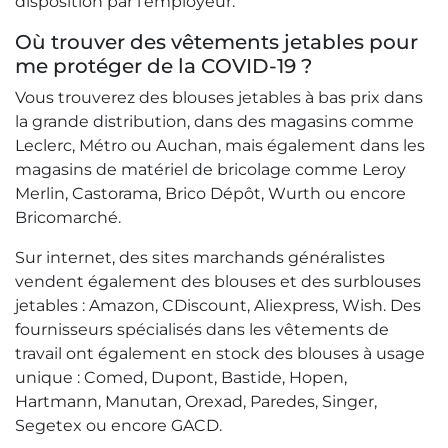
disposition par l'employeur.
Où trouver des vêtements jetables pour
me protéger de la COVID-19 ?
Vous trouverez des blouses jetables à bas prix dans
la grande distribution, dans des magasins comme
Leclerc, Métro ou Auchan, mais également dans les
magasins de matériel de bricolage comme Leroy
Merlin, Castorama, Brico Dépôt, Wurth ou encore
Bricomarché.
Sur internet, des sites marchands généralistes
vendent également des blouses et des surblouses
jetables : Amazon, CDiscount, Aliexpress, Wish. Des
fournisseurs spécialisés dans les vêtements de
travail ont également en stock des blouses à usage
unique : Comed, Dupont, Bastide, Hopen,
Hartmann, Manutan, Orexad, Paredes, Singer,
Segetex ou encore GACD.