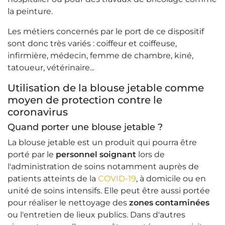
la peinture.
Les métiers concernés par le port de ce dispositif
sont donc très variés : coiffeur et coiffeuse,
infirmière, médecin, femme de chambre, kiné,
tatoueur, vétérinaire...
Utilisation de la blouse jetable comme
moyen de protection contre le
coronavirus
Quand porter une blouse jetable ?
La blouse jetable est un produit qui pourra être
porté par le
personnel soignant
lors de
l'administration de soins notamment auprès de
patients atteints de la
COVID-19
, à domicile ou en
unité de soins intensifs. Elle peut être aussi portée
pour réaliser le nettoyage des
zones contaminées
ou l'entretien de lieux publics. Dans d'autres