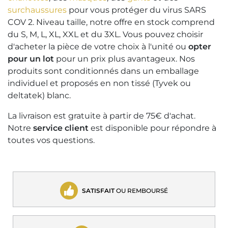
surchaussures
pour vous protéger du virus SARS
COV 2. Niveau taille, notre offre en stock comprend
du S, M, L, XL, XXL et du 3XL. Vous pouvez choisir
d'acheter la pièce de votre choix à l'unité ou
opter
pour un lot
pour un prix plus avantageux. Nos
produits sont conditionnés dans un emballage
individuel et proposés en non tissé (Tyvek ou
deltatek) blanc.
La livraison est gratuite à partir de 75€ d'achat.
Notre
service client
est disponible pour répondre à
toutes vos questions.
SATISFAIT
OU REMBOURSÉ