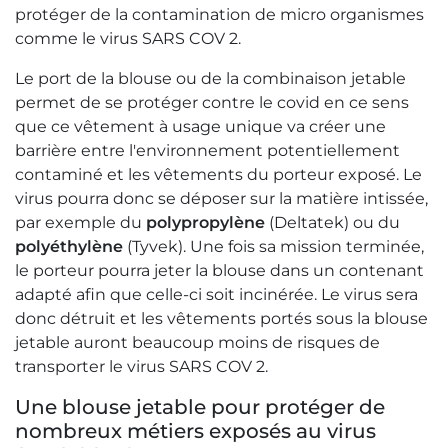
protéger de la contamination de micro organismes
comme le virus SARS COV 2.
Le port de la blouse ou de la combinaison jetable
permet de se protéger contre le covid en ce sens
que ce vêtement à usage unique va créer une
barrière entre l'environnement potentiellement
contaminé et les vêtements du porteur exposé. Le
virus pourra donc se déposer sur la matière intissée,
par exemple du
polypropylène
(Deltatek) ou du
polyéthylène
(Tyvek). Une fois sa mission terminée,
le porteur pourra jeter la blouse dans un contenant
adapté afin que celle-ci soit incinérée. Le virus sera
donc détruit et les vêtements portés sous la blouse
jetable auront beaucoup moins de risques de
transporter le virus SARS COV 2.
Une blouse jetable pour protéger de
nombreux métiers exposés au virus