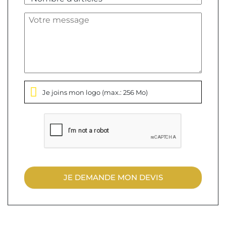
Je joins mon logo
(max.: 256 Mo)
JE DEMANDE MON DEVIS