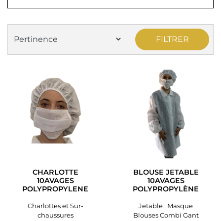
FILTRER
CHARLOTTE
BLOUSE JETABLE
10AVAGES
10AVAGES
POLYPROPYLENE
POLYPROPYLÈNE
Charlottes et Sur-
Jetable : Masque
chaussures
Blouses Combi Gant