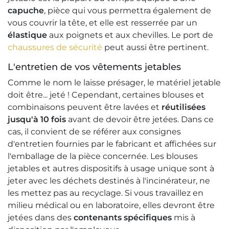
capuche
, pièce qui vous permettra également de
vous couvrir la tête, et elle est resserrée par un
élastique
aux poignets et aux chevilles. Le port de
chaussures de sécurité
peut aussi être pertinent.
L'entretien de vos vêtements jetables
Comme le nom le laisse présager, le matériel jetable
doit être... jeté ! Cependant, certaines blouses et
combinaisons peuvent être lavées et
réutilisées
jusqu'à 10 fois
avant de devoir être jetées. Dans ce
cas, il convient de se référer aux consignes
d'entretien fournies par le fabricant et affichées sur
l'emballage de la pièce concernée. Les blouses
jetables et autres dispositifs à usage unique sont à
jeter avec les déchets destinés à l'incinérateur, ne
les mettez pas au recyclage. Si vous travaillez en
milieu médical ou en laboratoire, elles devront être
jetées dans des
contenants spécifiques
mis à