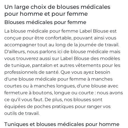
Un large choix de blouses médicales
pour homme et pour femme
Blouses médicales pour femme
La blouse médicale pour femme Label Blouse est
conçue pour être confortable, pouvant ainsi vous
accompagner tout au long de la journée de travail.
D'ailleurs, nous parlons ici de blouse médicale mais
vous trouverez aussi sur Label Blouse des modèles
de tunique, pantalon et autres vêtements pour les
professionnels de santé. Que vous ayez besoin
d'une blouse médicale pour femme à manches
courtes ou à manches longues, d'une blouse avec
fermeture à boutons, longue ou courte : nous avons
ce qu'il vous faut. De plus, nos blouses sont
équipées de poches pratiques pour ranger vos
outils de travail.
Tuniques et blouses médicales pour homme