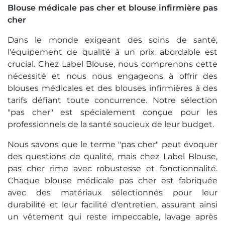
Blouse médicale pas cher et blouse infirmière pas
cher
Dans le monde exigeant des soins de santé,
l'équipement de qualité à un prix abordable est
crucial. Chez Label Blouse, nous comprenons cette
nécessité et nous nous engageons à offrir des
blouses médicales et des blouses infirmières à des
tarifs défiant toute concurrence. Notre sélection
"pas cher" est spécialement conçue pour les
professionnels de la santé soucieux de leur budget.
Nous savons que le terme "pas cher" peut évoquer
des questions de qualité, mais chez Label Blouse,
pas cher rime avec robustesse et fonctionnalité.
Chaque blouse médicale pas cher est fabriquée
avec des matériaux sélectionnés pour leur
durabilité et leur facilité d'entretien, assurant ainsi
un vêtement qui reste impeccable, lavage après