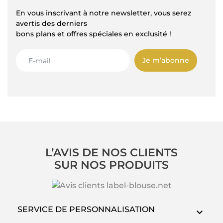
En vous inscrivant à notre newsletter, vous serez
avertis des derniers
bons plans et offres spéciales en exclusité !
Je m’abonne
L’AVIS DE NOS CLIENTS
SUR NOS PRODUITS
SERVICE DE PERSONNALISATION