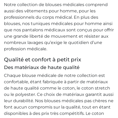
Notre collection de blouses médicales comprend
aussi des vêtements pour homme, pour les
professionnels du corps médical. En plus des
blouses, nos tuniques médicales pour homme ainsi
que nos pantalons médicaux sont conçus pour offrir
une grande liberté de mouvement et résister aux
nombreux lavages qu’exige le quotidien d’une
profession médicale.
Qualité et confort à petit prix
Des matériaux de haute qualité
Chaque blouse médicale de notre collection est
confortable, étant fabriquée à partir de matériaux
de haute qualité comme le coton, le coton stretch
ou le polyester. Ce choix de matériaux garantit aussi
leur durabilité. Nos blouses médicales pas chères ne
font aucun compromis sur la qualité, tout en étant
disponibles à des prix très compétitifs. Le coton