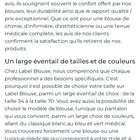
avis, ils soulignent souvent le confort offert par nos
blouses, leur durabilité ainsi que le rapport qualité /
prix exceptionnel. Que ce soit pour une blouse de
chimie, d'infirmière, d'esthéticienne ou une tenue
médicale complète, les avis de nos clients
confirment la satisfaction qu’ils retirent de nos
produits.
Un large éventail de tailles et de couleurs
Chez Label Blouse, nous comprenons que chaque
professionnel a des besoins spécifiques. C'est
pourquoi il est possible de choisir votre taille sur
Label Blouse, parmi un large éventail de choix : de la
taille 34 à la taille 70. Vous avez aussi la possibilité de
choisir le modèle de blouse, tunique ou pantalon
qui vous convient, parmi un large choix de couleurs,
allant du classique blanc au bleu et vert médical.
Vous trouverez forcément une blouse ou une
tunique médicale qui correspond à votre style et à