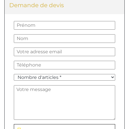
Demande de devis