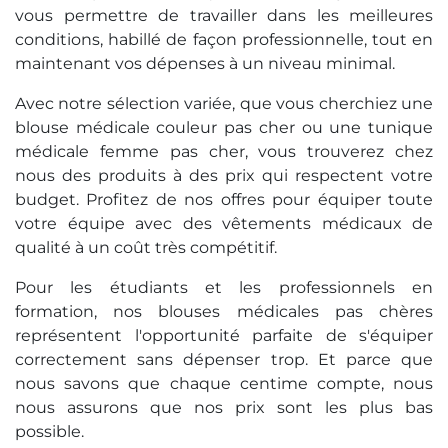
vous permettre de travailler dans les meilleures
conditions, habillé de façon professionnelle, tout en
maintenant vos dépenses à un niveau minimal.
Avec notre sélection variée, que vous cherchiez une
blouse médicale couleur pas cher ou une tunique
médicale femme pas cher, vous trouverez chez
nous des produits à des prix qui respectent votre
budget. Profitez de nos offres pour équiper toute
votre équipe avec des vêtements médicaux de
qualité à un coût très compétitif.
Pour les étudiants et les professionnels en
formation, nos blouses médicales pas chères
représentent l'opportunité parfaite de s'équiper
correctement sans dépenser trop. Et parce que
nous savons que chaque centime compte, nous
nous assurons que nos prix sont les plus bas
possible.