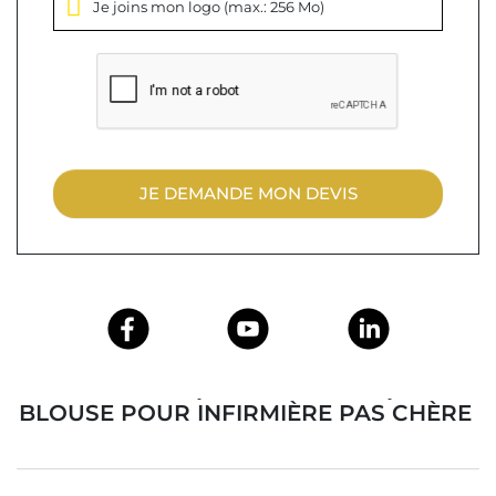
Je joins mon logo
(max.: 256 Mo)
JE DEMANDE MON DEVIS
BLOUSE MÉDICALE PAS CHÈRE, BLOUSE POUR INFIRMIÈRE PAS CHÈRE