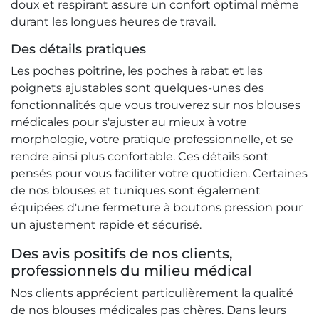
doux et respirant assure un confort optimal même
durant les longues heures de travail.
Des détails pratiques
Les poches poitrine, les poches à rabat et les
poignets ajustables sont quelques-unes des
fonctionnalités que vous trouverez sur nos blouses
médicales pour s'ajuster au mieux à votre
morphologie, votre pratique professionnelle, et se
rendre ainsi plus confortable. Ces détails sont
pensés pour vous faciliter votre quotidien. Certaines
de nos blouses et tuniques sont également
équipées d'une fermeture à boutons pression pour
un ajustement rapide et sécurisé.
Des avis positifs de nos clients,
professionnels du milieu médical
Nos clients apprécient particulièrement la qualité
de nos blouses médicales pas chères. Dans leurs