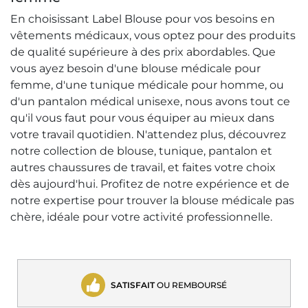
En choisissant Label Blouse pour vos besoins en
vêtements médicaux, vous optez pour des produits
de qualité supérieure à des prix abordables. Que
vous ayez besoin d'une blouse médicale pour
femme, d'une tunique médicale pour homme, ou
d'un pantalon médical unisexe, nous avons tout ce
qu'il vous faut pour vous équiper au mieux dans
votre travail quotidien. N'attendez plus, découvrez
notre collection de blouse, tunique, pantalon et
autres chaussures de travail, et faites votre choix
dès aujourd'hui. Profitez de notre expérience et de
notre expertise pour trouver la blouse médicale pas
chère, idéale pour votre activité professionnelle.
SATISFAIT
OU REMBOURSÉ