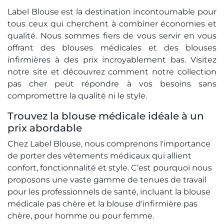
Label Blouse est la destination incontournable pour
tous ceux qui cherchent à combiner économies et
qualité. Nous sommes fiers de vous servir en vous
offrant des blouses médicales et des blouses
infirmières à des prix incroyablement bas. Visitez
notre site et découvrez comment notre collection
pas cher peut répondre à vos besoins sans
compromettre la qualité ni le style.
Trouvez la blouse médicale idéale à un
prix abordable
Chez Label Blouse, nous comprenons l'importance
de porter des vêtements médicaux qui allient
confort, fonctionnalité et style. C’est pourquoi nous
proposons une vaste gamme de tenues de travail
pour les professionnels de santé, incluant la blouse
médicale pas chère et la blouse d'infirmière pas
chère, pour homme ou pour femme.