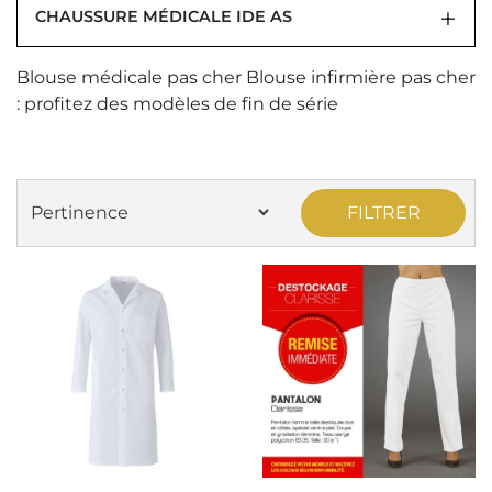
CHAUSSURE MÉDICALE IDE AS
Blouse médicale pas cher Blouse infirmière pas cher
: profitez des modèles de fin de série
FILTRER