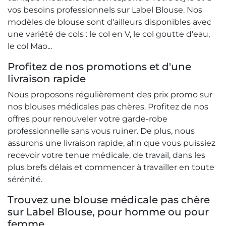
vos besoins professionnels sur Label Blouse. Nos
modèles de blouse sont d'ailleurs disponibles avec
une variété de cols : le col en V, le col goutte d'eau,
le col Mao...
Profitez de nos promotions et d'une
livraison rapide
Nous proposons régulièrement des prix promo sur
nos blouses médicales pas chères. Profitez de nos
offres pour renouveler votre garde-robe
professionnelle sans vous ruiner. De plus, nous
assurons une livraison rapide, afin que vous puissiez
recevoir votre tenue médicale, de travail, dans les
plus brefs délais et commencer à travailler en toute
sérénité.
Trouvez une blouse médicale pas chère
sur Label Blouse, pour homme ou pour
femme