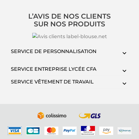
L’AVIS DE NOS CLIENTS
SUR NOS PRODUITS
SERVICE DE PERSONNALISATION
SERVICE ENTREPRISE LYCÉE CFA
SERVICE VÊTEMENT DE TRAVAIL