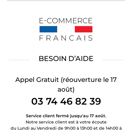
BESOIN D’AIDE
Appel Gratuit
(réouverture le 17
août)
03 74 46 82 39
Service client fermé jusqu'au 17 août.
Notre service client est à votre écoute
du Lundi au Vendredi de 9h00 à 13h00 et de 14h00 à