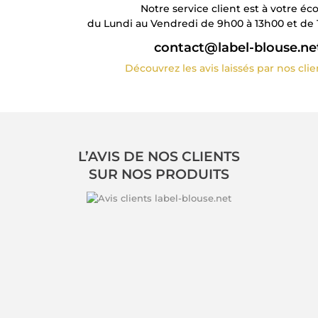
Notre service client est à votre éc
du Lundi au Vendredi de 9h00 à 13h00 et de 
contact@label-blouse.ne
Découvrez les avis laissés par nos cli
L’AVIS DE NOS CLIENTS
SUR NOS PRODUITS