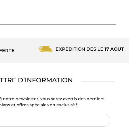
EXPÉDITION DÈS LE
17 AOÛT
FERTE
TTRE D’INFORMATION
à notre newsletter, vous serez avertis des derniers
lans et offres spéciales en exclusité !