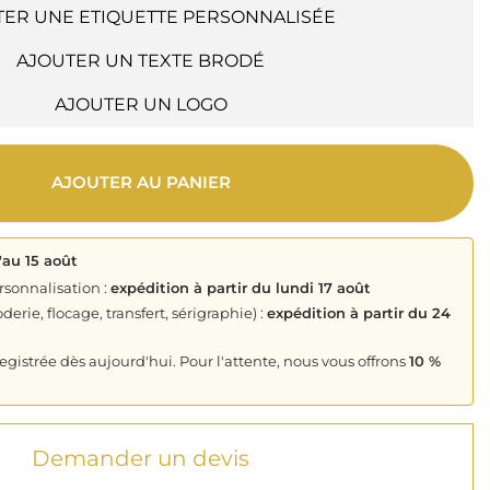
TER UNE ETIQUETTE PERSONNALISÉE
AJOUTER UN TEXTE BRODÉ
AJOUTER UN LOGO
AJOUTER AU PANIER
'au 15 août
rsonnalisation :
expédition à partir du lundi 17 août
derie, flocage, transfert, sérigraphie) :
expédition à partir du 24
istrée dès aujourd'hui. Pour l'attente, nous vous offrons
10 %
Demander un devis