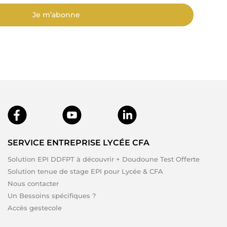
Je m’abonne
SERVICE ENTREPRISE LYCÉE CFA
Solution EPI DDFPT à découvrir + Doudoune Test Offerte
Solution tenue de stage EPI pour Lycée & CFA
Nous contacter
Un Bessoins spécifiques ?
Accès gestecole