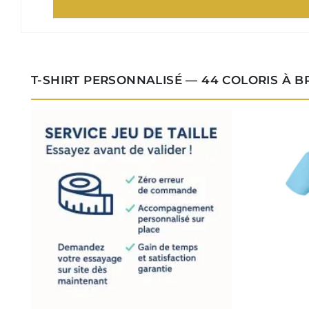
T-SHIRT PERSONNALISÉ — 44 COLORIS À 