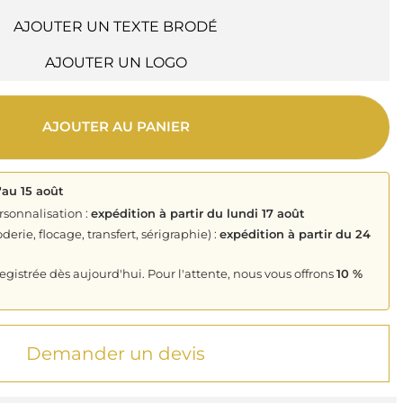
AJOUTER UN TEXTE BRODÉ
AJOUTER UN LOGO
AJOUTER AU PANIER
'au 15 août
rsonnalisation :
expédition à partir du lundi 17 août
derie, flocage, transfert, sérigraphie) :
expédition à partir du 24
istrée dès aujourd'hui. Pour l'attente, nous vous offrons
10 %
Demander un devis