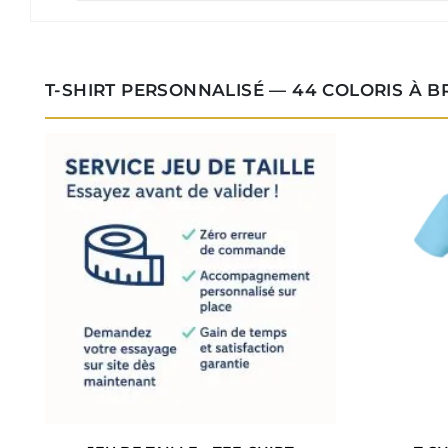
T-SHIRT PERSONNALISÉ — 44 COLORIS À 