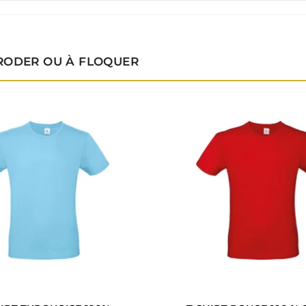
BRODER OU À FLOQUER