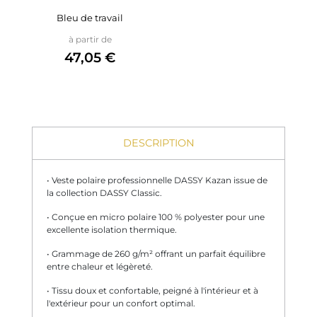
Bleu de travail
Prix
à partir de
47,05 €
DESCRIPTION
• Veste polaire professionnelle DASSY Kazan issue de
la collection DASSY Classic.
• Conçue en micro polaire 100 % polyester pour une
excellente isolation thermique.
• Grammage de 260 g/m² offrant un parfait équilibre
entre chaleur et légèreté.
• Tissu doux et confortable, peigné à l'intérieur et à
l'extérieur pour un confort optimal.