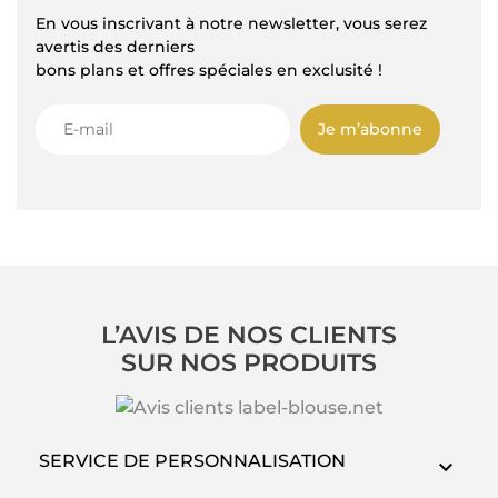
En vous inscrivant à notre newsletter, vous serez
avertis des derniers
bons plans et offres spéciales en exclusité !
Je m’abonne
L’AVIS DE NOS CLIENTS
SUR NOS PRODUITS
SERVICE DE PERSONNALISATION