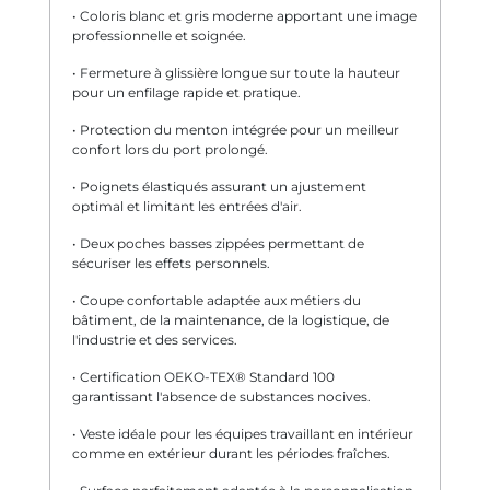
• Coloris blanc et gris moderne apportant une image
professionnelle et soignée.
• Fermeture à glissière longue sur toute la hauteur
pour un enfilage rapide et pratique.
• Protection du menton intégrée pour un meilleur
confort lors du port prolongé.
• Poignets élastiqués assurant un ajustement
optimal et limitant les entrées d'air.
• Deux poches basses zippées permettant de
sécuriser les effets personnels.
• Coupe confortable adaptée aux métiers du
bâtiment, de la maintenance, de la logistique, de
l'industrie et des services.
• Certification OEKO-TEX® Standard 100
garantissant l'absence de substances nocives.
• Veste idéale pour les équipes travaillant en intérieur
comme en extérieur durant les périodes fraîches.