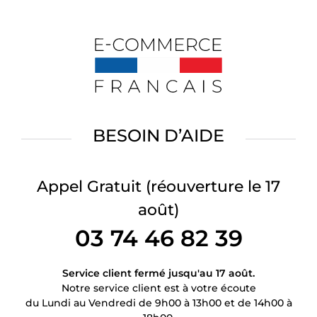
BESOIN D’AIDE
Appel Gratuit
(réouverture le 17
août)
03 74 46 82 39
Service client fermé jusqu'au 17 août.
Notre service client est à votre écoute
du Lundi au Vendredi de 9h00 à 13h00 et de 14h00 à