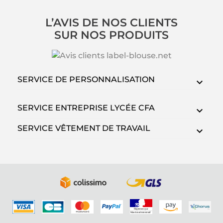
L’AVIS DE NOS CLIENTS
SUR NOS PRODUITS
SERVICE DE PERSONNALISATION
SERVICE ENTREPRISE LYCÉE CFA
SERVICE VÊTEMENT DE TRAVAIL