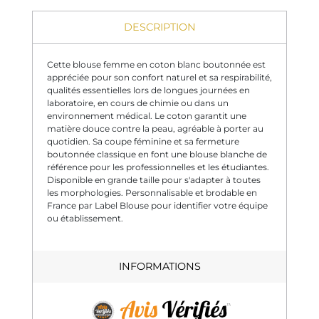
DESCRIPTION
Cette blouse femme en coton blanc boutonnée est
appréciée pour son confort naturel et sa respirabilité,
qualités essentielles lors de longues journées en
laboratoire, en cours de chimie ou dans un
environnement médical. Le coton garantit une
matière douce contre la peau, agréable à porter au
quotidien. Sa coupe féminine et sa fermeture
boutonnée classique en font une blouse blanche de
référence pour les professionnelles et les étudiantes.
Disponible en grande taille pour s'adapter à toutes
les morphologies. Personnalisable et brodable en
France par Label Blouse pour identifier votre équipe
ou établissement.
INFORMATIONS