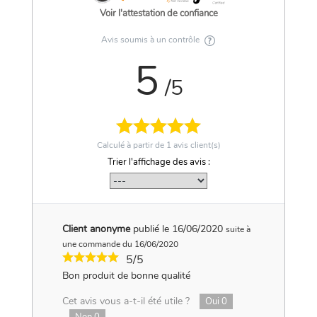
Voir l'attestation de confiance
Avis soumis à un contrôle
5
/5
Calculé à partir de
1
avis client(s)
Trier l'affichage des avis :
Client anonyme
publié le 16/06/2020
suite à
une commande du 16/06/2020
5/5
Bon produit de bonne qualité
Cet avis vous a-t-il été utile ?
Oui
0