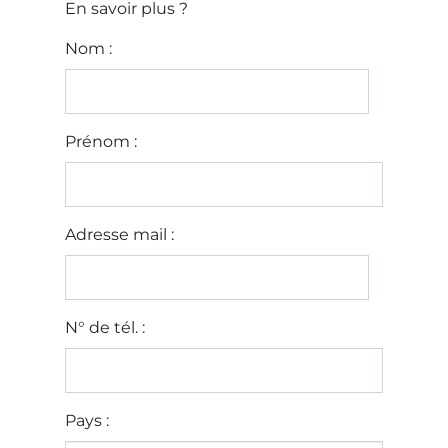
En savoir plus ?
Nom :
Prénom :
Adresse mail :
N° de tél. :
Pays :