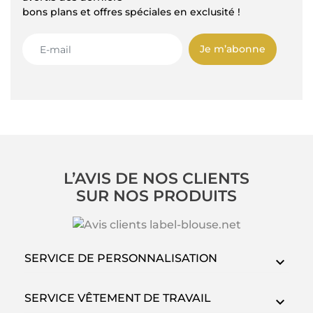
bons plans et offres spéciales en exclusité !
Je m’abonne
L’AVIS DE NOS CLIENTS
SUR NOS PRODUITS
SERVICE DE PERSONNALISATION
SERVICE VÊTEMENT DE TRAVAIL