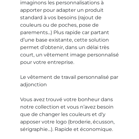
imaginons les personnalisations à
apporter pour adapter un produit
standard à vos besoins (rajout de
couleurs ou de poches, pose de
parements...) Plus rapide car partant
d’une base existante, cette solution
permet d’obtenir, dans un délai très
court, un vêtement image personnalisé
pour votre entreprise.
Le vêtement de travail personnalisé par
adjonction
Vous avez trouvé votre bonheur dans
notre collection et vous n’avez besoin
que de changer les couleurs et d'y
apposer votre logo (broderie, écusson,
sérigraphie…). Rapide et économique.