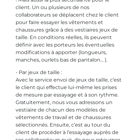
client. Un ou plusieurs de nos
collaborateurs se déplacent chez le client
pour faire essayer les vêtements et
chaussures grâce à des vestiaires jeux de
taille. En conditions réelles, ils peuvent
définir avec les porteurs les éventuelles
modifications à apporter (longueurs,
manches, ourlets bas de pantalon… ).
- Par jeux de taille :
Avec le service envoi de jeux de taille, c’est
le client qui effectue lui-même les prises
de mesure par essayage et à son rythme.
Gratuitement, nous vous adressons un
vestiaire de chacun des modèles de
vêtements de travail et de chaussures
sélectionnés. Ensuite, c’est au tour du
client de procéder à l’essayage auprès de
ses collaborateurs puis, de nous retourner