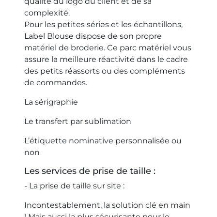
qualité du logo du client et de sa
complexité.
Pour les petites séries et les échantillons,
Label Blouse dispose de son propre
matériel de broderie. Ce parc matériel vous
assure la meilleure réactivité dans le cadre
des petits réassorts ou des compléments
de commandes.
La sérigraphie
Le transfert par sublimation
L’étiquette nominative personnalisée ou
non
Les services de prise de taille :
- La prise de taille sur site :
Incontestablement, la solution clé en main
! Mais aussi la plus sécurisante pour le