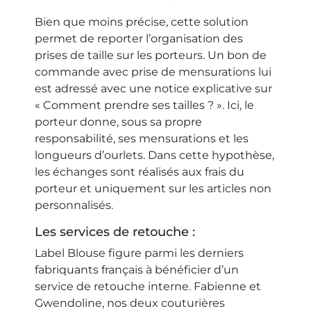
Bien que moins précise, cette solution
permet de reporter l’organisation des
prises de taille sur les porteurs. Un bon de
commande avec prise de mensurations lui
est adressé avec une notice explicative sur
« Comment prendre ses tailles ? ». Ici, le
porteur donne, sous sa propre
responsabilité, ses mensurations et les
longueurs d’ourlets. Dans cette hypothèse,
les échanges sont réalisés aux frais du
porteur et uniquement sur les articles non
personnalisés.
Les services de retouche :
Label Blouse figure parmi les derniers
fabriquants français à bénéficier d’un
service de retouche interne. Fabienne et
Gwendoline, nos deux couturières