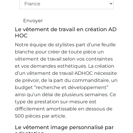
Envoyer
Le vêtement de travail en création AD
HOC
Notre équipe de stylistes part d’une feuille
blanche pour créer de toute pièce un
vêtement de travail selon vos contraintes
et vos demandes esthétiques. La création
d’un vêtement de travail ADHOC nécessite
de prévoir, de la part du commanditaire, un
budget “recherche et développement”
ainsi qu’un délai de plusieurs semaines. Ce
type de prestation sur-mesure est
difficilement amortissable en dessous de
500 pièces par article.
Le vêtement image personnalisé par