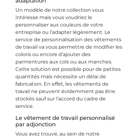
adaptation
Un modèle de notre collection vous
intéresse mais vous voudriez le
personnaliser aux couleurs de votre
entreprise ou l’adapter légèrement. Le
service de personnalisation des vêtements
de travail va vous permettre de modifier les
coloris ou encore d’ajouter des
parmentures aux cols ou aux manches.
Cette solution est possible pour de petites
quantités mais nécessite un délai de
fabrication. En effet, les vêtements de
travail ne peuvent évidemment pas être
stockés sauf sur l’accord du cadre de
service.
Le vêtement de travail personnalisé
par adjonction
Vous avez trouvé, au sein de notre