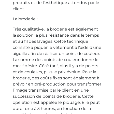
produits et de l’esthétique attendus par le
client.
La broderie :
Très qualitative, la broderie est également
la solution la plus résistante dans le temps
et au fil des lavages. Cette technique
consiste à piquer le vêtement à l’aide d’une
aiguille afin de réaliser un point de couleur.
La somme des points de couleur donne le
motif désiré. Côté tarif, plus il y a de points
et de couleurs, plus le prix évolue. Pour la
broderie, des coûts fixes sont également à
prévoir en pré-production pour transformer
l’image transmise par le client en une
succession de points de broderie. Cette
opération est appelée le piquage. Elle peut
durer une à 3 heures, en fonction de la