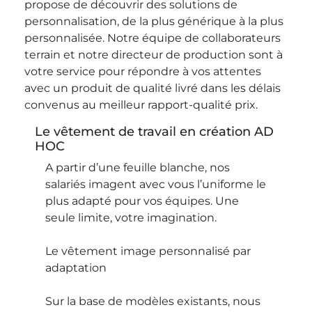
propose de découvrir des solutions de
personnalisation, de la plus générique à la plus
personnalisée. Notre équipe de collaborateurs
terrain et notre directeur de production sont à
votre service pour répondre à vos attentes
avec un produit de qualité livré dans les délais
convenus au meilleur rapport-qualité prix.
Le vêtement de travail en création AD
HOC
A partir d’une feuille blanche, nos
salariés imagent avec vous l’uniforme le
plus adapté pour vos équipes. Une
seule limite, votre imagination.
Le vêtement image personnalisé par
adaptation
Sur la base de modèles existants, nous