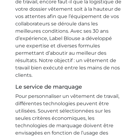
de travail, encore faut-il que la logistique de
votre dossier vêtement soit à la hauteur de
vos attentes afin que l’équipement de vos
collaborateurs se déroule dans les
meilleures conditions. Avec ses 30 ans
d’expérience, Label Blouse a développé
une expertise et diverses formules
permettant d’aboutir au meilleur des
résultats. Notre objectif : un vêtement de
travail bien exécuté entre les mains de nos
clients.
Le service de marquage
Pour personnaliser un vêtement de travail,
différentes technologies peuvent être
utilisées. Souvent sélectionnées sur les
seules critères économiques, les
technologies de marquage doivent être
envisagées en fonction de l’usage des