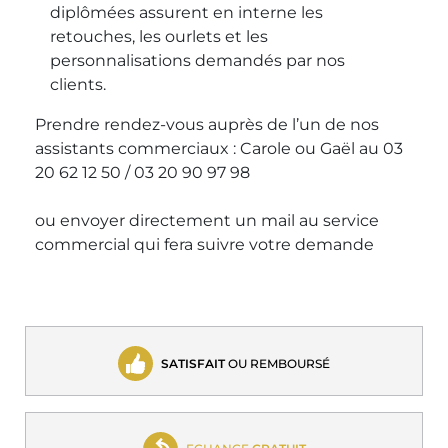
diplômées assurent en interne les
retouches, les ourlets et les
personnalisations demandés par nos
clients.
Prendre rendez-vous auprès de l’un de nos
assistants commerciaux : Carole ou Gaël au 03
20 62 12 50 / 03 20 90 97 98
ou envoyer directement un mail au service
commercial qui fera suivre votre demande
SATISFAIT
OU REMBOURSÉ