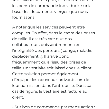
les bons de commande individuels sur la
base des documents vierges que nous
fournissons.
A noter que les services peuvent être
compilés. En effet, dans le cadre des prises
de taille, il est très rare que nos
collaborateurs puissent rencontrer
l’intégralité des porteurs ( congé, maladie,
déplacement…). Il arrive donc
fréquemment qu’à l’issu des prises de
taille, un vestiaire soit laissé chez le client.
Cette solution permet également
d’équiper les nouveaux arrivants lors de
leur admission dans l’entreprise. Dans ce
cas de figure, le vestiaire est facturé au
client.
- Sur bon de commande par mensuration :