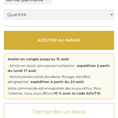
Remise quantitative
AJOUTER AU PANIER
Atelier en congés jusqu'au 15 août
•
Article en stock, sans personnalisation :
expédition à partir
du lundi 17 août
•
Article personnalisé (broderie, flocage, transfert,
sérigraphie) :
expédition à partir du 24 août
Votre commande est enregistrée dès aujourd'hui. Pour
l'attente, nous vous offrons
10 % avec le code AOUT10
.
Demander un devis