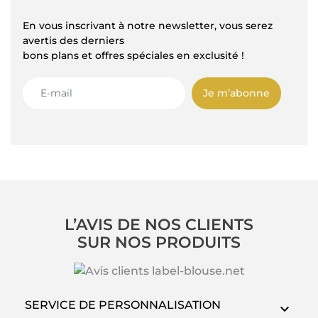
En vous inscrivant à notre newsletter, vous serez
avertis des derniers
bons plans et offres spéciales en exclusité !
Je m’abonne
L’AVIS DE NOS CLIENTS
SUR NOS PRODUITS
SERVICE DE PERSONNALISATION