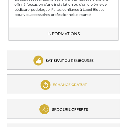
offrir à l'occasion d'une installation ou d'un diplôme de
pédicure-podologue. Faites confiance à Label Blouse
pour vos accessoires professionnels de santé.
INFORMATIONS
SATISFAIT
OU REMBOURSÉ
ECHANGE
GRATUIT
BRODERIE
OFFERTE