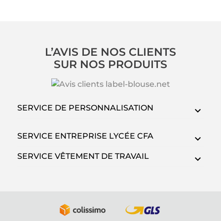
L’AVIS DE NOS CLIENTS
SUR NOS PRODUITS
SERVICE DE PERSONNALISATION
SERVICE ENTREPRISE LYCÉE CFA
SERVICE VÊTEMENT DE TRAVAIL