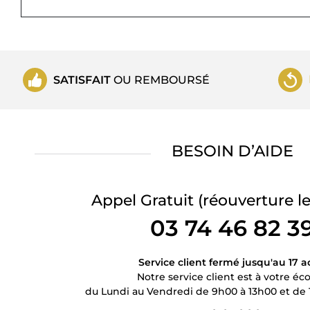
SATISFAIT
OU REMBOURSÉ
BESOIN D’AIDE
Appel Gratuit
(réouverture le
03 74 46 82 3
Service client fermé jusqu'au 17 a
Notre service client est à votre éc
du Lundi au Vendredi de 9h00 à 13h00 et de 