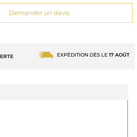
Demander un devis
EXPÉDITION DÈS LE
17 AOÛT
ERTE