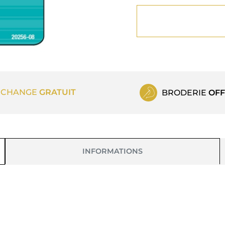
ECHANGE
GRATUIT
BRODERIE
OFF
INFORMATIONS