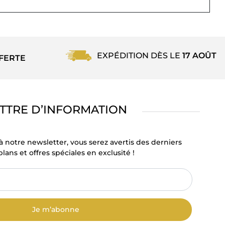
EXPÉDITION DÈS LE
17 AOÛT
FERTE
TTRE D’INFORMATION
à notre newsletter, vous serez avertis des derniers
lans et offres spéciales en exclusité !
Je m’abonne