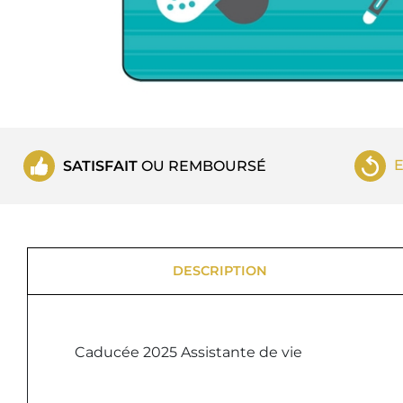
SATISFAIT
OU REMBOURSÉ
DESCRIPTION
Caducée 2025 Assistante de vie