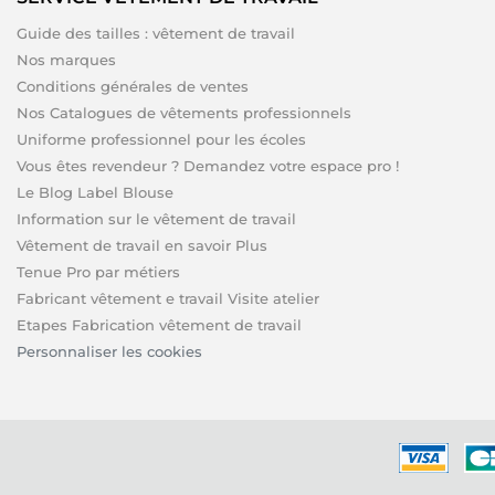
Guide des tailles : vêtement de travail
Nos marques
Conditions générales de ventes
Nos Catalogues de vêtements professionnels
Uniforme professionnel pour les écoles
Vous êtes revendeur ? Demandez votre espace pro !
Le Blog Label Blouse
Information sur le vêtement de travail
Vêtement de travail en savoir Plus
Tenue Pro par métiers
Fabricant vêtement e travail Visite atelier
Etapes Fabrication vêtement de travail
Personnaliser les cookies