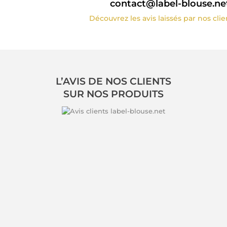
contact@label-blouse.ne
Découvrez les avis laissés par nos cli
L’AVIS DE NOS CLIENTS
SUR NOS PRODUITS