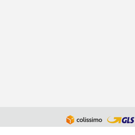
LABEL BLOUSE - Département de la société Julie 