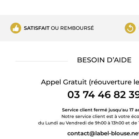
SATISFAIT
OU REMBOURSÉ
BESOIN D’AIDE
Appel Gratuit
(réouverture le
03 74 46 82 3
Service client fermé jusqu'au 17 a
Notre service client est à votre éc
du Lundi au Vendredi de 9h00 à 13h00 et de 
contact@label-blouse.ne