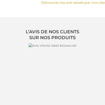
Découvrez les avis laissés par nos cli
L’AVIS DE NOS CLIENTS
SUR NOS PRODUITS