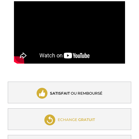
SATISFAIT
OU REMBOURSÉ
ECHANGE
GRATUIT