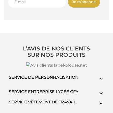
Je m’abonne
L’AVIS DE NOS CLIENTS
SUR NOS PRODUITS
SERVICE DE PERSONNALISATION
SERVICE ENTREPRISE LYCÉE CFA
SERVICE VÊTEMENT DE TRAVAIL