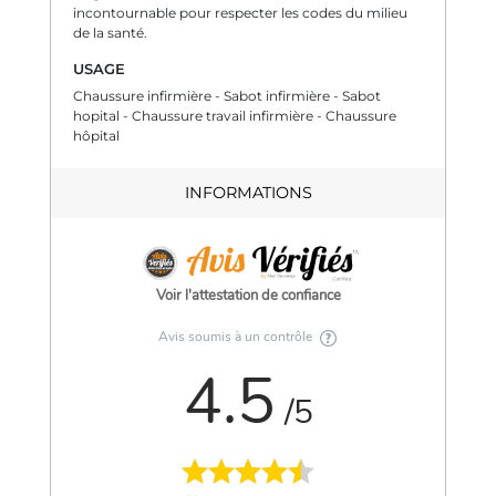
incontournable pour respecter les codes du milieu
de la santé.
USAGE
Chaussure infirmière - Sabot infirmière - Sabot
hopital - Chaussure travail infirmière - Chaussure
hôpital
INFORMATIONS
Voir l'attestation de confiance
Avis soumis à un contrôle
4.5
/5