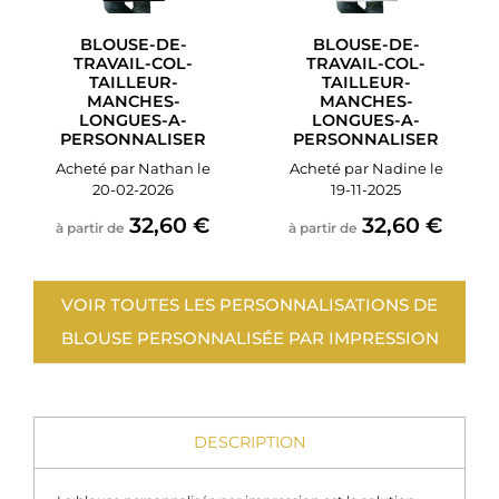
BLOUSE-DE-
BLOUSE-DE-
TRAVAIL-COL-
TRAVAIL-COL-
TAILLEUR-
TAILLEUR-
MANCHES-
MANCHES-
LONGUES-A-
LONGUES-A-
PERSONNALISER
PERSONNALISER
Acheté par Nathan le
Acheté par Nadine le
20-02-2026
19-11-2025
32,60 €
32,60 €
à partir de
à partir de
VOIR TOUTES LES PERSONNALISATIONS DE
BLOUSE PERSONNALISÉE PAR IMPRESSION
DESCRIPTION