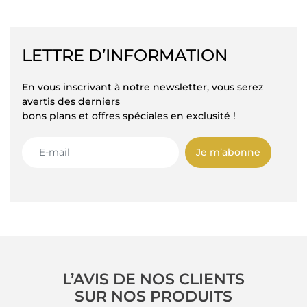
LETTRE D’INFORMATION
En vous inscrivant à notre newsletter, vous serez
avertis des derniers
bons plans et offres spéciales en exclusité !
Je m’abonne
L’AVIS DE NOS CLIENTS
SUR NOS PRODUITS