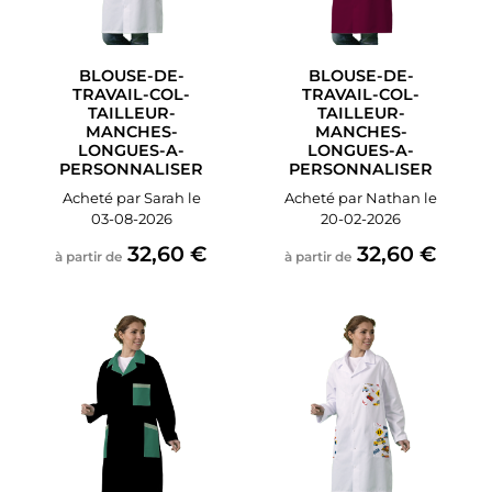
BLOUSE-DE-
BLOUSE-DE-
TRAVAIL-COL-
TRAVAIL-COL-
TAILLEUR-
TAILLEUR-
MANCHES-
MANCHES-
LONGUES-A-
LONGUES-A-
PERSONNALISER
PERSONNALISER
Acheté par Sarah le
Acheté par Nathan le
03-08-2026
20-02-2026
32,60 €
32,60 €
à partir de
à partir de