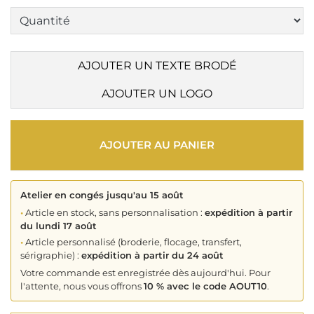
AJOUTER UN TEXTE BRODÉ
AJOUTER UN LOGO
AJOUTER AU PANIER
Atelier en congés jusqu'au 15 août
•
Article en stock, sans personnalisation :
expédition à partir
du lundi 17 août
•
Article personnalisé (broderie, flocage, transfert,
sérigraphie) :
expédition à partir du 24 août
Votre commande est enregistrée dès aujourd'hui. Pour
l'attente, nous vous offrons
10 % avec le code AOUT10
.