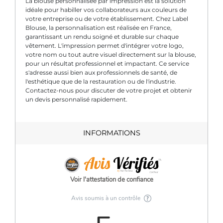
La blouse personnalisée par impression est la solution
idéale pour habiller vos collaborateurs aux couleurs de
votre entreprise ou de votre établissement. Chez Label
Blouse, la personnalisation est réalisée en France,
garantissant un rendu soigné et durable sur chaque
vêtement. L'impression permet d'intégrer votre logo,
votre nom ou tout autre visuel directement sur la blouse,
pour un résultat professionnel et impactant. Ce service
s'adresse aussi bien aux professionnels de santé, de
l'esthétique que de la restauration ou de l'industrie.
Contactez-nous pour discuter de votre projet et obtenir
un devis personnalisé rapidement.
INFORMATIONS
Voir l'attestation de confiance
Avis soumis à un contrôle