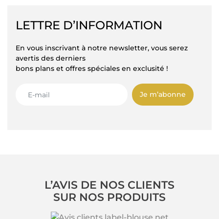
LETTRE D’INFORMATION
En vous inscrivant à notre newsletter, vous serez
avertis des derniers
bons plans et offres spéciales en exclusité !
Je m’abonne
L’AVIS DE NOS CLIENTS
SUR NOS PRODUITS