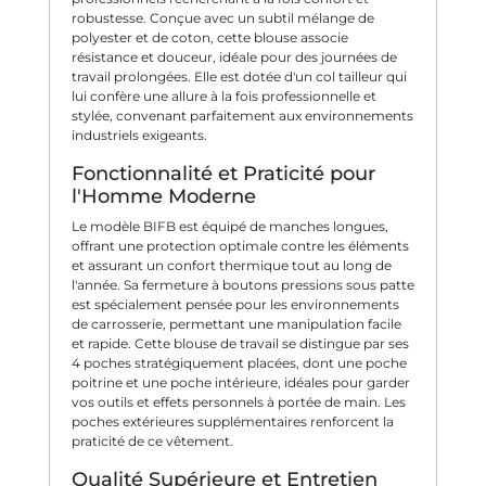
robustesse. Conçue avec un subtil mélange de
polyester et de coton, cette blouse associe
résistance et douceur, idéale pour des journées de
travail prolongées. Elle est dotée d'un col tailleur qui
lui confère une allure à la fois professionnelle et
stylée, convenant parfaitement aux environnements
industriels exigeants.
Fonctionnalité et Praticité pour
l'Homme Moderne
Le modèle BIFB est équipé de manches longues,
offrant une protection optimale contre les éléments
et assurant un confort thermique tout au long de
l'année. Sa fermeture à boutons pressions sous patte
est spécialement pensée pour les environnements
de carrosserie, permettant une manipulation facile
et rapide. Cette blouse de travail se distingue par ses
4 poches stratégiquement placées, dont une poche
poitrine et une poche intérieure, idéales pour garder
vos outils et effets personnels à portée de main. Les
poches extérieures supplémentaires renforcent la
praticité de ce vêtement.
Qualité Supérieure et Entretien