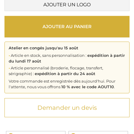
AJOUTER UN LOGO
AJOUTER AU PANIER
Atelier en congés jusqu'au 15 août
•
Article en stock, sans personnalisation :
expédition à partir
du lundi 17 août
•
Article personnalisé (broderie, flocage, transfert,
sérigraphie) :
expédition à partir du 24 août
Votre commande est enregistrée dès aujourd'hui. Pour
l'attente, nous vous offrons
10 % avec le code AOUT10
.
Demander un devis