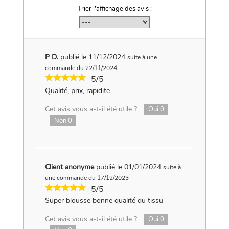
Trier l'affichage des avis :
P D.
publié le 11/12/2024
suite à une
commande du 22/11/2024
5/5
Qualité, prix, rapidite
Cet avis vous a-t-il été utile ?
Oui
0
Non
0
Client anonyme
publié le 01/01/2024
suite à
une commande du 17/12/2023
5/5
Super blousse bonne qualité du tissu
Cet avis vous a-t-il été utile ?
Oui
0