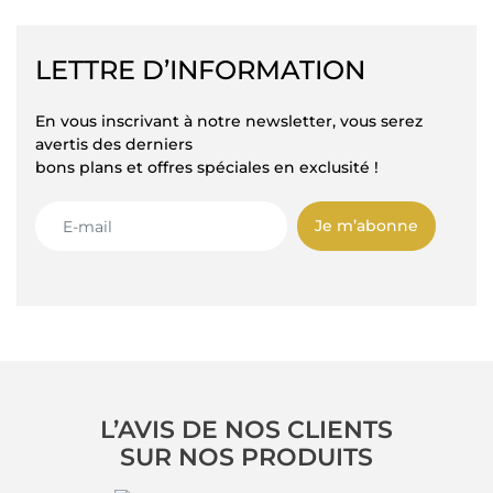
LETTRE D’INFORMATION
En vous inscrivant à notre newsletter, vous serez
avertis des derniers
bons plans et offres spéciales en exclusité !
Je m’abonne
L’AVIS DE NOS CLIENTS
SUR NOS PRODUITS