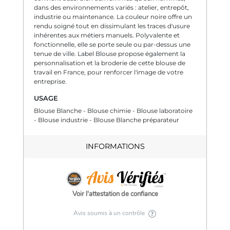
dans des environnements variés : atelier, entrepôt,
industrie ou maintenance. La couleur noire offre un
rendu soigné tout en dissimulant les traces d'usure
inhérentes aux métiers manuels. Polyvalente et
fonctionnelle, elle se porte seule ou par-dessus une
tenue de ville. Label Blouse propose également la
personnalisation et la broderie de cette blouse de
travail en France, pour renforcer l'image de votre
entreprise.
USAGE
Blouse Blanche - Blouse chimie - Blouse laboratoire
- Blouse industrie - Blouse Blanche préparateur
INFORMATIONS
Voir l'attestation de confiance
Avis soumis à un contrôle