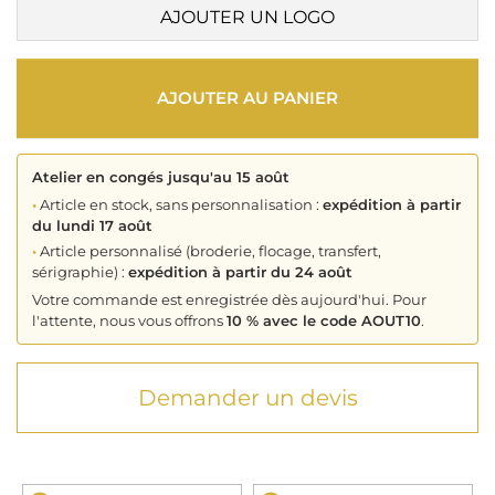
AJOUTER UN LOGO
AJOUTER AU PANIER
Atelier en congés jusqu'au 15 août
•
Article en stock, sans personnalisation :
expédition à partir
du lundi 17 août
•
Article personnalisé (broderie, flocage, transfert,
sérigraphie) :
expédition à partir du 24 août
Votre commande est enregistrée dès aujourd'hui. Pour
l'attente, nous vous offrons
10 % avec le code AOUT10
.
Demander un devis