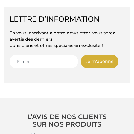
LETTRE D’INFORMATION
En vous inscrivant à notre newsletter, vous serez
avertis des derniers
bons plans et offres spéciales en exclusité !
Je m’abonne
L’AVIS DE NOS CLIENTS
SUR NOS PRODUITS