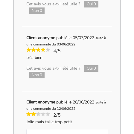
Cet avis vous a-t-il été utile ?
Oui
0
Non
0
Client anonyme
publié le 05/07/2022
suite à
une commande du 03/06/2022
4/5
très bien
Cet avis vous a-t-il été utile ?
Oui
0
Non
0
Client anonyme
publié le 28/06/2022
suite à
une commande du 12/06/2022
2/5
Jolie mais taille trop petit