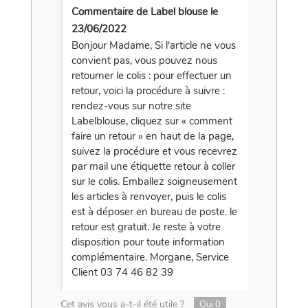
Commentaire de Label blouse le
23/06/2022
Bonjour Madame, Si l'article ne vous
convient pas, vous pouvez nous
retourner le colis : pour effectuer un
retour, voici la procédure à suivre :
rendez-vous sur notre site
Labelblouse, cliquez sur « comment
faire un retour » en haut de la page,
suivez la procédure et vous recevrez
par mail une étiquette retour à coller
sur le colis. Emballez soigneusement
les articles à renvoyer, puis le colis
est à déposer en bureau de poste. le
retour est gratuit. Je reste à votre
disposition pour toute information
complémentaire. Morgane, Service
Client 03 74 46 82 39
Cet avis vous a-t-il été utile ?
Oui
0