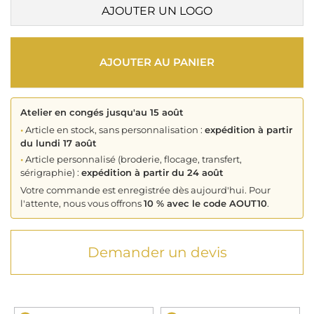
AJOUTER UN LOGO
AJOUTER AU PANIER
Atelier en congés jusqu'au 15 août
•
Article en stock, sans personnalisation :
expédition à partir
du lundi 17 août
•
Article personnalisé (broderie, flocage, transfert,
sérigraphie) :
expédition à partir du 24 août
Votre commande est enregistrée dès aujourd'hui. Pour
l'attente, nous vous offrons
10 % avec le code AOUT10
.
Demander un devis