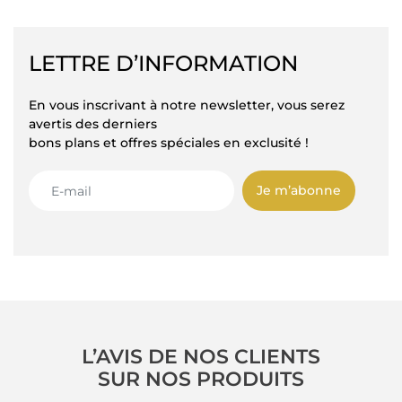
LETTRE D’INFORMATION
En vous inscrivant à notre newsletter, vous serez
avertis des derniers
bons plans et offres spéciales en exclusité !
Je m’abonne
L’AVIS DE NOS CLIENTS
SUR NOS PRODUITS