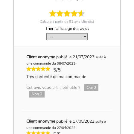
Calculé à partir de
51
avis client(s)
Trier l'affichage des avis :
Client anonyme
publié le 21/07/2023
suite à
une commande du 08/07/2023
5/5
Très contente de ma commande
Cet avis vous a-t-il été utile ?
Oui
0
Non
0
Client anonyme
publié le 17/05/2022
suite à
une commande du 27/04/2022