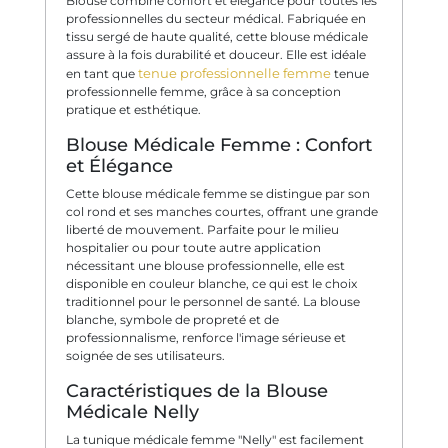
Blouse combine confort et élégance pour toutes les
professionnelles du secteur médical. Fabriquée en
tissu sergé de haute qualité, cette blouse médicale
assure à la fois durabilité et douceur. Elle est idéale
tenue professionnelle femme
en tant que
tenue
professionnelle femme, grâce à sa conception
pratique et esthétique.
Blouse Médicale Femme : Confort
et Élégance
Cette blouse médicale femme se distingue par son
col rond et ses manches courtes, offrant une grande
liberté de mouvement. Parfaite pour le milieu
hospitalier ou pour toute autre application
nécessitant une blouse professionnelle, elle est
disponible en couleur blanche, ce qui est le choix
traditionnel pour le personnel de santé. La blouse
blanche, symbole de propreté et de
professionnalisme, renforce l'image sérieuse et
soignée de ses utilisateurs.
Caractéristiques de la Blouse
Médicale Nelly
La tunique médicale femme "Nelly" est facilement