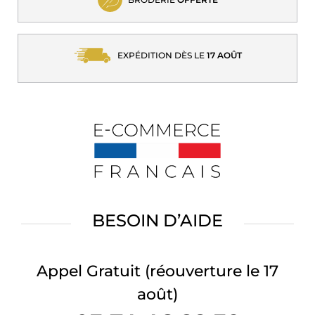
EXPÉDITION DÈS LE
17 AOÛT
BESOIN D’AIDE
Appel Gratuit
(réouverture le 17
août)