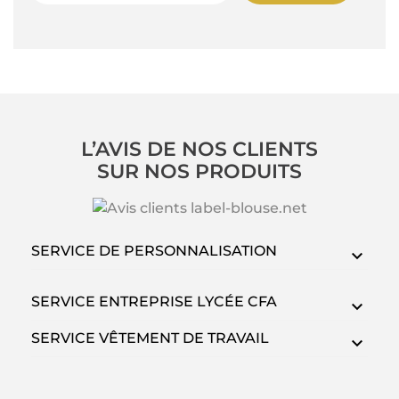
L’AVIS DE NOS CLIENTS
SUR NOS PRODUITS
SERVICE DE PERSONNALISATION
SERVICE ENTREPRISE LYCÉE CFA
SERVICE VÊTEMENT DE TRAVAIL