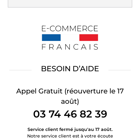
BESOIN D’AIDE
Appel Gratuit
(réouverture le 17
août)
03 74 46 82 39
Service client fermé jusqu'au 17 août.
Notre service client est à votre écoute