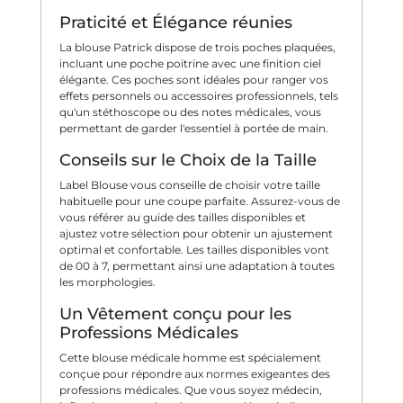
Praticité et Élégance réunies
La blouse Patrick dispose de trois poches plaquées,
incluant une poche poitrine avec une finition ciel
élégante. Ces poches sont idéales pour ranger vos
effets personnels ou accessoires professionnels, tels
qu'un stéthoscope ou des notes médicales, vous
permettant de garder l'essentiel à portée de main.
Conseils sur le Choix de la Taille
Label Blouse vous conseille de choisir votre taille
habituelle pour une coupe parfaite. Assurez-vous de
vous référer au guide des tailles disponibles et
ajustez votre sélection pour obtenir un ajustement
optimal et confortable. Les tailles disponibles vont
de 00 à 7, permettant ainsi une adaptation à toutes
les morphologies.
Un Vêtement conçu pour les
Professions Médicales
Cette blouse médicale homme est spécialement
conçue pour répondre aux normes exigeantes des
professions médicales. Que vous soyez médecin,