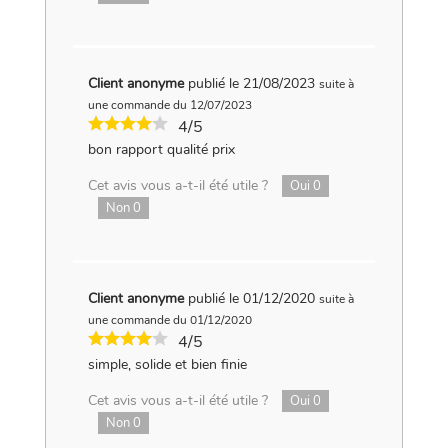
Client anonyme
publié le 21/08/2023
suite à
une commande du 12/07/2023
4/5
bon rapport qualité prix
Cet avis vous a-t-il été utile ?
Oui
0
Non
0
Client anonyme
publié le 01/12/2020
suite à
une commande du 01/12/2020
4/5
simple, solide et bien finie
Cet avis vous a-t-il été utile ?
Oui
0
Non
0