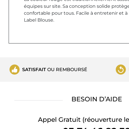
équipes sur site. Sa conception solide protèg
confortable pour tous. Facile à entretenir et 
Label Blouse.
SATISFAIT
OU REMBOURSÉ
BESOIN D’AIDE
Appel Gratuit
(réouverture le