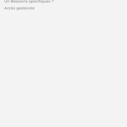
Un Bessoins spécifiques ?
Accès gestecole