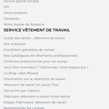
Service grand compte
EPI
Devis broderie
Gestecole
Notre Atelier de Broderie
SERVICE VÊTEMENT DE TRAVAIL
Guide des tailles : vêtement de travail
Nos marques
Conditions générales de ventes
Nos Catalogues de vêtements professionnels
Uniforme professionnel pour les écoles
Vous êtes revendeur ? Demandez votre espace pro !
Le Blog Label Blouse
Information sur le vêtement de travail
Vêtement de travail en savoir Plus
Tenue Pro par métiers
Fabricant vêtement e travail Visite atelier
Etapes Fabrication vêtement de travail
Personnaliser les cookies