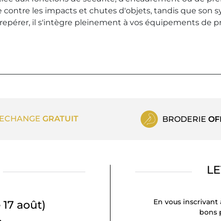
e contre les impacts et chutes d'objets, tandis que son
à repérer, il s'intègre pleinement à vos équipements de 
ECHANGE
GRATUIT
BRODERIE
OF
LE
En vous inscrivant 
 17 août)
bons p