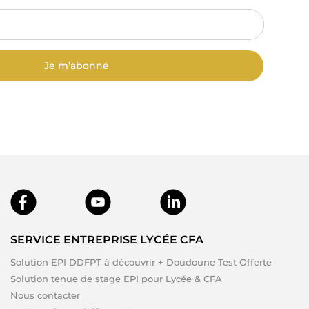
Je m’abonne
SERVICE ENTREPRISE LYCÉE CFA
Solution EPI DDFPT à découvrir + Doudoune Test Offerte
Solution tenue de stage EPI pour Lycée & CFA
Nous contacter