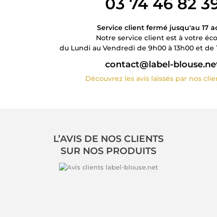
03 74 46 82 3
Service client fermé jusqu'au 17 a
Notre service client est à votre éc
du Lundi au Vendredi de 9h00 à 13h00 et de 
contact@label-blouse.ne
Découvrez les avis laissés par nos cli
L’AVIS DE NOS CLIENTS
SUR NOS PRODUITS