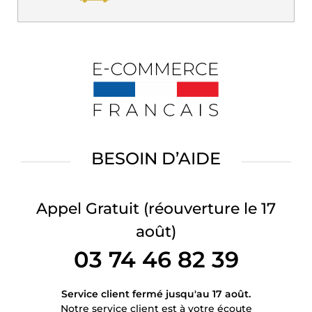
BESOIN D’AIDE
Appel Gratuit
(réouverture le 17
août)
03 74 46 82 39
Service client fermé jusqu'au 17 août.
Notre service client est à votre écoute