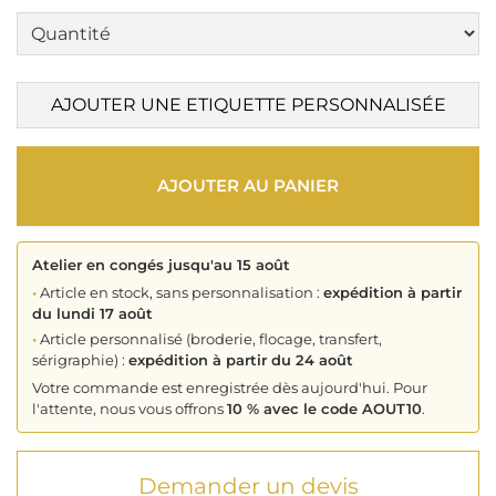
AJOUTER UNE ETIQUETTE PERSONNALISÉE
AJOUTER AU PANIER
Atelier en congés jusqu'au 15 août
•
Article en stock, sans personnalisation :
expédition à partir
du lundi 17 août
•
Article personnalisé (broderie, flocage, transfert,
sérigraphie) :
expédition à partir du 24 août
Votre commande est enregistrée dès aujourd'hui. Pour
l'attente, nous vous offrons
10 % avec le code AOUT10
.
Demander un devis