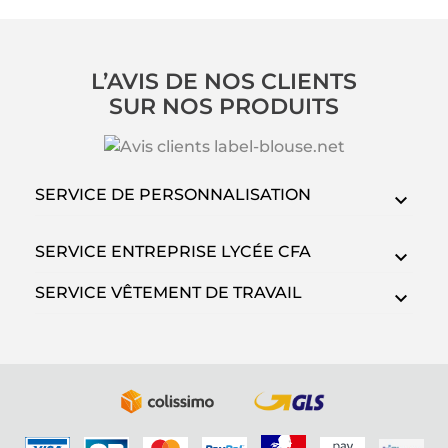
L’AVIS DE NOS CLIENTS
SUR NOS PRODUITS
SERVICE DE PERSONNALISATION
SERVICE ENTREPRISE LYCÉE CFA
SERVICE VÊTEMENT DE TRAVAIL