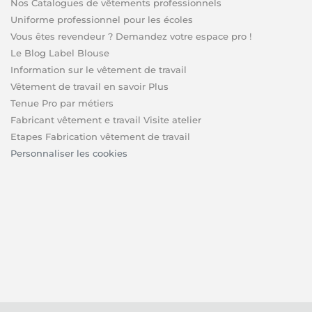
Nos Catalogues de vêtements professionnels
Uniforme professionnel pour les écoles
Vous êtes revendeur ? Demandez votre espace pro !
Le Blog Label Blouse
Information sur le vêtement de travail
Vêtement de travail en savoir Plus
Tenue Pro par métiers
Fabricant vêtement e travail Visite atelier
Etapes Fabrication vêtement de travail
Personnaliser les cookies