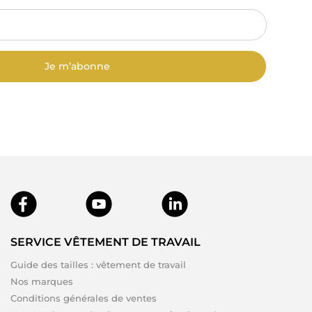
Je m’abonne
SERVICE VÊTEMENT DE TRAVAIL
Guide des tailles : vêtement de travail
Nos marques
Conditions générales de ventes