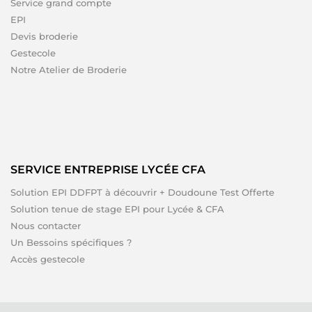
Service grand compte
EPI
Devis broderie
Gestecole
Notre Atelier de Broderie
SERVICE ENTREPRISE LYCÉE CFA
Solution EPI DDFPT à découvrir + Doudoune Test Offerte
Solution tenue de stage EPI pour Lycée & CFA
Nous contacter
Un Bessoins spécifiques ?
Accès gestecole