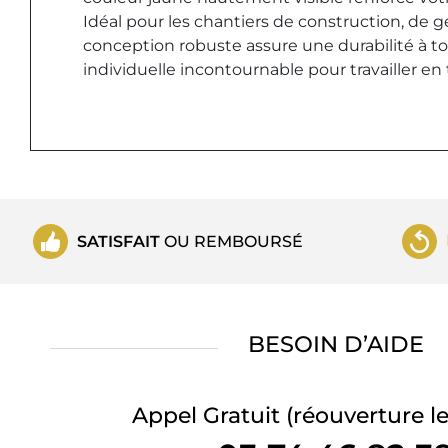
Idéal pour les chantiers de construction, de gén
conception robuste assure une durabilité à 
individuelle incontournable pour travailler en 
SATISFAIT
OU REMBOURSÉ
BESOIN D’AIDE
Appel Gratuit
(réouverture le