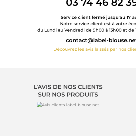
03 74 46 82 3
Service client fermé jusqu'au 17 a
Notre service client est à votre éc
du Lundi au Vendredi de 9h00 à 13h00 et de 
contact@label-blouse.ne
Découvrez les avis laissés par nos cli
L’AVIS DE NOS CLIENTS
SUR NOS PRODUITS